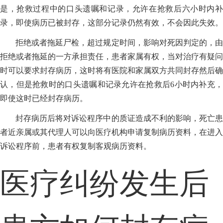
是，抢救过程中的口头遗嘱和记录，允许在抢救后六小时内补
录，即使病历已被封存，这部分记录仍然有效，不会因此失效。
拒绝或者拖延尸检，超过规定时间，影响对死因判定的，由
拒绝或者拖延的一方承担责任，患者家属有权，当对治疗有疑问
时可以要求封存病历，这时将有医院和家属双方共同封存然后确
认，但是抢救时的口头遗嘱和记录允许在抢救后6小时内补充，
即使这时已经封存病历。
封存病历后将对诉讼程序中的质证造成不利的影响，死亡患
者近亲属或其代理人可以向医疗机构申请复制病历资料，在进入
诉讼程序前，患者有权复制客观病历资料。
医疗纠纷发生后