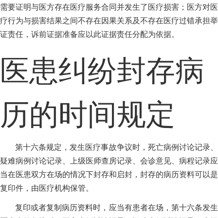
需要证明与医方存在医疗服务合同并发生了医疗损害；医方对医
疗行为与损害结果之间不存在因果关系及不存在医疗过错承担举
证责任，诉前证据准备应以此证据责任分配为依据。
医患纠纷封存病
历的时间规定
第十六条规定，发生医疗事故争议时，死亡病例讨论记录、
疑难病例讨论记录、上级医师查房记录、会诊意见、病程记录应
当在医患双方在场的情况下封存和启封，封存的病历资料可以是
复印件，由医疗机构保管。
复印或者复制病历资料时，应当有患者在场，第十六条发生