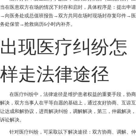
当在医患双方在场的情况下封存和启封，具体程序是：提出申请
→向医务处或总值班报告→双方共同在场时现场封存复印件→医
务处保管→抢救病历6小时内补齐。
出现医疗纠纷怎
样走法律途径
在医疗纠纷中，法律途径是维护患者权益的重要手段，协商
解决，双方当事人在平等自愿的基础上，通过友好协商、互谅互
让达成和解协议，进而解决纠纷，调解解决，第三，仲裁解决，
诉讼解决。
针对医疗纠纷，可采取以下解决途径：双方协商、调解、仲