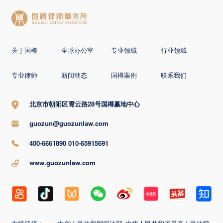
关于国樽
全球办公室
专业领域
行业领域
专业律师
新闻动态
国樽案例
联系我们
北京市朝阳区霄云路28号国樽赢地中心
guozun@guozunlaw.com
400-6661890 010-65915691
www.guozunlaw.com