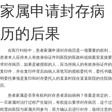
家属申请封存病
历的后果
在医疗纠纷中，患者家属申请封存病历是一项重要的权利，
患者本人应持本人有效身份证件到医院的医政科或病案室直接要
求封存病历，如果是被授权的人，应当持病人的有效身份证件的
复印件，并在复印件背后由病人亲笔写的授权委托书，委托书载
明委托事项是复印和封存委托人的某某时段在某某医院的住院病
历。
患者家属是否享有权利封存患者原始病例？答案是肯定的，
一旦家属对治疗过程产生疑问，有权提出要求封存病历，这个过
程需由医院与家属共同参与，双方确认后进行封存，值得注意的