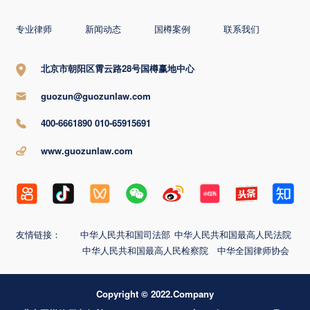
专业律师
新闻动态
国樽案例
联系我们
北京市朝阳区霄云路28号国樽赢地中心
guozun@guozunlaw.com
400-6661890 010-65915691
www.guozunlaw.com
友情链接：
中华人民共和国司法部
中华人民共和国最高人民法院
中华人民共和国最高人民检察院
中华全国律师协会
Copyright © 2022.Company