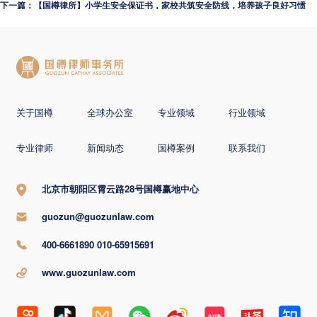
下一篇：【国樽律所】小学生安全保证书，家校共筑安全防线，培养孩子良好习惯
关于国樽
全球办公室
专业领域
行业领域
专业律师
新闻动态
国樽案例
联系我们
北京市朝阳区霄云路28号国樽赢地中心
guozun@guozunlaw.com
400-6661890 010-65915691
www.guozunlaw.com