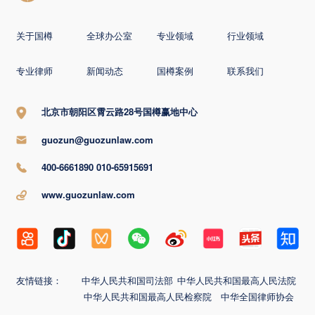
关于国樽
全球办公室
专业领域
行业领域
专业律师
新闻动态
国樽案例
联系我们
北京市朝阳区霄云路28号国樽赢地中心
guozun@guozunlaw.com
400-6661890 010-65915691
www.guozunlaw.com
友情链接：
中华人民共和国司法部
中华人民共和国最高人民法院
中华人民共和国最高人民检察院
中华全国律师协会