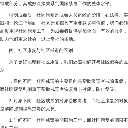
组成部分，其成效直接关系到国家禁毒工作的整体水平。
强制戒毒后，社区康复是戒毒人员必经的阶段，在法律、实
践和理论三个层面，社区康复都具有重要意义与价值，我们必须
高度重视社区康复工作，为戒毒者提供更加全面、有效的服务，
助力他们重返社会，过上幸福的生活。
四、社区康复与社区戒毒的区别
为了更好地理解社区康复，我们还需明确其与社区戒毒的区
别：
1. 目的不同：社区戒毒的主要目的是帮助吸毒者戒除毒瘾，
而社区康复则侧重于帮助戒毒者恢复身心健康，防止复吸。
2. 对象不同：社区戒毒的对象是吸毒者，而社区康复的对象
是解除强制隔离戒毒的人员。
3. 时间不同：社区戒毒的期限为三年，而社区康复的期限不