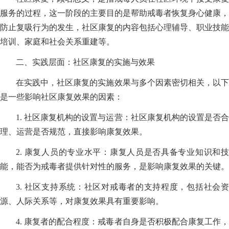
服务的过程，这一阶段的主要目的是帮助戒毒者恢复身心健康，
防止复吸行为的发生，社区康复的内容包括心理辅导、职业技能
培训、家庭和社会关系重建等。
二、实践层面：社区康复的实施与效果
在实践中，社区康复的实施效果与多个因素密切相关，以下
是一些影响社区康复效果的因素：
1. 社区康复机构的设置与运营：社区康复机构的设置是否合
理、运营是否规范，直接影响康复效果。
2. 康复人员的专业水平：康复人员是否具备专业知识和技
能，能否为戒毒者提供针对性的服务，是影响康复效果的关键。
3. 社区支持系统：社区对戒毒者的支持程度，包括社会资
源、人际关系等，对康复效果具有重要影响。
4. 康复者的配合程度：戒毒者自身是否积极配合康复工作，