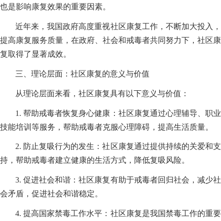
也是影响康复效果的重要因素。
近年来，我国政府高度重视社区康复工作，不断加大投入，
提高康复服务质量，在政府、社会和戒毒者共同努力下，社区康
复取得了显著成效。
三、理论层面：社区康复的意义与价值
从理论层面来看，社区康复具有以下意义与价值：
1. 帮助戒毒者恢复身心健康：社区康复通过心理辅导、职业
技能培训等服务，帮助戒毒者克服心理障碍，提高生活质量。
2. 防止复吸行为的发生：社区康复通过提供持续的关爱和支
持，帮助戒毒者建立健康的生活方式，降低复吸风险。
3. 促进社会和谐：社区康复有助于戒毒者回归社会，减少社
会矛盾，促进社会和谐稳定。
4. 提高国家禁毒工作水平：社区康复是我国禁毒工作的重要