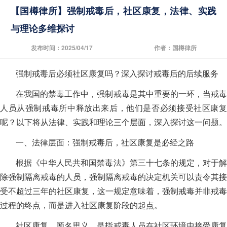
【国樽律所】强制戒毒后，社区康复，法律、实践
与理论多维探讨
发布时间：2025/04/17
作者：国樽律所
强制戒毒后必须社区康复吗？深入探讨戒毒后的后续服务
在我国的禁毒工作中，强制戒毒是其中重要的一环，当戒毒
人员从强制戒毒所中释放出来后，他们是否必须接受社区康复
呢？以下将从法律、实践和理论三个层面，深入探讨这一问题。
一、法律层面：强制戒毒后，社区康复是必经之路
根据《中华人民共和国禁毒法》第三十七条的规定，对于解
除强制隔离戒毒的人员，强制隔离戒毒的决定机关可以责令其接
受不超过三年的社区康复，这一规定意味着，强制戒毒并非戒毒
过程的终点，而是进入社区康复阶段的起点。
社区康复，顾名思义，是指戒毒人员在社区环境中接受康复