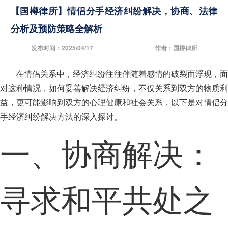
【国樽律所】情侣分手经济纠纷解决，协商、法律
分析及预防策略全解析
发布时间：2025/04/17
作者：国樽律所
在情侣关系中，经济纠纷往往伴随着感情的破裂而浮现，面
对这种情况，如何妥善解决经济纠纷，不仅关系到双方的物质利
益，更可能影响到双方的心理健康和社会关系，以下是对情侣分
手经济纠纷解决方法的深入探讨。
一、协商解决：
寻求和平共处之