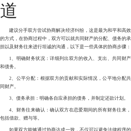
道
建议分手双方尝试协商解决经济纠纷，这是最为和平和高效
的方式，在协商过程中，双方可以就共同财产的分配、债务的承
担以及财务往来进行坦诚的沟通，以下是一些具体的协商步骤：
1、明确财务状况：详细列出双方的收入、支出、共同财产
和债务。
2、公平分配：根据双方的贡献和实际情况，公平地分配共
同财产。
3、债务承担：明确各自应承担的债务，并制定还款计划。
4、财务往来确认：确认双方在恋爱期间的所有财务往来，
包括借款、赠与等。
如果双方能够通过协商达成一致，不仅可以避免法律程序的