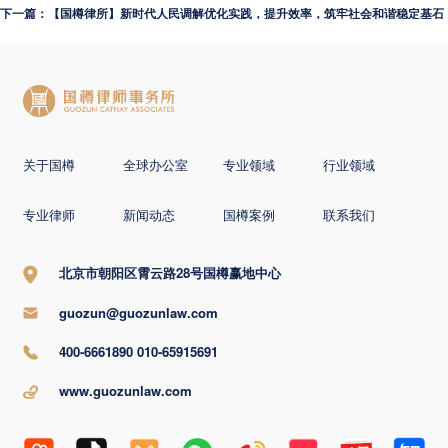
下一篇：【国樽律所】新时代人民调解优化实践，提升效率，筑牢社会和谐稳定基石
关于国樽
全球办公室
专业领域
行业领域
专业律师
新闻动态
国樽案例
联系我们
北京市朝阳区霄云路28号国樽赢地中心
guozun@guozunlaw.com
400-6661890 010-65915691
www.guozunlaw.com