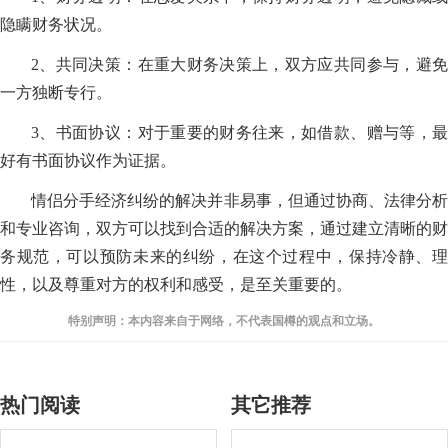
隐瞒财务状况。
2、共同决策：在重大财务决策上，双方应共同参与，避免
一方独断专行。
3、书面协议：对于重要的财务往来，如借款、赠与等，最
好有书面协议作为证据。
情侣分手经济纠纷的解决并非易事，但通过协商、法律分析
和专业咨询，双方可以找到合适的解决方案，通过建立清晰的财
务规范，可以预防未来的纠纷，在这个过程中，保持冷静、理
性，以及尊重对方的权利和感受，是至关重要的。
特别声明：本内容来自于网络，不代表国樽的观点和立场。
热门阅读
其它推荐