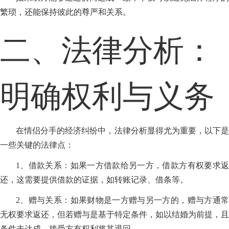
繁琐，还能保持彼此的尊严和关系。
二、法律分析：
明确权利与义务
在情侣分手的经济纠纷中，法律分析显得尤为重要，以下是
一些关键的法律点：
1、借款关系：如果一方借款给另一方，借款方有权要求返
还，这需要提供借款的证据，如转账记录、借条等。
2、赠与关系：如果财物是一方赠与另一方的，赠与方通常
无权要求返还，但若赠与是基于特定条件，如以结婚为前提，且
条件未达成，接受方有权利将其退回。