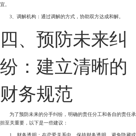
宜。
3、调解机构：通过调解的方式，协助双方达成和解。
四、预防未来纠
纷：建立清晰的
财务规范
为了预防未来的分手纠纷，明确的责任分工和各自的责任承
担至关重要，以下是一些建议：
1、财务透明：在恋爱关系中，保持财务透明，避免隐藏或