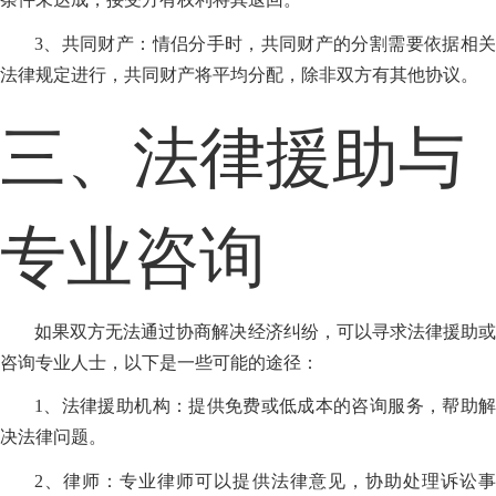
3、共同财产：情侣分手时，共同财产的分割需要依据相关
法律规定进行，共同财产将平均分配，除非双方有其他协议。
三、法律援助与
专业咨询
如果双方无法通过协商解决经济纠纷，可以寻求法律援助或
咨询专业人士，以下是一些可能的途径：
1、法律援助机构：提供免费或低成本的咨询服务，帮助解
决法律问题。
2、律师：专业律师可以提供法律意见，协助处理诉讼事