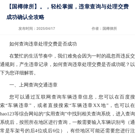
【国樽律所】。，轻松掌握，违章查询与处理交费
成功确认全攻略
发布时间：2025/04/17
作者：国樽律所
如何查询违章处理交费是否成功
在繁忙的生活节奏中，我们难免会因为一时的疏忽而违反交
通规则，产生违章记录，如何查询违章处理交费是否成功呢？以
下为您详细解答。
一、上网查询交通违章
您可以通过互联网查询车辆违章信息，您可以在百度搜
索“车辆违章”，或者直接搜索“车辆违章XX地”，也可以在
hao123等综合网站的“实用查询”中找到相关查询系统，进入查询
系统后，按照所在地区进行查询，一般需要输入车辆识别号（通
常是车架号的后4位或后6位），有些地区可能还需要您进行注