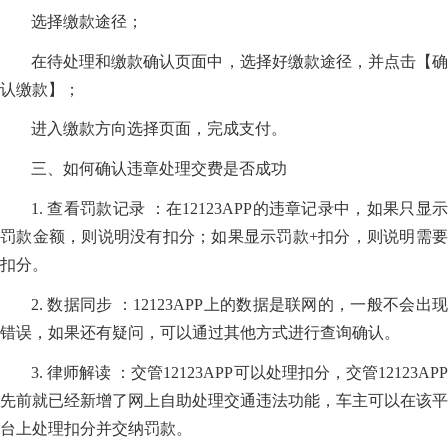
选择缴款途径；
在待处理和缴款确认页面中，选择好缴款途径，并点击【确
认缴款】；
进入缴款方向选择页面，完成支付。
三、如何确认违章处理交费是否成功
1. 查看罚款记录 ：在12123APP的违章记录中，如果只显示
罚款金额，则说明没有扣分；如果显示罚款+扣分，则说明需要
扣分。
2. 数据同步 ：12123APP上的数据是联网的，一般不会出现
错误，如果还有疑问，可以通过其他方式进行查询确认。
3. 律师解读 ：交管12123APP可以处理扣分，交管12123APP
先前就已经新增了网上自助处理交通违法功能，车主可以在该平
台上处理扣分并交纳罚款。