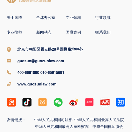
关于国樽
全球办公室
专业领域
行业领域
专业律师
新闻动态
国樽案例
联系我们
北京市朝阳区霄云路28号国樽赢地中心
guozun@guozunlaw.com
400-6661890 010-65915691
www.guozunlaw.com
友情链接：
中华人民共和国司法部
中华人民共和国最高人民法院
中华人民共和国最高人民检察院
中华全国律师协会