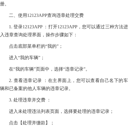
册。
二、使用12123APP查询违章处理交费
1. 登录12123APP ：打开12123APP，您可以通过三种方法进
入违章查询处理界面，操作步骤如下：
点击底部菜单栏的“我的”；
进入“我的车辆”；
在“我的车辆”页面中，选择“违章记录”。
2. 查看违章记录 ：在主界面上，您可以查看自己名下的车
辆和已备案的他人车辆的违章记录。
3. 处理违章并交费 ：
进入未处理违法列表页面，选择要处理的违章记录；
点击【处理并缴款】；