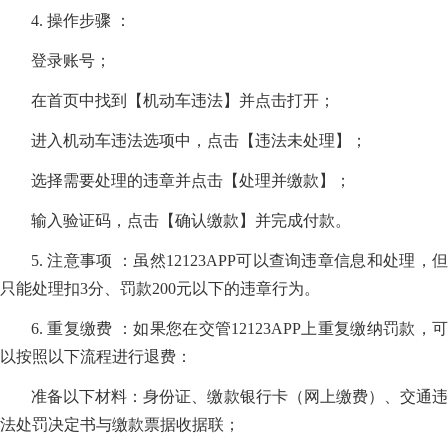
4. 操作步骤 ：
登录账号；
在首页中找到【机动车违法】并点击打开；
进入机动车违法选项中，点击【违法未处理】；
选择需要处理的违章并点击【处理并缴款】；
输入验证码，点击【确认缴款】并完成付款。
5. 注意事项 ：虽然12123APP可以查询违章信息和处理，但
只能处理扣3分、罚款200元以下的违章行为。
6. 重复缴费 ：如果您在交管12123APP上重复缴纳罚款，可
以按照以下流程进行退费：
准备以下材料：身份证、缴款银行卡（网上缴费）、交通违
法处罚决定书与缴款票据收据联；