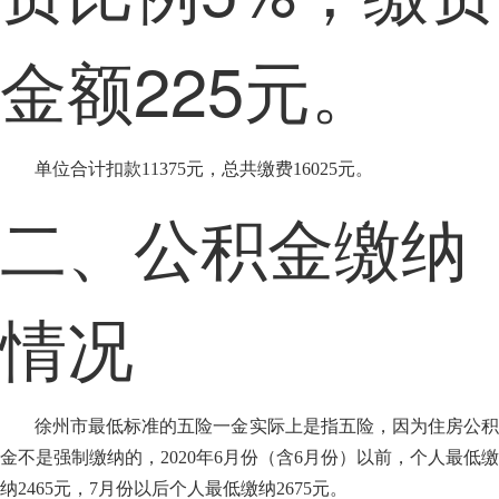
金额225元。
单位合计扣款11375元，总共缴费16025元。
二、公积金缴纳
情况
徐州市最低标准的五险一金实际上是指五险，因为住房公积
金不是强制缴纳的，2020年6月份（含6月份）以前，个人最低缴
纳2465元，7月份以后个人最低缴纳2675元。