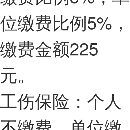
位缴费比例5%，
缴费金额225
元。
工伤保险：个人
不缴费，单位缴