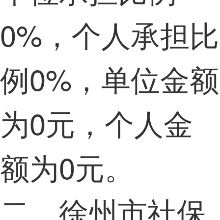
0%，个人承担比
例0%，单位金额
为0元，个人金
额为0元。
二、徐州市社保