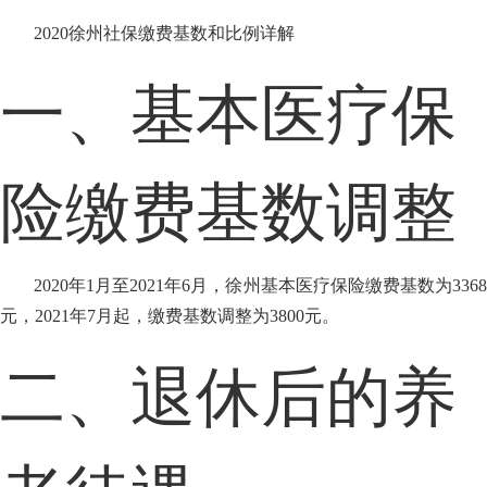
2020徐州社保缴费基数和比例详解
一、基本医疗保
险缴费基数调整
2020年1月至2021年6月，徐州基本医疗保险缴费基数为3368
元，2021年7月起，缴费基数调整为3800元。
二、退休后的养