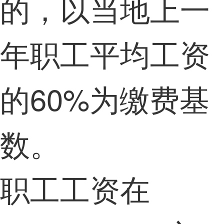
的，以当地上一
年职工平均工资
的60%为缴费基
数。
职工工资在