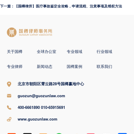
下一篇：【国樽律所】医疗事故鉴定全攻略，申请流程、注意事项及维权方法
关于国樽
全球办公室
专业领域
行业领域
专业律师
新闻动态
国樽案例
联系我们
北京市朝阳区霄云路28号国樽赢地中心
guozun@guozunlaw.com
400-6661890 010-65915691
www.guozunlaw.com