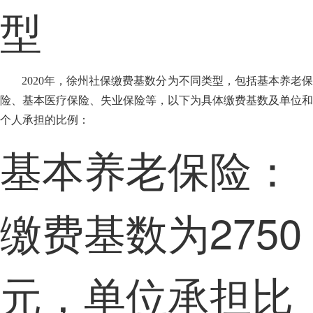
型
2020年，徐州社保缴费基数分为不同类型，包括基本养老保
险、基本医疗保险、失业保险等，以下为具体缴费基数及单位和
个人承担的比例：
基本养老保险：
缴费基数为2750
元，单位承担比