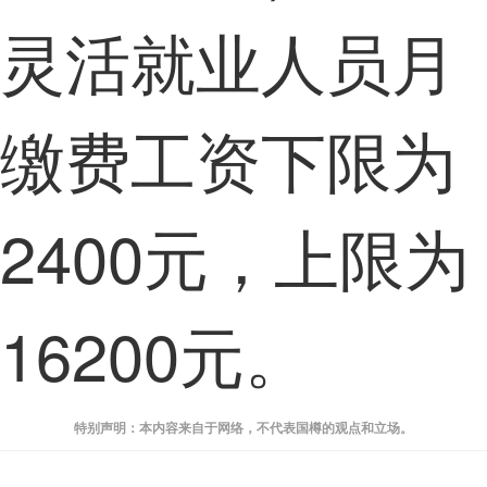
灵活就业人员月
缴费工资下限为
2400元，上限为
16200元。
特别声明：本内容来自于网络，不代表国樽的观点和立场。