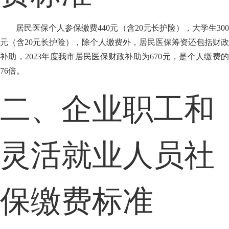
居民医保个人参保缴费440元（含20元长护险），大学生300
元（含20元长护险），除个人缴费外，居民医保筹资还包括财政
补助，2023年度我市居民医保财政补助为670元，是个人缴费的
76倍。
二、企业职工和
灵活就业人员社
保缴费标准