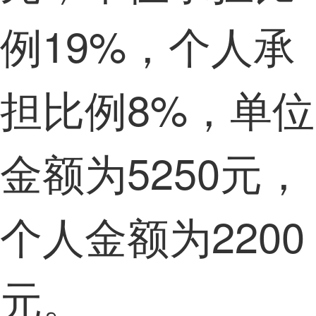
例19%，个人承
担比例8%，单位
金额为5250元，
个人金额为2200
元。