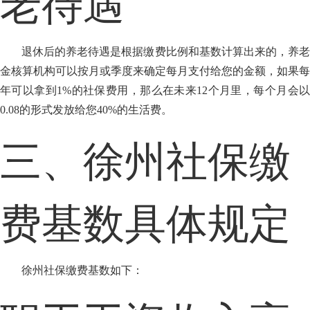
老待遇
退休后的养老待遇是根据缴费比例和基数计算出来的，养老
金核算机构可以按月或季度来确定每月支付给您的金额，如果每
年可以拿到1%的社保费用，那么在未来12个月里，每个月会以
0.08的形式发放给您40%的生活费。
三、徐州社保缴
费基数具体规定
徐州社保缴费基数如下：