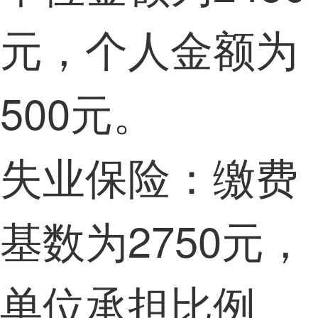
元，个人金额为
500元。
失业保险：缴费
基数为2750元，
单位承担比例