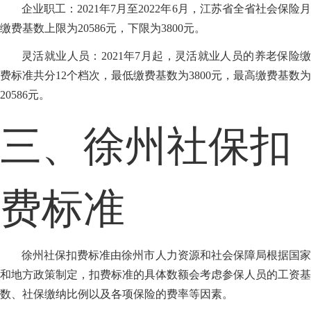
企业职工：2021年7月至2022年6月，江苏省全省社会保险月
缴费基数上限为20586元，下限为3800元。
灵活就业人员：2021年7月起，灵活就业人员的养老保险缴
费标准共分12个档次，最低缴费基数为3800元，最高缴费基数为
20586元。
三、徐州社保扣
费标准
徐州社保扣费标准由徐州市人力资源和社会保障局根据国家
和地方政策制定，扣费标准的具体数额会考虑参保人员的工资基
数、社保缴纳比例以及各项保险的费率等因素。