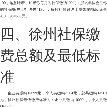
190，这意味着，如果你每月为社保缴纳190元，那么单位会往你
的社保账户上打进去413元，每月社保账户上增加的钱应该是
413+190=603元。
四、徐州社保缴
费总额及最低标
准
企业共缴纳10099元，个人共缴纳4564元，总共缴纳14563
元，徐州社保最低缴费标准为：企业共缴纳10099元，个人共缴
纳4564元。