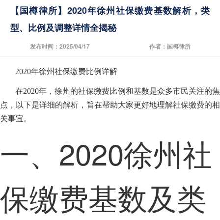
【国樽律所】2020年徐州社保缴费基数解析，类
型、比例及调整详情全揭秘
发布时间：2025/04/17
作者：国樽律所
2020年徐州社保缴费比例详解
在2020年，徐州的社保缴费比例和基数是众多市民关注的焦
点，以下是详细的解析，旨在帮助大家更好地理解社保缴费的相
关事宜。
一、2020徐州社
保缴费基数及类