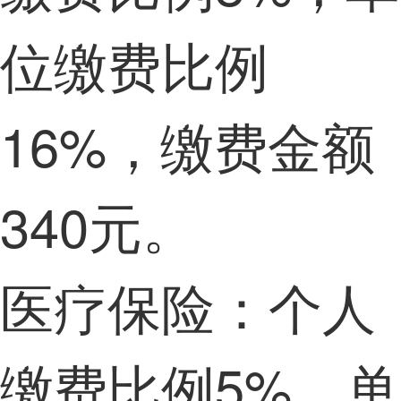
位缴费比例
16%，缴费金额
340元。
医疗保险：个人
缴费比例5%，单