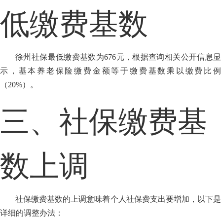
低缴费基数
徐州社保最低缴费基数为676元，根据查询相关公开信息显
示，基本养老保险缴费金额等于缴费基数乘以缴费比例
（20%）。
三、社保缴费基
数上调
社保缴费基数的上调意味着个人社保费支出要增加，以下是
详细的调整办法：