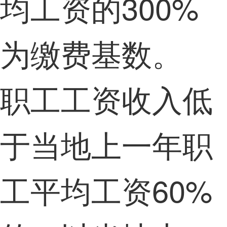
均工资的300%
为缴费基数。
职工工资收入低
于当地上一年职
工平均工资60%