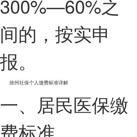
300%—60%之
间的，按实申
报。
徐州社保个人缴费标准详解
一、居民医保缴
费标准