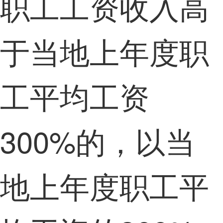
职工工资收入高
于当地上年度职
工平均工资
300%的，以当
地上年度职工平