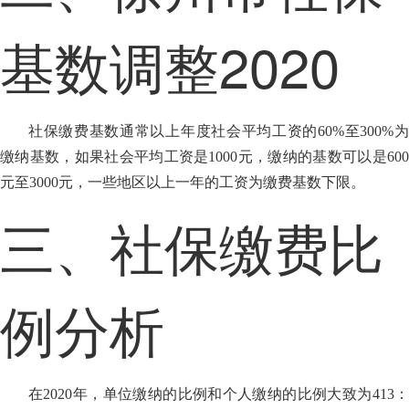
基数调整2020
社保缴费基数通常以上年度社会平均工资的60%至300%为
缴纳基数，如果社会平均工资是1000元，缴纳的基数可以是600
元至3000元，一些地区以上一年的工资为缴费基数下限。
三、社保缴费比
例分析
在2020年，单位缴纳的比例和个人缴纳的比例大致为413：