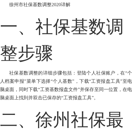
徐州市社保基数调整2020详解
一、社保基数调
整步骤
社保基数调整的详细步骤包括：登陆个人社保账户，在“个
人档案申报”菜单下选择“个人基数”，下载“工资报盘工具”至电
脑桌面，同时下载“工资基数报盘文件”并保存至同一位置，在电
脑桌面上找到并双击已保存的“工资报盘工具”。
二、徐州社保最