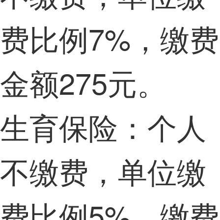
费比例7%，缴费
金额275元。
生育保险：个人
不缴费，单位缴
费比例5%，缴费