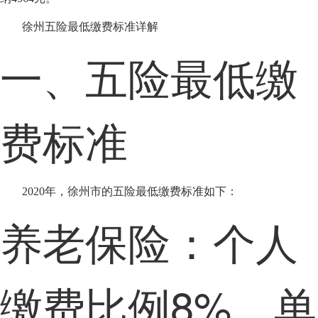
徐州五险最低缴费标准详解
一、五险最低缴
费标准
2020年，徐州市的五险最低缴费标准如下：
养老保险：个人
缴费比例8%，单