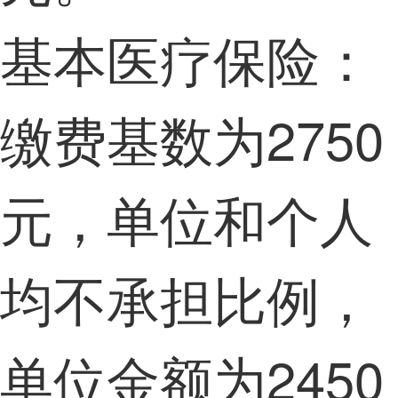
基本医疗保险：
缴费基数为2750
元，单位和个人
均不承担比例，
单位金额为2450