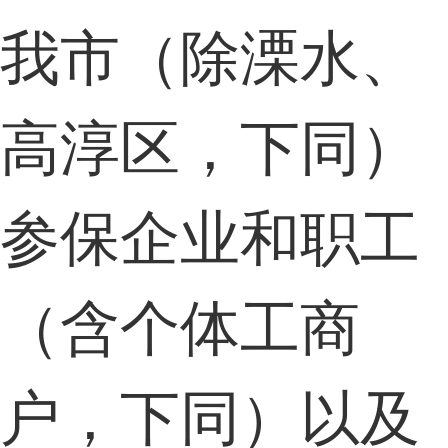
我市（除溧水、
高淳区，下同）
参保企业和职工
（含个体工商
户，下同）以及