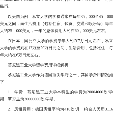
民币。
以美国为例，私立大学的学费通常在每年35，000至45，000
美元之间，而生活费用（包括住宿、饮食、交通和娱乐等）每年
大约25，000美元，一年的总体费用大约在60，000美元左右。
在日本，国公立大学的学费每年大约在7万日元左右，私立
大学的学费则在13万至20万日元之间，生活费用，包括吃住，每
年大约在6万日元左右。
慕尼黑工业大学留学费用详细解析
慕尼黑工业大学作为德国顶尖学府之一，其留学费用情况如
下：
1、学费：慕尼黑工业大学本科生的学费为20004000欧/学
期，研究生为30006000欧/学期。
2、房租费用：德国房租平均为410欧/月，约合人民币3116