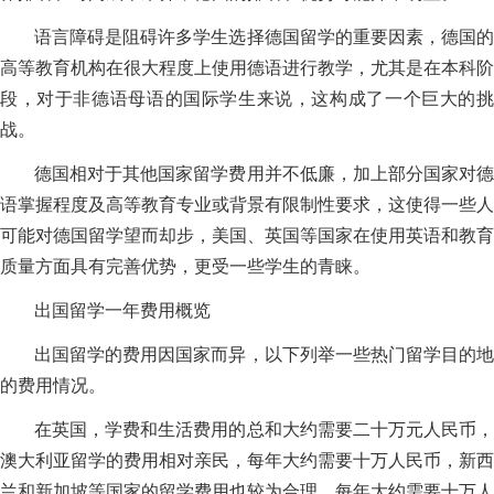
语言障碍是阻碍许多学生选择德国留学的重要因素，德国的
高等教育机构在很大程度上使用德语进行教学，尤其是在本科阶
段，对于非德语母语的国际学生来说，这构成了一个巨大的挑
战。
德国相对于其他国家留学费用并不低廉，加上部分国家对德
语掌握程度及高等教育专业或背景有限制性要求，这使得一些人
可能对德国留学望而却步，美国、英国等国家在使用英语和教育
质量方面具有完善优势，更受一些学生的青睐。
出国留学一年费用概览
出国留学的费用因国家而异，以下列举一些热门留学目的地
的费用情况。
在英国，学费和生活费用的总和大约需要二十万元人民币，
澳大利亚留学的费用相对亲民，每年大约需要十万人民币，新西
兰和新加坡等国家的留学费用也较为合理，每年大约需要十万人