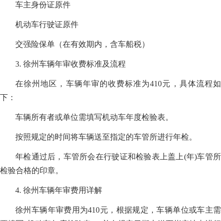
车主身份证原件
机动车行驶证原件
交强险保单（在有效期内，含车船税）
3. 徐州车辆年审收费标准及流程
在徐州地区，车辆年审的收费标准为410元，具体流程如
下：
车辆所有者或单位需填写机动车年度检验表。
按照规定的时间将车辆送至指定的车管所进行年检。
年检通过后，车管所会在行驶证和检验表上盖上(年)车管所
检验合格的印章。
4. 徐州车辆年审费用详解
徐州车辆年审费用为410元，根据规定，车辆单位或车主需