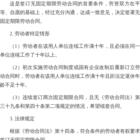
这是签订无固定期限劳动合同的首要条件，劳资双方在平
等、自愿的基础上，经过充分沟通，达成一致意见，决定签署无
固定期限劳动合同。
2. 劳动者特定情形
（1）劳动者在该用人单位连续工作满十年，且必须在同一
单位连续工作了十年以上。
（2）初次实施劳动合同制度或国有企业改制后重新订立劳
动合同时，劳动者在该用人单位连续工作满十年且距法定退休年
龄不足十年。
（3）连续签订两次固定期限合同，且无《劳动合同法》第
三十九条和第四十条第二项规定的情况，希望续签合同。
3. 法律规定
根据《劳动合同法》第十四条，符合条件的劳动者有权要求
签订无固定期限合同。