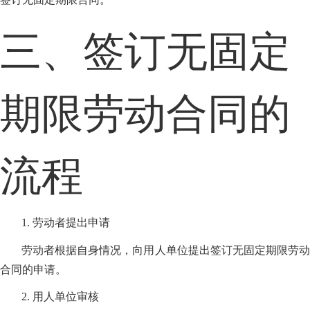
三、签订无固定
期限劳动合同的
流程
1. 劳动者提出申请
劳动者根据自身情况，向用人单位提出签订无固定期限劳动
合同的申请。
2. 用人单位审核