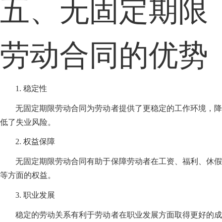
五、无固定期限
劳动合同的优势
1. 稳定性
无固定期限劳动合同为劳动者提供了更稳定的工作环境，降
低了失业风险。
2. 权益保障
无固定期限劳动合同有助于保障劳动者在工资、福利、休假
等方面的权益。
3. 职业发展
稳定的劳动关系有利于劳动者在职业发展方面取得更好的成