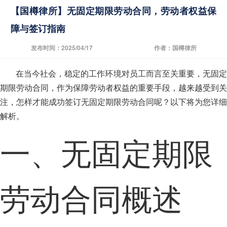
【国樽律所】无固定期限劳动合同，劳动者权益保
障与签订指南
发布时间：2025/04/17
作者：国樽律所
在当今社会，稳定的工作环境对员工而言至关重要，无固定
期限劳动合同，作为保障劳动者权益的重要手段，越来越受到关
注，怎样才能成功签订无固定期限劳动合同呢？以下将为您详细
解析。
一、无固定期限
劳动合同概述