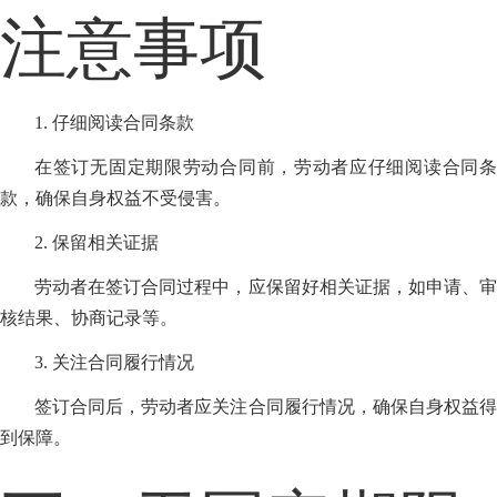
注意事项
1. 仔细阅读合同条款
在签订无固定期限劳动合同前，劳动者应仔细阅读合同条
款，确保自身权益不受侵害。
2. 保留相关证据
劳动者在签订合同过程中，应保留好相关证据，如申请、审
核结果、协商记录等。
3. 关注合同履行情况
签订合同后，劳动者应关注合同履行情况，确保自身权益得
到保障。