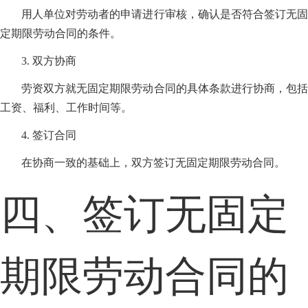
用人单位对劳动者的申请进行审核，确认是否符合签订无固
定期限劳动合同的条件。
3. 双方协商
劳资双方就无固定期限劳动合同的具体条款进行协商，包括
工资、福利、工作时间等。
4. 签订合同
在协商一致的基础上，双方签订无固定期限劳动合同。
四、签订无固定
期限劳动合同的