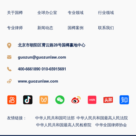
关于国樽
全球办公室
专业领域
行业领域
专业律师
新闻动态
国樽案例
联系我们
北京市朝阳区霄云路28号国樽赢地中心
guozun@guozunlaw.com
400-6661890 010-65915691
www.guozunlaw.com
友情链接：
中华人民共和国司法部
中华人民共和国最高人民法院
中华人民共和国最高人民检察院
中华全国律师协会