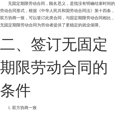
无固定期限劳动合同，顾名思义，是指没有明确结束时间的
劳动合同形式，根据《中华人民共和国劳动合同法》第十四条，
双方协商一致，可以签订此类合同，与固定期限劳动合同相比，
无固定期限劳动合同为劳动者提供了更稳定的就业保障。
二、签订无固定
期限劳动合同的
条件
1. 双方协商一致