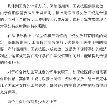
具体到工资的计算方式，保胎假期间，工资按照病假发放，
由于保胎假需要医生出具证明，按照病假待遇发放工资是合理
的，而对于产前假，工资则按照八成发放，这种计算方式体现了
对孕妇特殊时期的特殊照顾。
在法律分析上，保胎假和产前假的工资发放都有明确的规
定，保胎假期间，工资按照病假发放，这是基于医生证明的需
要，产前假期间，工资按照八成发放，这是为了保障孕妇的经济
利益，这些规定旨在确保孕妇在享受假期的同时，能够得到合理
的经济补偿。
对于符合计划生育规定的怀孕女职工，如果经医师诊断需要
保胎休息，其假期工资可以按照病假工资标准发放，这一规定体
现了国家对女性职工的关爱，确保她们在生育过程中的权益得到
充分保障。
两个月保胎假期多少天才正常