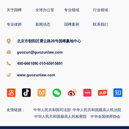
关于国樽
全球办公室
专业领域
行业领域
专业律师
新闻动态
国樽案例
联系我们
北京市朝阳区霄云路28号国樽赢地中心
guozun@guozunlaw.com
400-6661890 010-65915691
www.guozunlaw.com
友情链接：
中华人民共和国司法部
中华人民共和国最高人民法院
中华人民共和国最高人民检察院
中华全国律师协会