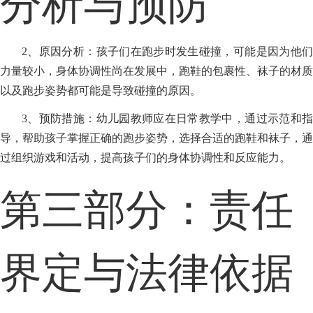
分析与预防
2、原因分析：孩子们在跑步时发生碰撞，可能是因为他们
力量较小，身体协调性尚在发展中，跑鞋的包裹性、袜子的材质
以及跑步姿势都可能是导致碰撞的原因。
3、预防措施：幼儿园教师应在日常教学中，通过示范和指
导，帮助孩子掌握正确的跑步姿势，选择合适的跑鞋和袜子，通
过组织游戏和活动，提高孩子们的身体协调性和反应能力。
第三部分：责任
界定与法律依据