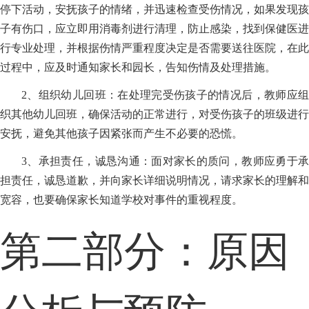
停下活动，安抚孩子的情绪，并迅速检查受伤情况，如果发现孩
子有伤口，应立即用消毒剂进行清理，防止感染，找到保健医进
行专业处理，并根据伤情严重程度决定是否需要送往医院，在此
过程中，应及时通知家长和园长，告知伤情及处理措施。
2、组织幼儿回班：在处理完受伤孩子的情况后，教师应组
织其他幼儿回班，确保活动的正常进行，对受伤孩子的班级进行
安抚，避免其他孩子因紧张而产生不必要的恐慌。
3、承担责任，诚恳沟通：面对家长的质问，教师应勇于承
担责任，诚恳道歉，并向家长详细说明情况，请求家长的理解和
宽容，也要确保家长知道学校对事件的重视程度。
第二部分：原因