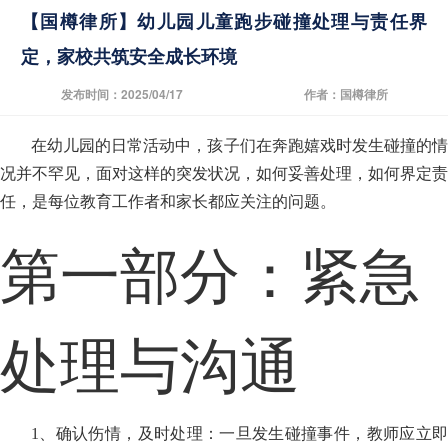
【国樽律所】幼儿园儿童跑步碰撞处理与责任界
定，家校共筑安全成长环境
发布时间：2025/04/17
作者：国樽律所
在幼儿园的日常活动中，孩子们在奔跑嬉戏时发生碰撞的情
况并不罕见，面对这样的突发状况，如何妥善处理，如何界定责
任，是每位教育工作者和家长都应关注的问题。
第一部分：紧急
处理与沟通
1、确认伤情，及时处理：一旦发生碰撞事件，教师应立即