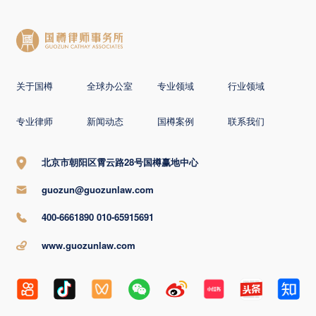
关于国樽
全球办公室
专业领域
行业领域
专业律师
新闻动态
国樽案例
联系我们
北京市朝阳区霄云路28号国樽赢地中心
guozun@guozunlaw.com
400-6661890 010-65915691
www.guozunlaw.com