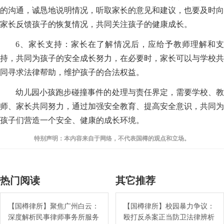
的沟通，诚恳地说明情况，听取家长的意见和建议，也要及时向
家长反馈孩子的恢复情况，共同关注孩子的健康成长。
6、家长支持：家长在了解情况后，应给予教师理解和支
持，共同为孩子的安全成长努力，在必要时，家长可以与学校共
同寻求法律帮助，维护孩子的合法权益。
幼儿园小孩跑步碰撞事件的处理与责任界定，需要学校、教
师、家长共同努力，通过加强安全教育、提高安全意识，共同为
孩子们营造一个安全、健康的成长环境。
特别声明：本内容来自于网络，不代表国樽的观点和立场。
热门阅读
其它推荐
【国樽律所】聚焦广州白云：
【国樽律所】校园暴力争议：
深度解析民事律师事务所服务
殴打反杀案正当防卫法律辨析