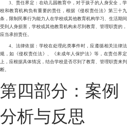
3、责任界定：在幼儿园教育中，对于孩子的人身安全，学
校和教育机构负有重要的责任，根据《侵权责任法》第三十九
条，限制民事行为能力人在学校或其他教育机构学习、生活期间
受到人身损害，学校或其他教育机构未尽到教育、管理职责的，
应当承担责任。
4、法律依据：学校在处理此类事件时，应遵循相关法律法
规，如《侵权责任法》、《未成年人保护法》等，在责任界定
上，应根据具体情况，结合学校是否尽到了教育、管理职责来判
断。
第四部分：案例
分析与反思