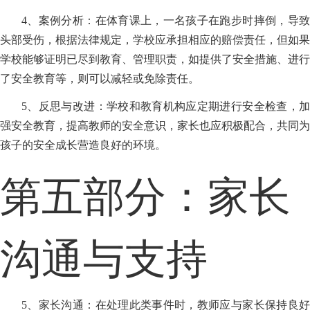
4、案例分析：在体育课上，一名孩子在跑步时摔倒，导致
头部受伤，根据法律规定，学校应承担相应的赔偿责任，但如果
学校能够证明已尽到教育、管理职责，如提供了安全措施、进行
了安全教育等，则可以减轻或免除责任。
5、反思与改进：学校和教育机构应定期进行安全检查，加
强安全教育，提高教师的安全意识，家长也应积极配合，共同为
孩子的安全成长营造良好的环境。
第五部分：家长
沟通与支持
5、家长沟通：在处理此类事件时，教师应与家长保持良好