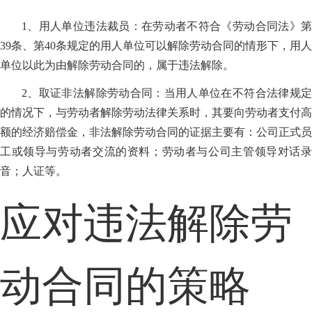
1、用人单位违法裁员：在劳动者不符合《劳动合同法》第
39条、第40条规定的用人单位可以解除劳动合同的情形下，用人
单位以此为由解除劳动合同的，属于违法解除。
2、取证非法解除劳动合同：当用人单位在不符合法律规定
的情况下，与劳动者解除劳动法律关系时，其要向劳动者支付高
额的经济赔偿金，非法解除劳动合同的证据主要有：公司正式员
工或领导与劳动者交流的资料；劳动者与公司主管领导对话录
音；人证等。
应对违法解除劳
动合同的策略