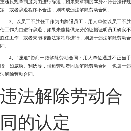
重违反规章制度为由进行辞退，如果规章制度本身不符合法律规
定，或者辞退程序不合法，则构成违法解除劳动合同。
3、以员工不胜任工作为由辞退员工：用人单位以员工不胜
任工作为由进行辞退，如果未能提供充分的证据证明员工确实不
胜任工作，或者未能按照法定程序进行，则属于违法解除劳动合
同。
4、“强迫”协商一致解除劳动合同：用人单位通过不正当手
段，如威胁、利诱等，强迫劳动者同意解除劳动合同，也属于违
法解除劳动合同。
违法解除劳动合
同的认定