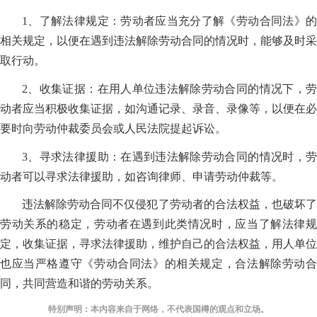
1、了解法律规定：劳动者应当充分了解《劳动合同法》的
相关规定，以便在遇到违法解除劳动合同的情况时，能够及时采
取行动。
2、收集证据：在用人单位违法解除劳动合同的情况下，劳
动者应当积极收集证据，如沟通记录、录音、录像等，以便在必
要时向劳动仲裁委员会或人民法院提起诉讼。
3、寻求法律援助：在遇到违法解除劳动合同的情况时，劳
动者可以寻求法律援助，如咨询律师、申请劳动仲裁等。
违法解除劳动合同不仅侵犯了劳动者的合法权益，也破坏了
劳动关系的稳定，劳动者在遇到此类情况时，应当了解法律规
定，收集证据，寻求法律援助，维护自己的合法权益，用人单位
也应当严格遵守《劳动合同法》的相关规定，合法解除劳动合
同，共同营造和谐的劳动关系。
特别声明：本内容来自于网络，不代表国樽的观点和立场。