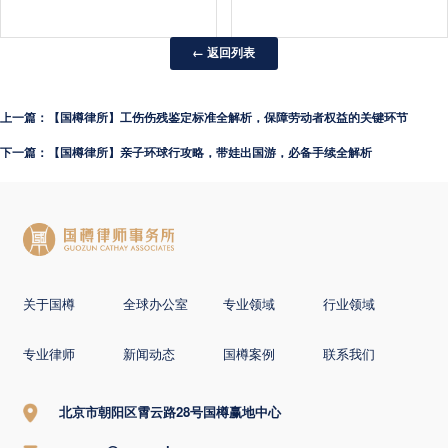
← 返回列表
上一篇：【国樽律所】工伤伤残鉴定标准全解析，保障劳动者权益的关键环节
下一篇：【国樽律所】亲子环球行攻略，带娃出国游，必备手续全解析
关于国樽
全球办公室
专业领域
行业领域
专业律师
新闻动态
国樽案例
联系我们
北京市朝阳区霄云路28号国樽赢地中心