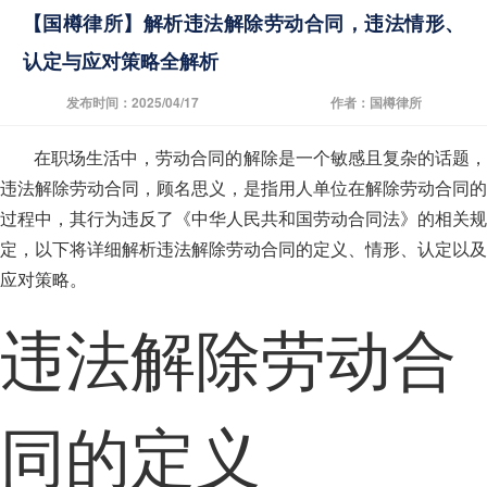
【国樽律所】解析违法解除劳动合同，违法情形、
认定与应对策略全解析
发布时间：2025/04/17
作者：国樽律所
在职场生活中，劳动合同的解除是一个敏感且复杂的话题，
违法解除劳动合同，顾名思义，是指用人单位在解除劳动合同的
过程中，其行为违反了《中华人民共和国劳动合同法》的相关规
定，以下将详细解析违法解除劳动合同的定义、情形、认定以及
应对策略。
违法解除劳动合
同的定义