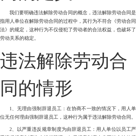
我们要明确违法解除劳动合同的概念，违法解除劳动合同是
指用人单位在解除劳动合同的过程中，其行为不符合《劳动合同
法》的规定，这种行为不仅侵犯了劳动者的合法权益，也破坏了
劳动关系的稳定。
违法解除劳动合
同的情形
1、无理由强制辞退员工：在协商不一致的情况下，用人单
位无任何理由强制辞退员工，这种行为属于违法解除劳动合同。
2、以严重违反规章制度为由辞退员工：用人单位以员工严