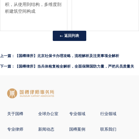
积，从使用到结构，多维度剖
析建筑空间构成
← 返回列表
上一篇：【国樽律所】北京社保卡办理攻略，流程解析及注意事项全解析
下一篇：【国樽律所】当兵体检复检全解析，全面保障国防力量，严把兵员质量关
关于国樽
全球办公室
专业领域
行业领域
专业律师
新闻动态
国樽案例
联系我们