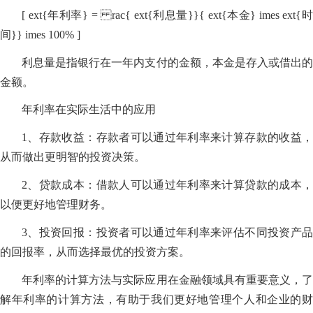
[ ext{年利率} = rac{ ext{利息量}}{ ext{本金} imes ext{时
间}} imes 100% ]
利息量是指银行在一年内支付的金额，本金是存入或借出的
金额。
年利率在实际生活中的应用
1、存款收益：存款者可以通过年利率来计算存款的收益，
从而做出更明智的投资决策。
2、贷款成本：借款人可以通过年利率来计算贷款的成本，
以便更好地管理财务。
3、投资回报：投资者可以通过年利率来评估不同投资产品
的回报率，从而选择最优的投资方案。
年利率的计算方法与实际应用在金融领域具有重要意义，了
解年利率的计算方法，有助于我们更好地管理个人和企业的财