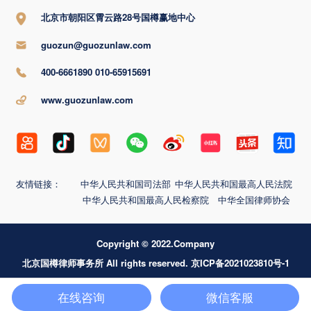
北京市朝阳区霄云路28号国樽赢地中心
guozun@guozunlaw.com
400-6661890 010-65915691
www.guozunlaw.com
友情链接：
中华人民共和国司法部
中华人民共和国最高人民法院
中华人民共和国最高人民检察院
中华全国律师协会
Copyright © 2022.Company
北京国樽律师事务所 All rights reserved. 京ICP备2021023810号-1
在线咨询
微信客服