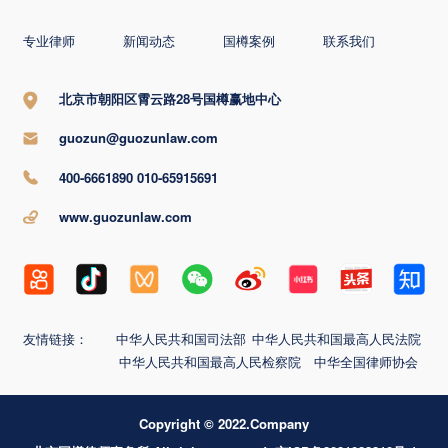
专业律师
新闻动态
国樽案例
联系我们
北京市朝阳区霄云路28号国樽赢地中心
guozun@guozunlaw.com
400-6661890 010-65915691
www.guozunlaw.com
友情链接：
中华人民共和国司法部
中华人民共和国最高人民法院
中华人民共和国最高人民检察院
中华全国律师协会
Copyright © 2022.Company