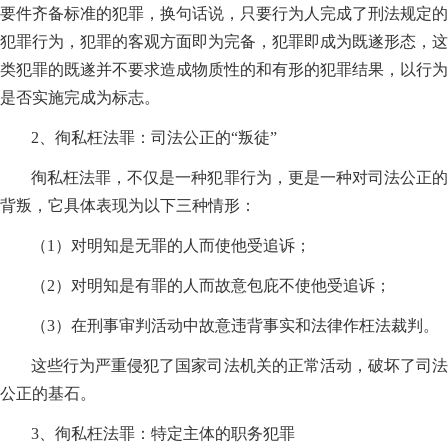
要件齐备标准的犯罪，换句话说，只要行为人完成了刑法规定的
犯罪行为，犯罪的客观方面即为完备，犯罪即成为既遂形态，这
类犯罪的既遂并不要求造成物质性的和有形的犯罪结果，以行为
是否实施完成为标志。
2、徇私枉法罪：司法公正的“叛徒”
徇私枉法罪，不仅是一种犯罪行为，更是一种对司法公正的
背叛，它具体表现为以下三种情形：
（1）对明知是无罪的人而使他受追诉；
（2）对明知是有罪的人而故意包庇不使他受追诉；
（3）在刑事审判活动中故意违背事实和法律作枉法裁判。
这些行为严重侵犯了国家司法机关的正常活动，破坏了司法
公正的基石。
3、徇私枉法罪：特定主体的职务犯罪