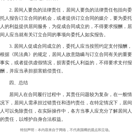
2. 居间人要负的法律责任，居间人要负的法律责任包括向委
托人报告订立合同的机会，或者提供订立合同的媒介，要为委托
人的利益提供居间服务，为促成合同成立的，不得要求报酬，居
间人应当就有关订立合同的事项向委托人如实报告。
3. 居间人促成合同成立的，委托人应当按照约定支付报酬，
根据《民法典》的规定，居间人故意隐瞒与订立合同有关的重要
事实，或者提供虚假情况，损害委托人利益的，不得要求支付报
酬，并应当承担损害赔偿责任。
四、总结
居间人在合同履行过程中，其责任问题较为复杂，在一般情
况下，居间人需承担过错责任和违约责任，在特定情况下，居间
人可以免除责任，在实际操作中，各方当事人应充分了解居间人
的责任，以维护自身合法权益。
特别声明：本内容来自于网络，不代表国樽的观点和立场。