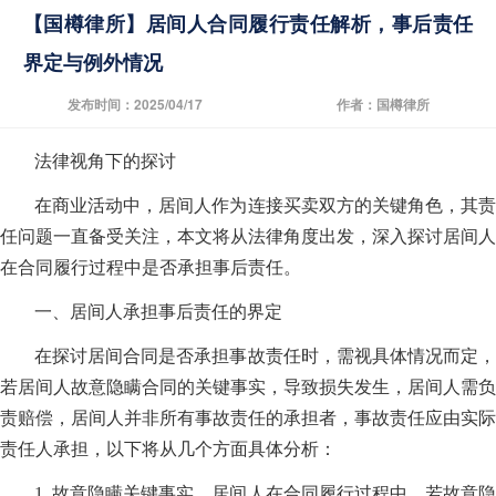
【国樽律所】居间人合同履行责任解析，事后责任
界定与例外情况
发布时间：2025/04/17
作者：国樽律所
法律视角下的探讨
在商业活动中，居间人作为连接买卖双方的关键角色，其责
任问题一直备受关注，本文将从法律角度出发，深入探讨居间人
在合同履行过程中是否承担事后责任。
一、居间人承担事后责任的界定
在探讨居间合同是否承担事故责任时，需视具体情况而定，
若居间人故意隐瞒合同的关键事实，导致损失发生，居间人需负
责赔偿，居间人并非所有事故责任的承担者，事故责任应由实际
责任人承担，以下将从几个方面具体分析：
1. 故意隐瞒关键事实，居间人在合同履行过程中，若故意隐