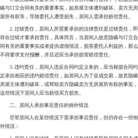
瞒与订立合同有关的重要事实，如房屋主体遭到破坏、卖方无房
屋所有权等，导致委托人遭受损失，居间人需承担赔偿责任。
2. 过错责任，居间人所需要承担的法律责任是过错责任，即
存在过错才要承担责任，具体而言，当居间人故意隐瞒与订立合
同有关的重要事实或者提供虚假情况，损害委托人利益的，那么
不得要求支付报酬，并且还应当承担损害赔偿责任。
3. 违约责任，居间人违反合同约定义务的，应当根据合同约
定承担相应的违约赔偿责任，如居间人为了促成交易，故意隐瞒
房屋主体遭到破坏，或帮助卖方隐瞒卖方无房屋所有权的事实，
这些情况下居间人应当赔偿买方损失。
二、居间人承担事后责任的例外情况
尽管居间人在某些情况下需承担事后责任，但仍存在一些例
外情况：