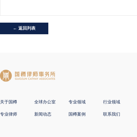
← 返回列表
关于国樽
全球办公室
专业领域
行业领域
专业律师
新闻动态
国樽案例
联系我们