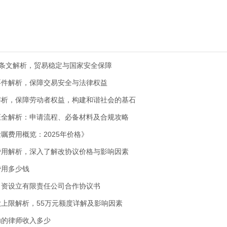
施条文解析，贸易稳定与国家安全保障
要件解析，保障交易安全与法律权益
解析，保障劳动者权益，构建和谐社会的基石
证全解析：申请流程、必备材料及合规攻略
嘱费用概览：2025年价格》
费用解析，深入了解改协议价格与影响因素
费用多少钱
出资设立有限责任公司合作协议书
上限解析，55万元额度详解及影响因素
功的律师收入多少