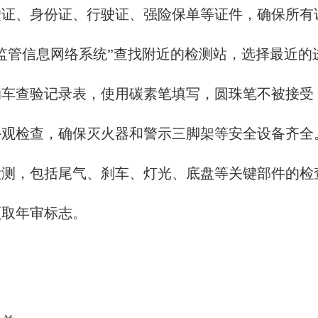
驶证、身份证、行驶证、强险保单等证件，确保所有
监管信息网络系统”查找附近的检测站，选择最近的
动车查验记录表，使用碳素笔填写，圆珠笔不被接受
外观检查，确保灭火器和警示三脚架等安全设备齐全
检测，包括尾气、刹车、灯光、底盘等关键部件的检
领取年审标志。