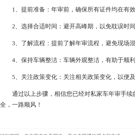
1、提前准备：年审前，确保所有证件均在有
2、选择合适时间：避开高峰期，以免耽误时
3、了解流程：提前了解年审流程，避免现场
4、保持车辆整洁：车辆外观整洁，有助于顺
5、关注政策变化：关注相关政策变化，以便
通过以上步骤，相信您已经对私家车年审手续
全，一路顺风！