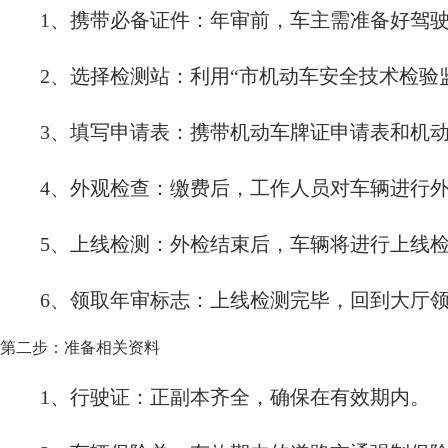
1、携带必备证件：年审前，车主需准备好驾
2、选择检测站：利用“市机动车安全技术检验
3、填写申请表：携带机动车牌证申请表和机
4、外观检查：缴费后，工作人员对车辆进行
5、上线检测：外检结束后，车辆将进行上线
6、领取年审标志：上线检测完毕，回到大厅
第二步：准备相关资料
1、行驶证：正副本齐全，确保在有效期内。