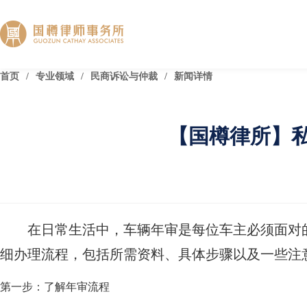
首页
/
专业领域
/
民商诉讼与仲裁
/
新闻详情
【国樽律所】
在日常生活中，车辆年审是每位车主必须面对
细办理流程，包括所需资料、具体步骤以及一些注
第一步：了解年审流程