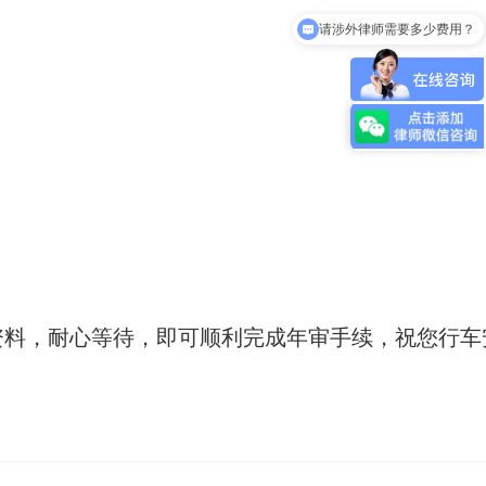
请涉外律师需要多少费用？
资料，耐心等待，即可顺利完成年审手续，祝您行车