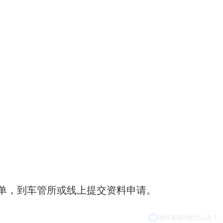
单，到车管所或线上提交资料申请。