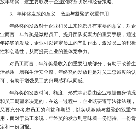
放年终奖，这主要取决于企业的财务状况和经营策略。
3、年终奖发放的意义：激励与凝聚的双重作用
年终奖的发放对于企业和员工来说都具有重要的意义，对企
业而言，年终奖是激励员工、提升团队凝聚力的重要手段，通过
年终奖的发放，企业可以肯定员工的辛勤付出，激发员工的积极
性和创造性，从而提高企业的整体竞争力。
对员工而言，年终奖是收入的重要组成部分，有助于改善生
活品质，增强生活安全感，年终奖的发放也是对员工忠诚度的认
可，有助于增强员工的归属感和认同感。
年终奖的发放时间、额度、形式等都是由企业根据自身情况
和员工期望来决定的，在这一过程中，企业既要遵守法律法规，
又要充分考虑员工的利益和期望，以实现激励与凝聚的双重作
用，而对于员工来说，年终奖的发放则意味着一份期待、一份肯
定和一份回报。