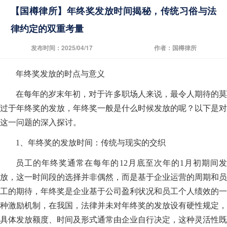
【国樽律所】年终奖发放时间揭秘，传统习俗与法
律约定的双重考量
发布时间：2025/04/17
作者：国樽律所
年终奖发放的时点与意义
在每年的岁末年初，对于许多职场人来说，最令人期待的莫
过于年终奖的发放，年终奖一般是什么时候发放的呢？以下是对
这一问题的深入探讨。
1、年终奖的发放时间：传统与现实的交织
员工的年终奖通常在每年的12月底至次年的1月初期间发
放，这一时间段的选择并非偶然，而是基于企业运营的周期和员
工的期待，年终奖是企业基于公司盈利状况和员工个人绩效的一
种激励机制，在我国，法律并未对年终奖的发放设有硬性规定，
具体发放额度、时间及形式通常由企业自行决定，这种灵活性既