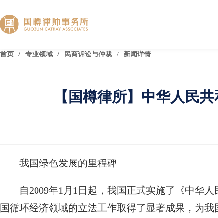
首页
/
专业领域
/
民商诉讼与仲裁
/
新闻详情
【国樽律所】中华人民共
我国绿色发展的里程碑
自2009年1月1日起，我国正式实施了《中
国循环经济领域的立法工作取得了显著成果，为我