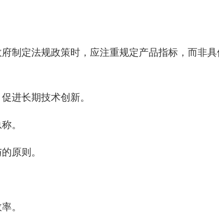
政府制定法规政策时，应注重规定产品指标，而非具
，促进长期技术创新。
总称。
与的原则。
效率。