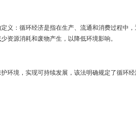
济的定义：循环经济是指在生产、流通和消费过程中，
减少资源消耗和废物产生，以降低环境影响。
保护环境，实现可持续发展，该法明确规定了循环经