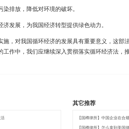
和污染排放，降低对环境的破坏。
环经济发展，为我国经济转型提供绿色动力。
实施，对我国循环经济的发展具有重要意义，这部
的工作中，我们应继续深入贯彻落实循环经济法，
其它推荐
生活
【国樽律所】中国企业在合
【国樽律所】怎么拿到美国