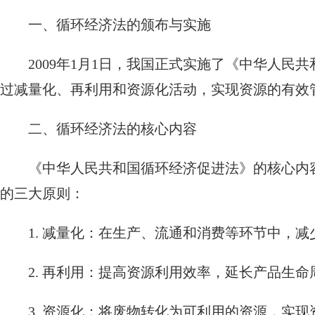
一、循环经济法的颁布与实施
2009年1月1日，我国正式实施了《中华人
过减量化、再利用和资源化活动，实现资源的有效
二、循环经济法的核心内容
《中华人民共和国循环经济促进法》的核心内
的三大原则：
1. 减量化：在生产、流通和消费等环节中，
2. 再利用：提高资源利用效率，延长产品生
3. 资源化：将废物转化为可利用的资源，实