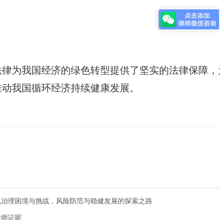
法律为我国经济的绿色转型提供了坚实的法律保障，
推动我国循环经济持续健康发展。
规治理困境与挑战，风险防范与稳健发展的探索之路
律师证呢