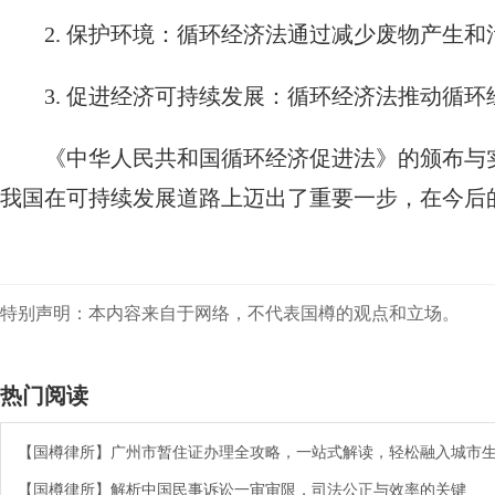
2. 保护环境：循环经济法通过减少废物产生
3. 促进经济可持续发展：循环经济法推动循
《中华人民共和国循环经济促进法》的颁布与
我国在可持续发展道路上迈出了重要一步，在今后
特别声明：本内容来自于网络，不代表国樽的观点和立场。
热门阅读
【国樽律所】广州市暂住证办理全攻略，一站式解读，轻松融入城市
【国樽律所】解析中国民事诉讼一审审限，司法公正与效率的关键