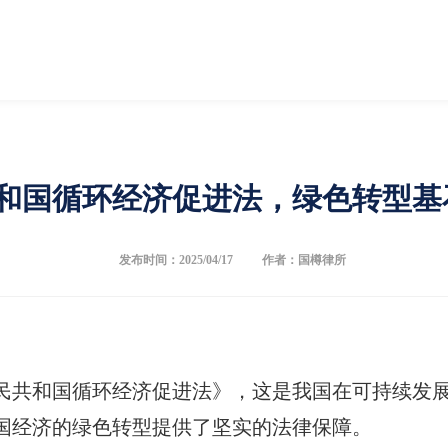
和国循环经济促进法，绿色转型基
发布时间：2025/04/17
作者：国樽律所
华人民共和国循环经济促进法》，这是我国在可持续
国经济的绿色转型提供了坚实的法律保障。