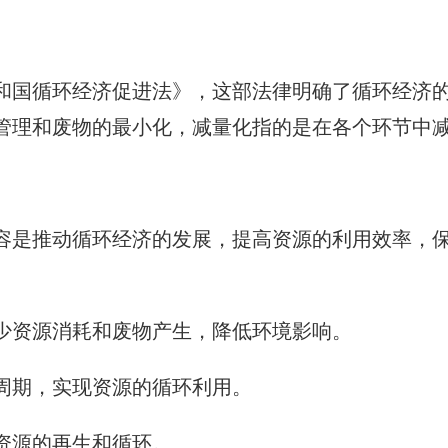
民共和国循环经济促进法》，这部法律明确了循环经
管理和废物的最小化，减量化指的是在各个环节中
容是推动循环经济的发展，提高资源的利用效率，
减少资源消耗和废物产生，降低环境影响。
命周期，实现资源的循环利用。
现资源的再生和循环。