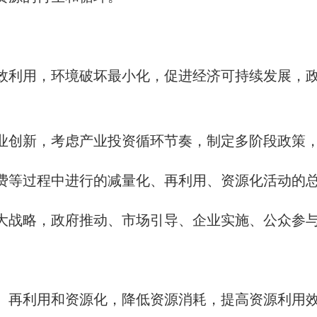
高效利用，环境破坏最小化，促进经济可持续发展，
行业创新，考虑产业投资循环节奏，制定多阶段政策
消费等过程中进行的减量化、再利用、资源化活动的
重大战略，政府推动、市场引导、企业实施、公众参
化、再利用和资源化，降低资源消耗，提高资源利用