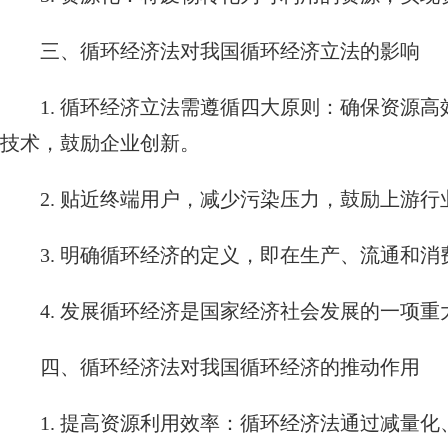
三、循环经济法对我国循环经济立法的影响
1. 循环经济立法需遵循四大原则：确保资源
技术，鼓励企业创新。
2. 贴近终端用户，减少污染压力，鼓励上游
3. 明确循环经济的定义，即在生产、流通和
4. 发展循环经济是国家经济社会发展的一项
四、循环经济法对我国循环经济的推动作用
1. 提高资源利用效率：循环经济法通过减量