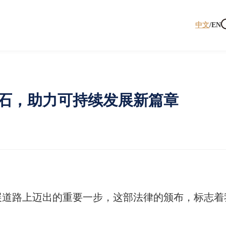
中文
/
EN
石，助力可持续发展新篇章
发展道路上迈出的重要一步，这部法律的颁布，标志着