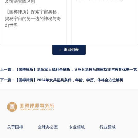
及司法实践区别
【国樽律所】探索宇宙奥秘，
揭秘宇宙的另一边的神秘与奇
幻世界
← 返回列表
上一篇：【国樽律所】退伍军人福利全解析，义务兵退役后国家就业与教育优惠一览
下一篇：【国樽律所】2024年女兵征兵条件，年龄、学历、体格全方位解析
关于国樽
全球办公室
专业领域
行业领域