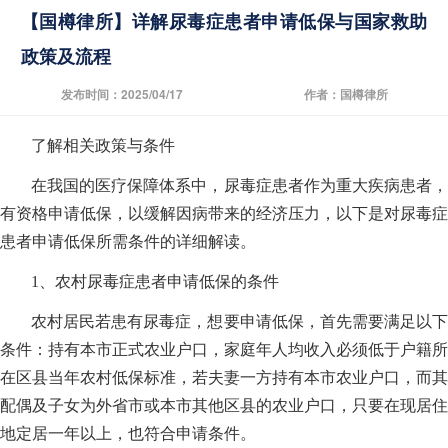
【国樽律所】详解尿毒症患者申请低保与国家救助
政策及流程
发布时间：2025/04/17
作者：国樽律所
了解相关政策与条件
在我国的医疗保障体系中，尿毒症患者作为重大疾病患者，
有资格申请低保，以缓解因病带来的经济压力，以下是对尿毒症
患者申请低保所需条件的详细解读。
1、农村尿毒症患者申请低保的条件
农村居民若患有尿毒症，想要申请低保，首先需要满足以下
条件：持有本市正式农业户口，家庭年人均收入必须低于户籍所
在区县当年农村低保标准，若夫妻一方持有本市农业户口，而其
配偶及子女为外省市或本市其他区县的农业户口，只要在现居住
地定居一年以上，也符合申请条件。