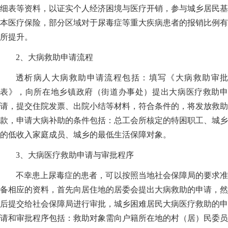
细表等资料，以证实个人经济困境与医疗开销，参与城乡居民基
本医疗保险，部分区域对于尿毒症等重大疾病患者的报销比例有
所提升。
2、大病救助申请流程
透析病人大病救助申请流程包括：填写《大病救助审批
表》，向所在地乡镇政府（街道办事处）提出大病医疗救助申
请，提交住院发票、出院小结等材料，符合条件的，将发放救助
款，申请大病补助的条件包括：总工会所核定的特困职工、城乡
的低收入家庭成员、城乡的最低生活保障对象。
3、大病医疗救助申请与审批程序
不幸患上尿毒症的患者，可以按照当地社会保障局的要求准
备相应的资料，首先向居住地的居委会提出大病救助的申请，然
后提交给社会保障局进行审批，城乡困难居民大病医疗救助的申
请和审批程序包括：救助对象需向户籍所在地的村（居）民委员