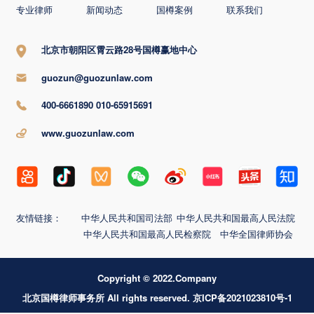
专业律师
新闻动态
国樽案例
联系我们
北京市朝阳区霄云路28号国樽赢地中心
guozun@guozunlaw.com
400-6661890 010-65915691
www.guozunlaw.com
友情链接：
中华人民共和国司法部
中华人民共和国最高人民法院
中华人民共和国最高人民检察院
中华全国律师协会
Copyright © 2022.Company
北京国樽律师事务所 All rights reserved. 京ICP备2021023810号-1