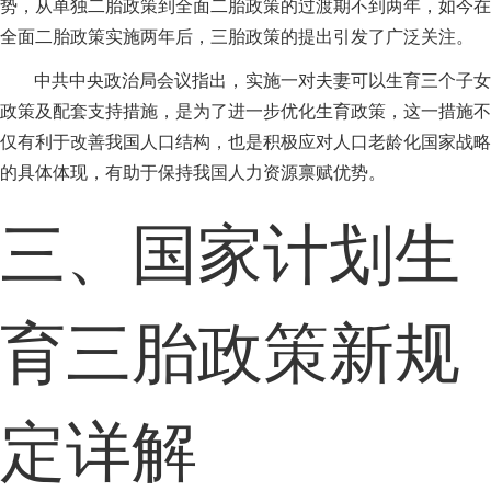
势，从单独二胎政策到全面二胎政策的过渡期不到两年，如今在
全面二胎政策实施两年后，三胎政策的提出引发了广泛关注。
中共中央政治局会议指出，实施一对夫妻可以生育三个子女
政策及配套支持措施，是为了进一步优化生育政策，这一措施不
仅有利于改善我国人口结构，也是积极应对人口老龄化国家战略
的具体体现，有助于保持我国人力资源禀赋优势。
三、国家计划生
育三胎政策新规
定详解