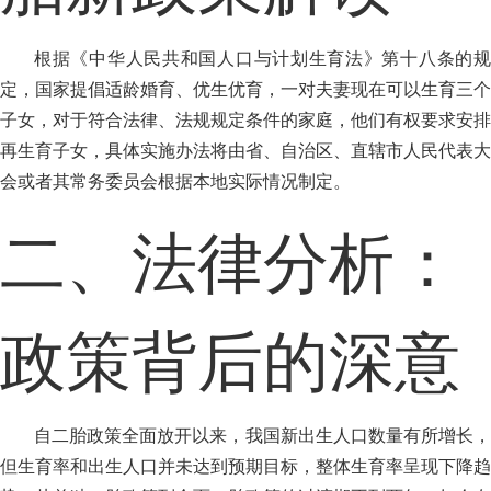
根据《中华人民共和国人口与计划生育法》第十八条的规
定，国家提倡适龄婚育、优生优育，一对夫妻现在可以生育三个
子女，对于符合法律、法规规定条件的家庭，他们有权要求安排
再生育子女，具体实施办法将由省、自治区、直辖市人民代表大
会或者其常务委员会根据本地实际情况制定。
二、法律分析：
政策背后的深意
自二胎政策全面放开以来，我国新出生人口数量有所增长，
但生育率和出生人口并未达到预期目标，整体生育率呈现下降趋