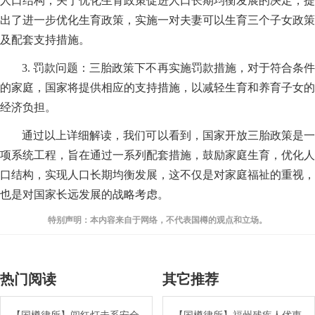
人口结构，关于优化生育政策促进人口长期均衡发展的决定，提
出了进一步优化生育政策，实施一对夫妻可以生育三个子女政策
及配套支持措施。
3. 罚款问题：三胎政策下不再实施罚款措施，对于符合条件
的家庭，国家将提供相应的支持措施，以减轻生育和养育子女的
经济负担。
通过以上详细解读，我们可以看到，国家开放三胎政策是一
项系统工程，旨在通过一系列配套措施，鼓励家庭生育，优化人
口结构，实现人口长期均衡发展，这不仅是对家庭福祉的重视，
也是对国家长远发展的战略考虑。
特别声明：本内容来自于网络，不代表国樽的观点和立场。
热门阅读
其它推荐