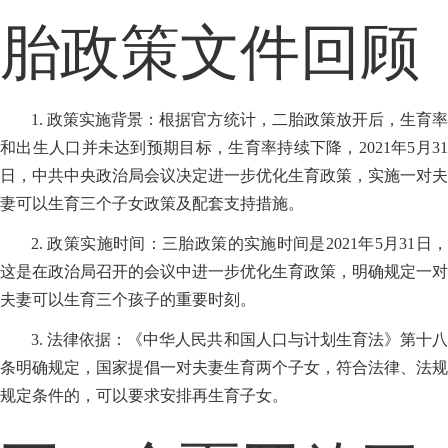
胎政策文件回顾
1. 政策实施背景：根据官方统计，二胎政策放开后，生育率
和出生人口并未达到预期目标，生育率持续下降，2021年5月31
日，中共中央政治局会议决定进一步优化生育政策，实施一对夫
妻可以生育三个子女政策及配套支持措施。
2. 政策实施时间：三胎政策的实施时间是2021年5月31日，
这是在政治局召开的会议中进一步优化生育政策，明确规定一对
夫妻可以生育三个孩子的重要时刻。
3. 法律依据：《中华人民共和国人口与计划生育法》第十八
条明确规定，国家提倡一对夫妻生育两个子女，符合法律、法规
规定条件的，可以要求安排再生育子女。