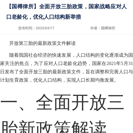
【国樽律所】全面开放三胎政策，国家战略应对人
口老龄化，优化人口结构新举措
发布时间：2025/04/17
作者：国樽律所
开放第三胎的最新政策文件解读
随着我国社会经济的快速发展，人口结构的变化逐渐成为国
家关注的焦点，为了应对人口老龄化趋势，国家在2021年5月31
日发布了全面开放三胎的最新政策文件，旨在调整和完善人口与
计划生育政策，优化人口结构，实现人口长期均衡发展。
一、全面开放三
胎新政策解读