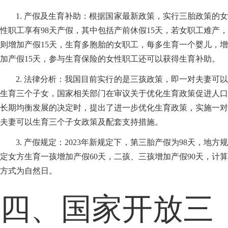
1. 产假及生育补助：根据国家最新政策，实行三胎政策的女
性职工享有98天产假，其中包括产前休假15天，若女职工难产，
则增加产假15天，生育多胞胎的女职工，每多生育一个婴儿，增
加产假15天，参与生育保险的女性职工还可以获得生育补助。
2. 法律分析：我国目前实行的是三孩政策，即一对夫妻可以
生育三个子女，国家相关部门在审议关于优化生育政策促进人口
长期均衡发展的决定时，提出了进一步优化生育政策，实施一对
夫妻可以生育三个子女政策及配套支持措施。
3. 产假规定：2023年新规定下，第三胎产假为98天，地方规
定女方生育一孩增加产假60天，二孩、三孩增加产假90天，计算
方式为自然日。
四、国家开放三