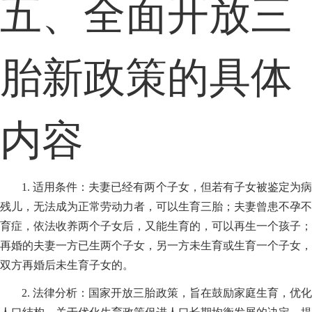
五、全面开放三
胎新政策的具体
内容
1. 适用条件：夫妻已经有两个子女，但若有子女被鉴定为病
残儿，无法成为正常劳动力者，可以生育三胎；夫妻曾患不孕不
育症，依法收养两个子女后，又能生育的，可以再生一个孩子；
再婚的夫妻一方已生两个子女，另一方未生育或生育一个子女，
双方再婚后未生育子女的。
2. 法律分析：国家开放三胎政策，旨在鼓励家庭生育，优化