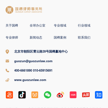
关于国樽
全球办公室
专业领域
行业领域
专业律师
新闻动态
国樽案例
联系我们
北京市朝阳区霄云路28号国樽赢地中心
guozun@guozunlaw.com
400-6661890 010-65915691
www.guozunlaw.com