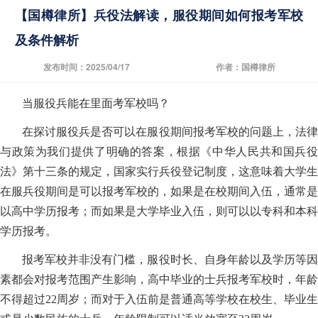
【国樽律所】兵役法解读，服役期间如何报考军校
及条件解析
发布时间：2025/04/17
作者：国樽律所
当服役兵能在里面考军校吗？
在探讨服役兵是否可以在服役期间报考军校的问题上，法律
与政策为我们提供了明确的答案，根据《中华人民共和国兵役
法》第十三条的规定，国家实行兵役登记制度，这意味着大学生
在服兵役期间是可以报考军校的，如果是在校期间入伍，通常是
以高中学历报考；而如果是大学毕业入伍，则可以以专科和本科
学历报考。
报考军校并非没有门槛，服役时长、自身年龄以及学历等因
素都会对报考范围产生影响，高中毕业的士兵报考军校时，年龄
不得超过22周岁；而对于入伍前是普通高等学校在校生、毕业生