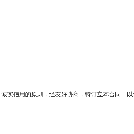
、诚实信用的原则，经友好协商，特订立本合同，以