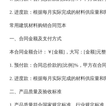
2. 进度款：根据每月实际完成的材料供应量
常用建筑材料购销合同范本
一、合同金额及支付方式
本合同金额合计：￥[金额]，大写：[金额]元
1. 预付款：合同总价款的[比例]%，甲方在合
2. 进度款：根据每月实际完成的材料供应量
二、产品质量及验收标准
1. 产品质量符合国家规定标准、行业规定标准