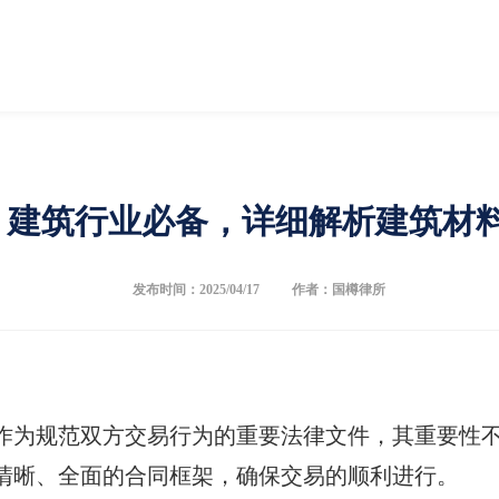
】建筑行业必备，详细解析建筑材
发布时间：2025/04/17
作者：国樽律所
作为规范双方交易行为的重要法律文件，其重要性
清晰、全面的合同框架，确保交易的顺利进行。