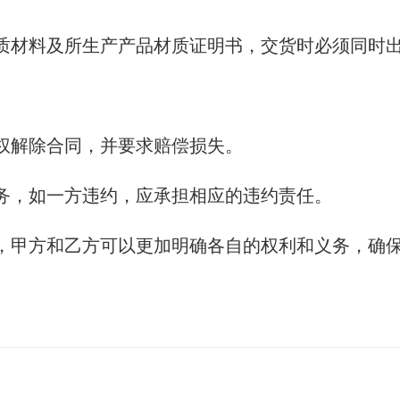
资质材料及所生产产品材质证明书，交货时必须同时
有权解除合同，并要求赔偿损失。
义务，如一方违约，应承担相应的违约责任。
，甲方和乙方可以更加明确各自的权利和义务，确