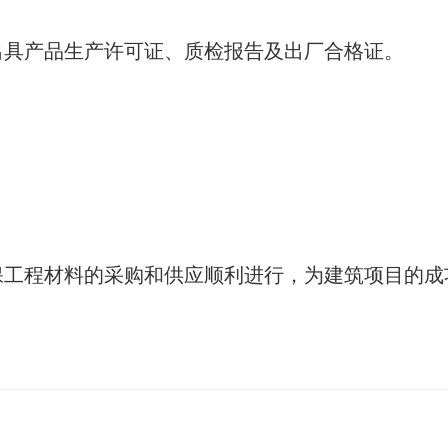
出具产品生产许可证、质检报告及出厂合格证。
保工程材料的采购和供应顺利进行，为建筑项目的成