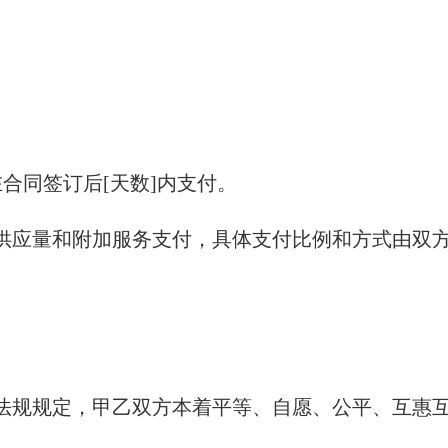
在合同签订后[天数]内支付。
料供应量和附加服务支付，具体支付比例和方式由双
法规规定，甲乙双方本着平等、自愿、公平、互惠互