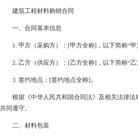
建筑工程材料购销合同
一、合同基本信息
1. 甲方（采购方）：[甲方全称]，以下简称“甲
2. 乙方（供应方）：[乙方全称]，以下简称“乙
3. 签约地点：[签约地点全称]。
根据《中华人民共和国合同法》及相关法律法
共同遵守。
二、材料包装