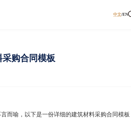
中文
/
EN
料采购合同模板
不言而喻，以下是一份详细的建筑材料采购合同模板