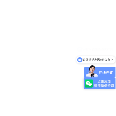
海外遭遇纠纷怎么办？