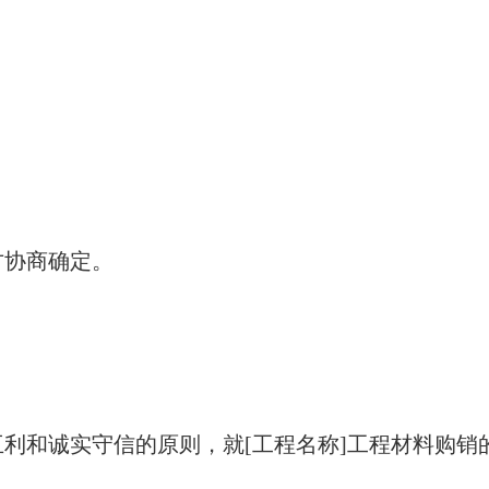
方协商确定。
利和诚实守信的原则，就[工程名称]工程材料购销