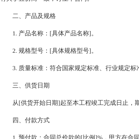
二、产品及规格
1. 产品名称：[具体产品名称]。
2. 规格型号：[具体规格型号]。
3. 质量标准：符合国家规定标准、行业规定标
三、供货日期
从[供货开始日期]起至本工程竣工完成日止，
四、付款方式
1. 预付款：合同总价款的[比例]%，甲方在合