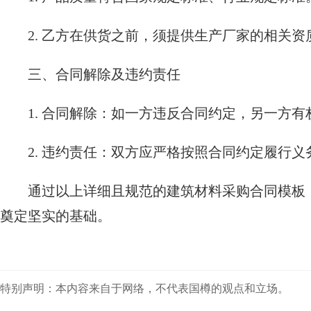
2. 乙方在供货之前，须提供生产厂家的相关
三、合同解除及违约责任
1. 合同解除：如一方违反合同约定，另一方
2. 违约责任：双方应严格按照合同约定履行
通过以上详细且规范的建筑材料采购合同模板
奠定坚实的基础。
特别声明：本内容来自于网络，不代表国樽的观点和立场。