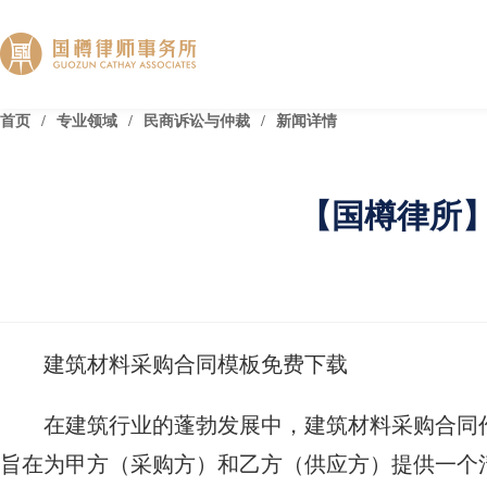
首页
/
专业领域
/
民商诉讼与仲裁
/
新闻详情
【国樽律所
建筑材料采购合同模板免费下载
在建筑行业的蓬勃发展中，建筑材料采购合同
旨在为甲方（采购方）和乙方（供应方）提供一个