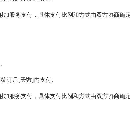
和附加服务支付，具体支付比例和方式由双方协商确
整。
同签订后[天数]内支付。
和附加服务支付，具体支付比例和方式由双方协商确
。