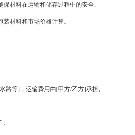
，确保材料在运输和储存过程中的安全。
际包装材料和市场价格计算。
水路等]，运输费用由[甲方/乙方]承担。
下：