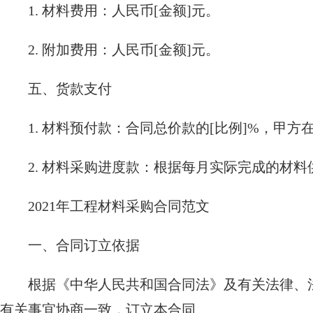
1. 材料费用：人民币[金额]元。
2. 附加费用：人民币[金额]元。
五、货款支付
1. 材料预付款：合同总价款的[比例]%，甲方
2. 材料采购进度款：根据每月实际完成的材
2021年工程材料采购合同范文
一、合同订立依据
根据《中华人民共和国合同法》及有关法律、
有关事宜协商一致，订立本合同。