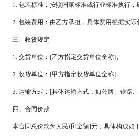
1. 包装标准：按照国家标准或行业标准执行
2. 包装费用：由乙方承担，具体费用根据实
三、收货规定
1. 交货单位：[乙方指定交货单位全称]。
2. 收货单位：[甲方指定收货单位全称]。
3. 运输方式：[具体运输方式，如公路、铁路、
四、合同价款
本合同总价款为人民币[金额]元，具体构成如