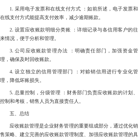
1. 采用电子发票和在线支付方式 ：如前所述，电子发票和
在线支付方式能提高支付效率，减少逾期账款。
2. 设置应收账款明细分类账 ：详细记录与各信用客户的往
来情况，便于分析和管理。
3. 公司应收账款管理办法 ：明确责任部门，加强资金管
理，确保及时回收账款。
4. 设立独立的信用管理部门 ：对赊销信用进行专业化管
理，降低坏账损失。
5. 总量控制，分级管理 ：财务部门负责应收账款的计划、
控制和考核，销售人员为直接责任人。
五、总结
应收账款管理是企业财务管理的重要组成部分，通过优化销
售策略、建立完善的应收账款管理制度、加强应收账款管理的具