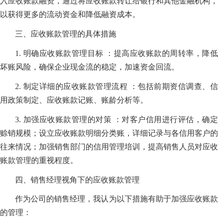
入应收账款融资，通过将应收账款转让给银行和其他金融机构，
以获得更多的流动资金和降低融资成本。
三、应收账款管理的具体措施
1. 明确应收账款管理目标 ：提高应收账款的周转率，降低
坏账风险，确保企业现金流的稳定，加速资金回流。
2. 制定详细的应收账款管理流程 ：包括前期资信调查、信
用政策制定、应收账款记账、账龄分析等。
3. 加强应收账款管理的对策 ：对客户信用进行评估，确定
赊销规模；设立应收账款明细分类账，详细记录与各信用客户的
往来情况；加强销售部门的信用管理培训，提高销售人员对应收
账款管理的重视程度。
四、销售经理视角下的应收账款管理
作为公司的销售经理，我认为以下措施有助于加强应收账款
的管理：