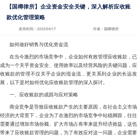
【国樽律所】企业资金安全关键，深入解析应收账
款优化管理策略
发布时间：2025/04/17
作者：国樽律所
如何做好销售与优化资金流
在当今激烈的市场竞争中，企业如何有效管理应收账款，已
成为一个关乎资金安全、使用效率以及经营风险的关键问题，应
收账款的管理不仅关乎企业的现金流，更关系到企业的长远发
展，以下是对如何优化应收账款管理的深入探讨。
一、应收账款的成因与应对策略
商业竞争是导致应收账款产生的主要原因，在社会主义市场
经济的大背景下，企业为了在激烈的市场竞争中站稳脚跟，往往
需要通过增加市场份额、扩大市场占有率来提升经济效益，这也
带来了应收账款管理的问题，为了有效应对这一问题，企业需要