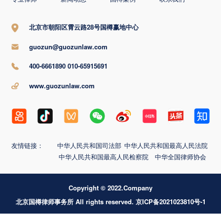
北京市朝阳区霄云路28号国樽赢地中心
guozun@guozunlaw.com
400-6661890 010-65915691
www.guozunlaw.com
友情链接：
中华人民共和国司法部
中华人民共和国最高人民法院
中华人民共和国最高人民检察院
中华全国律师协会
Copyright © 2022.Company
北京国樽律师事务所 All rights reserved. 京ICP备2021023810号-1