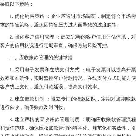
采取以下策略：
1. 优化销售策略 ：企业应通过市场调研，制定符合市场需
求的销售策略，避免因销售压力过大而导致的过度赊销。
2. 强化客户信用管理 ：建立完善的客户信用评估体系，对
客户的信用状况进行定期审查，确保赊销风险可控。
二、应收账款管理的关键举措
1. 采用电子发票和在线支付方式 ：电子发票可以提高开票
效率和准确性，实时监控客户付款情况，在线支付方式则能方便
客户线上支付，避免付款延误，提高支付效率。
2. 建立催款机制 ：设立专门的催款团队，定期对逾期账款
进行催收，确保账款及时回收。
3. 建立严格的应收账款管理制度 ：明确应收账款管理流程
和责任范畴，确保应收账款管理的科学化、规范化和实效性，引