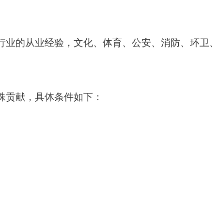
行业的从业经验，文化、体育、公安、消防、环卫
殊贡献，具体条件如下：