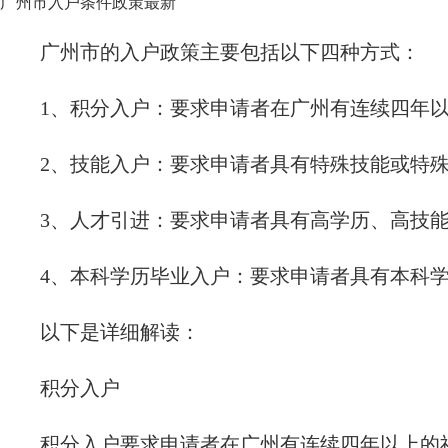
广州市入户条件政策最新
广州市的入户政策主要包括以下四种方式：
1、积分入户：要求申请者在广州有连续四年
2、技能入户：要求申请者具有特殊技能或特
3、人才引进：要求申请者具有高学历、高技
4、本科学历毕业入户：要求申请者具有本科学
以下是详细解读：
积分入户
积分入户要求申请者在广州有连续四年以上的