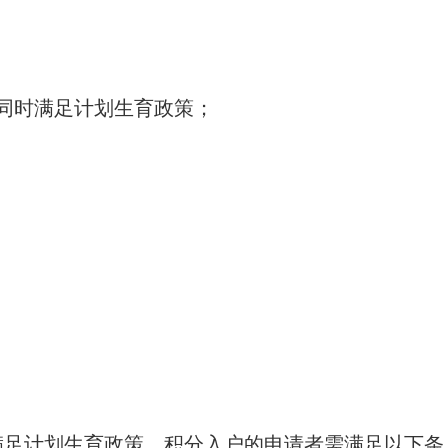
同时满足计划生育政策；
满足计划生育政策，积分入户的申请者需满足以下条