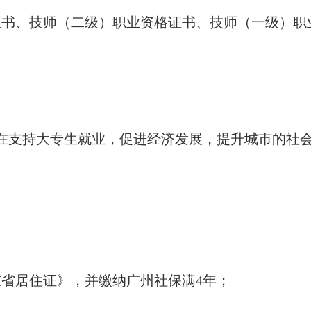
证书、技师（二级）职业资格证书、技师（一级）职
旨在支持大专生就业，促进经济发展，提升城市的社
东省居住证》，并缴纳广州社保满4年；