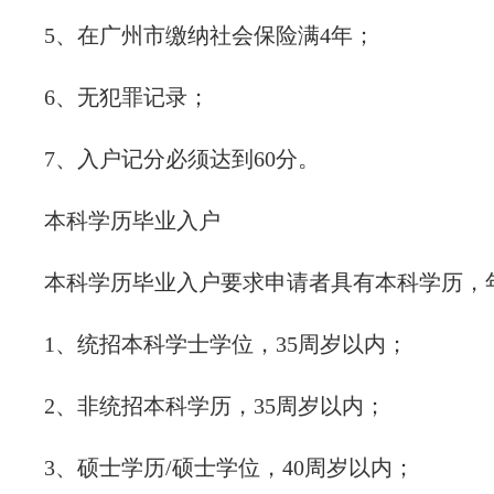
5、在广州市缴纳社会保险满4年；
6、无犯罪记录；
7、入户记分必须达到60分。
本科学历毕业入户
本科学历毕业入户要求申请者具有本科学历，
1、统招本科学士学位，35周岁以内；
2、非统招本科学历，35周岁以内；
3、硕士学历/硕士学位，40周岁以内；