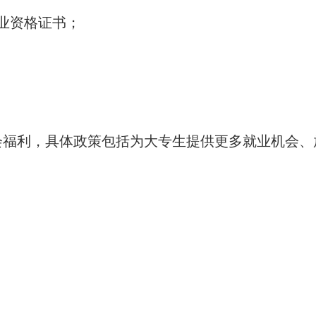
业资格证书；
会福利，具体政策包括为大专生提供更多就业机会、