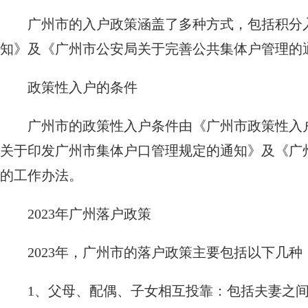
广州市的入户政策涵盖了多种方式，包括积分入
知》及《广州市公安局关于完善公共集体户管理的
政策性入户的条件
广州市的政策性入户条件由《广州市政策性入
关于印发广州市集体户口管理规定的通知》及《广
的工作办法。
2023年广州落户政策
2023年，广州市的落户政策主要包括以下几种
1、父母、配偶、子女相互投靠：包括夫妻之