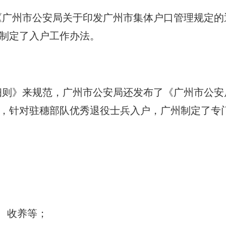
《广州市公安局关于印发广州市集体户口管理规定的
兵制定了入户工作办法。
细则》来规范，广州市公安局还发布了《广州市公安
》，针对驻穗部队优秀退役士兵入户，广州制定了专
、收养等；