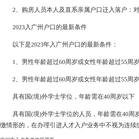
2、购房人员本人及直系亲属户口迁入落户：
2023入广州户口的最新条件
以下是2023年入广州户口的最新条件：
1、男性年龄超过60周岁或女性年龄超过55
2、男性年龄超过60周岁或女性年龄超过55
具有国(境)外学士学位，年龄需在40周岁以下
具有国(境)外学士学位的人员，年龄需在40
缴情形的，在办理引进人才入户业务中不视为连续