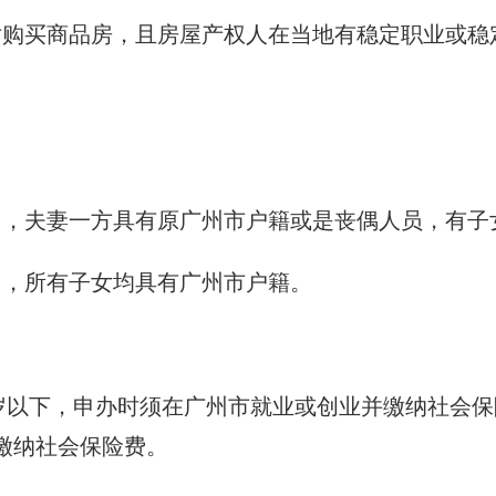
对购买商品房，且房屋产权人在当地有稳定职业或稳
周岁，夫妻一方具有原广州市户籍或是丧偶人员，有
周岁，所有子女均具有广州市户籍。
周岁以下，申办时须在广州市就业或创业并缴纳社会
缴纳社会保险费。