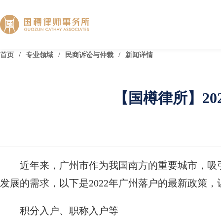
首页
/
专业领域
/
民商诉讼与仲裁
/
新闻详情
【国樽律所】2
近年来，广州市作为我国南方的重要城市，吸
发展的需求，以下是2022年广州落户的最新政策
积分入户、职称入户等