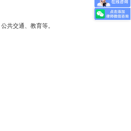
、公共交通、教育等。