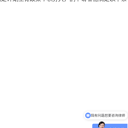
我有问题想要咨询律师
海外遭遇纠纷怎么办？