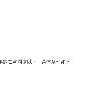
年龄在40周岁以下，具体条件如下：