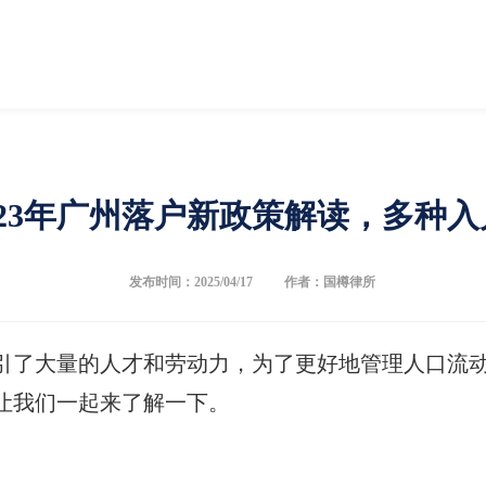
023年广州落户新政策解读，多种
发布时间：2025/04/17
作者：国樽律所
引了大量的人才和劳动力，为了更好地管理人口流
，让我们一起来了解一下。