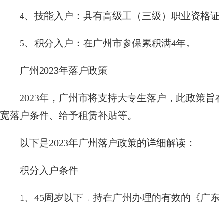
4、技能入户：具有高级工（三级）职业资格
5、积分入户：在广州市参保累积满4年。
广州2023年落户政策
2023年，广州市将支持大专生落户，此政策
宽落户条件、给予租赁补贴等。
以下是2023年广州落户政策的详细解读：
积分入户条件
1、45周岁以下，持在广州办理的有效的《广