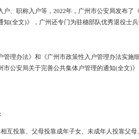
户、职称入户等，2022年，广州市公安局发布了
通知(全文)》，广州还专门为驻穗部队优秀退役士
户管理办法》和《广州市政策性入户管理办法实施
州市公安局关于完善公共集体户管理的通知(全文)
：
间相互投靠、父母投靠成年子女、未成年人投靠父母