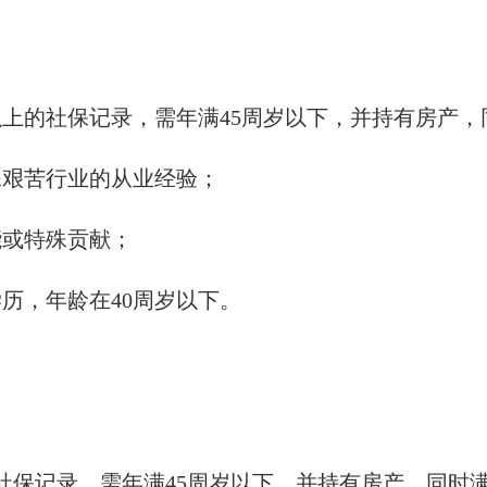
以上的社保记录，需年满45周岁以下，并持有房产，
殊艰苦行业的从业经验；
能或特殊贡献；
历，年龄在40周岁以下。
社保记录，需年满45周岁以下，并持有房产，同时