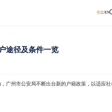
中文
/
EN
入户途径及条件一览
动，广州市公安局不断出台新的户籍政策，以适应社