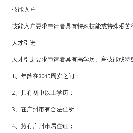
技能入户
技能入户要求申请者具有特殊技能或特殊艰苦
人才引进
人才引进要求申请者具有高学历、高技能或特
1、年龄在2045周岁之间；
2、具有初中以上学历；
3、在广州市有合法住所；
4、持有广州市居住证；