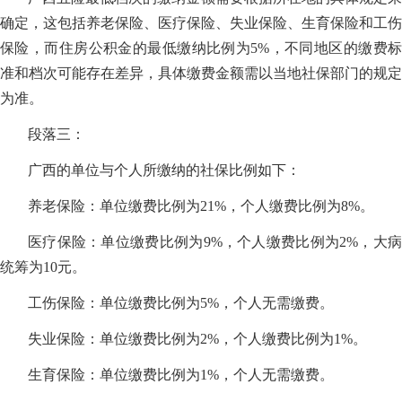
确定，这包括养老保险、医疗保险、失业保险、生育保险和工伤
保险，而住房公积金的最低缴纳比例为5%，不同地区的缴费标
准和档次可能存在差异，具体缴费金额需以当地社保部门的规定
为准。
段落三：
广西的单位与个人所缴纳的社保比例如下：
养老保险：单位缴费比例为21%，个人缴费比例为8%。
医疗保险：单位缴费比例为9%，个人缴费比例为2%，大病
统筹为10元。
工伤保险：单位缴费比例为5%，个人无需缴费。
失业保险：单位缴费比例为2%，个人缴费比例为1%。
生育保险：单位缴费比例为1%，个人无需缴费。