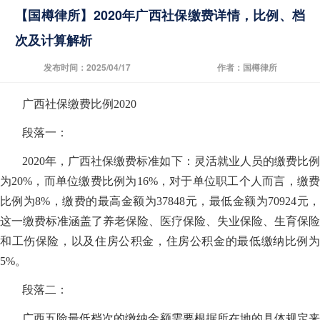
【国樽律所】2020年广西社保缴费详情，比例、档
次及计算解析
发布时间：2025/04/17
作者：国樽律所
广西社保缴费比例2020
段落一：
2020年，广西社保缴费标准如下：灵活就业人员的缴费比例
为20%，而单位缴费比例为16%，对于单位职工个人而言，缴费
比例为8%，缴费的最高金额为37848元，最低金额为70924元，
这一缴费标准涵盖了养老保险、医疗保险、失业保险、生育保险
和工伤保险，以及住房公积金，住房公积金的最低缴纳比例为
5%。
段落二：
广西五险最低档次的缴纳金额需要根据所在地的具体规定来