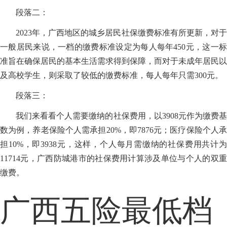
段落二：
2023年，广西地区的城乡居民社保缴费标准有所更新，对于
一般居民来说，一档的缴费标准设定为每人每年450元，这一标
准旨在确保居民的基本生活需求得到保障，而对于未成年居民以
及高校学生，则采取了较低的缴费标准，每人每年只需300元。
段落三：
我们来看看个人需要缴纳的社保费用，以3908元作为缴费基
数为例，养老保险个人需承担20%，即7876元；医疗保险个人承
担10%，即3938元，这样，个人每月需缴纳的社保费用共计为
11714元，广西防城港市的社保费用计算涉及单位与个人的双重
缴费。
广西五险最低档