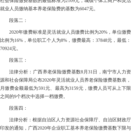
社会保险缴费基数的最低标准为2109元，城镇个体工商户和灵活
就业人员缴纳基本养老保险费的基数为6047元。
段落二：
2020年缴费标准是灵活就业人员缴费比例为20%，单位缴费
比例为16%，单位职工个人为8%，缴费最高：37848元，最低：
70924元。
段落三：
法律分析：广西养老保险缴费基数8月31日，南宁市人力资
源和社会保障局公布2020年灵活就业人员养老保险缴费基数表，
月缴费金额最低为591元、最高为3159元，缴费人员可从上下限
之间的9个档次中选择一档缴费。
段落四：
法律分析：根据自治区人力资源社会保障厅、自治区财政厅
印发的通知，广西2020年企业职工基本养老保险缴费基数下限与