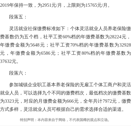
2019年保持一致，为2951元/月，上限则为15765元/月。
段落五：
灵活就业社保缴费标准如下：个体灵活就业人员养老保险缴
费基数仍为五个档，社平工资60%档的年缴费基数为28224元，
年缴费金额为5648元；社平工资70%档的年缴费基数为32928
元，年缴费金额为6586元；社平工资80%档的年缴费基数为
37632元。
段落六：
参加城镇企业职工基本养老保险的无雇工个体工商户和灵活
就业人员，可以选择九个不同的缴费档次，最低档次的缴费基数
为3323元，对应的月缴费金额为666元，全年共计7972元，缴费
方式多样，灵活就业人员可根据自己的需求选择合适的渠道。
特别声明：本内容来自于网络，不代表国樽的观点和立场。