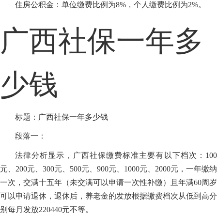
住房公积金：单位缴费比例为8%，个人缴费比例为2%。
广西社保一年多
少钱
标题：广西社保一年多少钱
段落一：
法律分析显示，广西社保缴费标准主要有以下档次：100
元、200元、300元、500元、900元、1000元、2000元，一年缴纳
一次，交满十五年（未交满可以申请一次性补缴）且年满60周岁
可以申请退休，退休后，养老金的发放根据缴费档次从低到高分
别每月发放220440元不等。