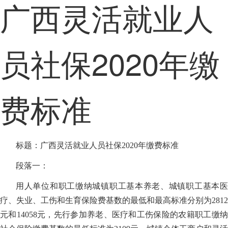
广西灵活就业人
员社保2020年缴
费标准
标题：广西灵活就业人员社保2020年缴费标准
段落一：
用人单位和职工缴纳城镇职工基本养老、城镇职工基本医
疗、失业、工伤和生育保险费基数的最低和最高标准分别为2812
元和14058元，先行参加养老、医疗和工伤保险的农籍职工缴纳