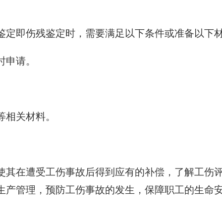
鉴定即伤残鉴定时，需要满足以下条件或准备以下
时申请。
。
果等相关材料。
使其在遭受工伤事故后得到应有的补偿，了解工伤
生产管理，预防工伤事故的发生，保障职工的生命