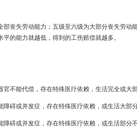
全部丧失劳动能力；五级至六级为大部分丧失劳动
水平的能力就越低，得到的工伤赔偿就越多。
他器官不能代偿，存在特殊医疗依赖，生活完全或大
功能障碍或并发症，存在特殊医疗依赖，或生活大部
功能障碍或并发症，存在特殊医疗依赖，或生活部分