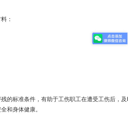
材料：
评残的标准条件，有助于工伤职工在遭受工伤后，及
安全和身体健康。