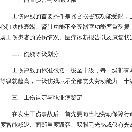
工伤评残的首要条件是器官损害或功能受限，
心脏功能衰竭、肾脏功能不全等器官功能严重受损
虑工伤患者的受伤情况、医疗诊断报告以及康复状
二、伤残等级划分
工伤评残的标准包括一级至十级，每一级都有
等级就越高，一级伤残表示全部丧失劳动能力，十
三、工伤认定与职业病鉴定
在发生工伤事故后，首先要向当地劳动保障行
度智能减退、面部重度毁容、双眼无光感或仅有光