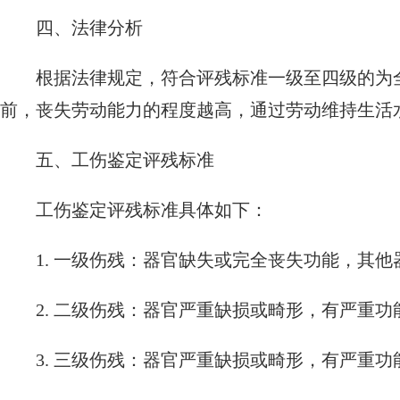
四、法律分析
根据法律规定，符合评残标准一级至四级的为
前，丧失劳动能力的程度越高，通过劳动维持生活
五、工伤鉴定评残标准
工伤鉴定评残标准具体如下：
1. 一级伤残：器官缺失或完全丧失功能，其
2. 二级伤残：器官严重缺损或畸形，有严重
3. 三级伤残：器官严重缺损或畸形，有严重