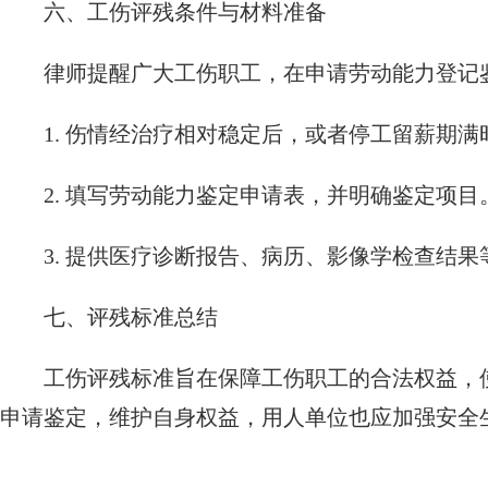
六、工伤评残条件与材料准备
律师提醒广大工伤职工，在申请劳动能力登记
1. 伤情经治疗相对稳定后，或者停工留薪期满
2. 填写劳动能力鉴定申请表，并明确鉴定项目
3. 提供医疗诊断报告、病历、影像学检查结
七、评残标准总结
工伤评残标准旨在保障工伤职工的合法权益，
申请鉴定，维护自身权益，用人单位也应加强安全