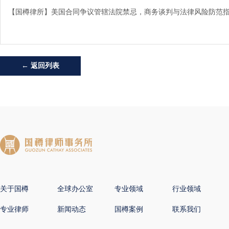
【国樽律所】美国合同争议管辖法院禁忌，商务谈判与法律风险防范
← 返回列表
关于国樽
全球办公室
专业领域
行业领域
专业律师
新闻动态
国樽案例
联系我们