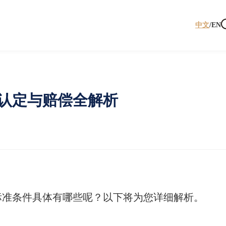
中文
/
EN
认定与赔偿全解析
标准条件具体有哪些呢？以下将为您详细解析。