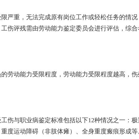
受限严重，无法完成原有岗位工作或轻松任务的情况
，工伤评残需由劳动能力鉴定委员会进行评估，综合
员的劳动能力受限程度，劳动能力受限程度越高，伤
工伤与职业病鉴定标准包括以下12种情况之一：极
、重度运动障碍（非肢体瘫）、全身重度瘢痕形成等