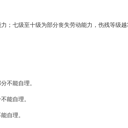
能力；七级至十级为部分丧失劳动能力，伤残等级越
部分不能自理。
分不能自理。
不能自理。