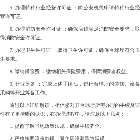
5. 办理特种行业经营许可证 ：向公安机关申请特种行业经
营许可证。
6. 办理消防安全许可证 ：确保店铺满足消防安全要求，取
得消防安全许可证。
7. 办理卫生许可证 ：取得卫生许可证，确保台球厅符合卫
生要求。
8. 缴纳保险费 ：缴纳相关保险费用，保障消费者权益。
9. 开业筹备 ：完成上述手续后，进行台球厅的装修、设备
采购等开业筹备工作。
通过以上详细解读，相信您对开台球厅所需办理的手续及证
件有了更清晰的认识，在办理过程中，请注意以下几点：
1. 提前了解当地政策法规，确保手续齐全。
2. 严格按照流程办理，避免因遗漏导致延误。