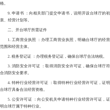
格。
9. 申请书 ：向相关部门提交申请书，说明开设台球厅的初
衷、经营计划等。
二、开台球厅所需证件
1. 工商营业执照 ：办理工商营业执照，明确台球厅的经营
范围和经营主体。
2. 税务登记证 ：办理税务登记证，确保台球厅合法纳税。
3. 消防安全许可证 ：取得消防安全许可证，确保台球厅符
合消防安全要求。
4. 特种行业经营许可证 ：取得特种行业经营许可证，证明
台球厅具备合法经营资格。
5. 公安许可证 ：向公安机关申请特种行业经营许可证，证
明台球厅属于特种行业。