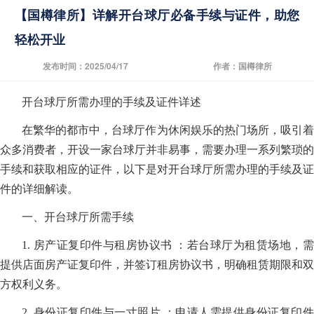
【国樽律所】详解开台球厅必备手续与证件，助您
轻松开业
发布时间：2025/04/17
作者：国樽律所
开台球厅所需办理的手续及证件详述
在繁华的都市中，台球厅作为休闲娱乐的热门场所，吸引着
众多消费者，开设一家台球厅并非易事，需要办理一系列繁琐的
手续和获取相应的证件，以下是对开台球厅所需办理的手续及证
件的详细解读。
一、开台球厅所需手续
1. 房产证复印件与租房协议书 ：若台球厅为租赁场地，需
提供店面房产证复印件，并签订租房协议书，明确租赁期限和双
方权利义务。
2. 身份证复印件与一寸照片 ：申请人需提供身份证复印件