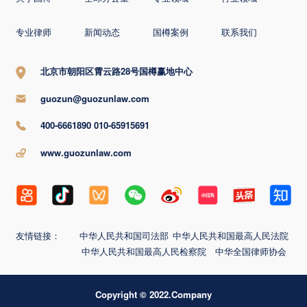
专业律师
新闻动态
国樽案例
联系我们
北京市朝阳区霄云路28号国樽赢地中心
guozun@guozunlaw.com
400-6661890 010-65915691
www.guozunlaw.com
友情链接：
中华人民共和国司法部
中华人民共和国最高人民法院
中华人民共和国最高人民检察院
中华全国律师协会
Copyright © 2022.Company