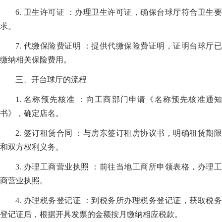
6. 卫生许可证 ：办理卫生许可证，确保台球厅符合卫生要
求。
7. 代缴保险费证明 ：提供代缴保险费证明，证明台球厅已
缴纳相关保险费用。
三、开台球厅的流程
1. 名称预先核准 ：向工商部门申请《名称预先核准通知
书》，确定店名。
2. 签订租赁合同 ：与房东签订租房协议书，明确租赁期限
和双方权利义务。
3. 办理工商营业执照 ：前往当地工商所申领表格，办理工
商营业执照。
4. 办理税务登记证 ：到税务所办理税务登记证，获取税务
登记证后，根据开具发票的金额按月缴纳相应税款。