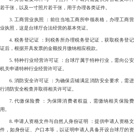
若干张，以及一寸照片若干张，用于办理各类证件。
3. 工商营业执照 ：前往当地工商所申领表格，办理工商营
业执照，这是台球厅合法经营的基本凭证。
4. 税务登记证 ：到税务所办理税务登记证，获取税务登记
证后，根据开具发票的金额按月缴纳相应税款。
5. 特种行业经营许可证 ：台球厅属于特种行业，需向公安
机关申请特种行业经营许可证。
6. 消防安全许可证 ：为确保店铺满足消防安全要求，需进
行消防安全检查并取得相关许可证。
7. 代缴保险费 ：为保障消费者权益，需缴纳相关保险费
用。
8. 申请人资格文件与自然人身份证明 ：提供申请人资格文
件，如身份证、户口本等，以证明申请人具备开设台球厅的资