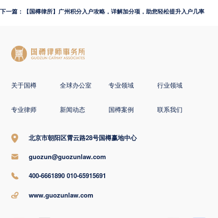
下一篇：【国樽律所】广州积分入户攻略，详解加分项，助您轻松提升入户几率
关于国樽
全球办公室
专业领域
行业领域
专业律师
新闻动态
国樽案例
联系我们
北京市朝阳区霄云路28号国樽赢地中心
guozun@guozunlaw.com
400-6661890 010-65915691
www.guozunlaw.com