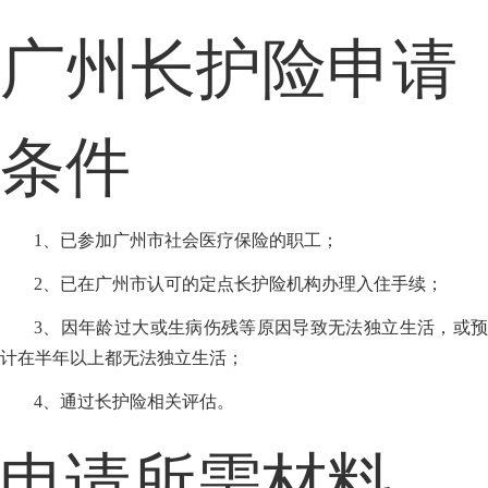
广州长护险申请
条件
1、已参加广州市社会医疗保险的职工；
2、已在广州市认可的定点长护险机构办理入住手续；
3、因年龄过大或生病伤残等原因导致无法独立生活，或预
计在半年以上都无法独立生活；
4、通过长护险相关评估。
申请所需材料