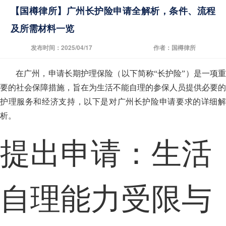
【国樽律所】广州长护险申请全解析，条件、流程
及所需材料一览
发布时间：2025/04/17
作者：国樽律所
在广州，申请长期护理保险（以下简称“长护险”）是一项重
要的社会保障措施，旨在为生活不能自理的参保人员提供必要的
护理服务和经济支持，以下是对广州长护险申请要求的详细解
析。
提出申请：生活
自理能力受限与