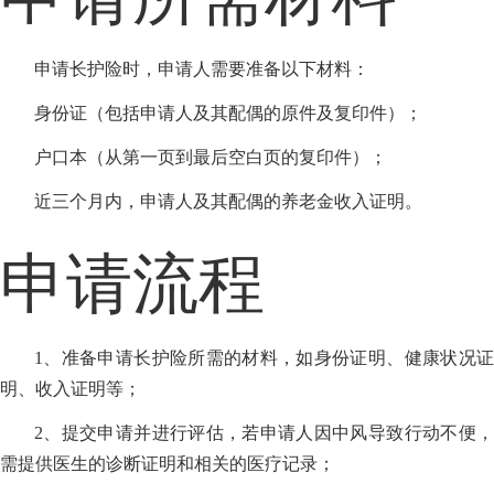
申请长护险时，申请人需要准备以下材料：
身份证（包括申请人及其配偶的原件及复印件）；
户口本（从第一页到最后空白页的复印件）；
近三个月内，申请人及其配偶的养老金收入证明。
申请流程
1、准备申请长护险所需的材料，如身份证明、健康状况证
明、收入证明等；
2、提交申请并进行评估，若申请人因中风导致行动不便，
需提供医生的诊断证明和相关的医疗记录；