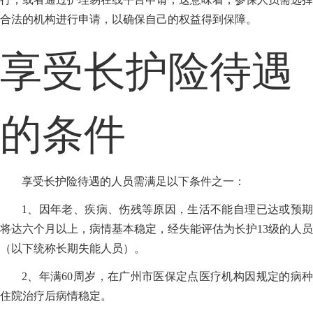
合法的机构进行申请，以确保自己的权益得到保障。
享受长护险待遇
的条件
享受长护险待遇的人员需满足以下条件之一：
1、因年老、疾病、伤残等原因，生活不能自理已达或预期
将达六个月以上，病情基本稳定，经失能评估为长护13级的人员
（以下统称长期失能人员）。
2、年满60周岁，在广州市医保定点医疗机构因规定的病种
住院治疗后病情稳定。