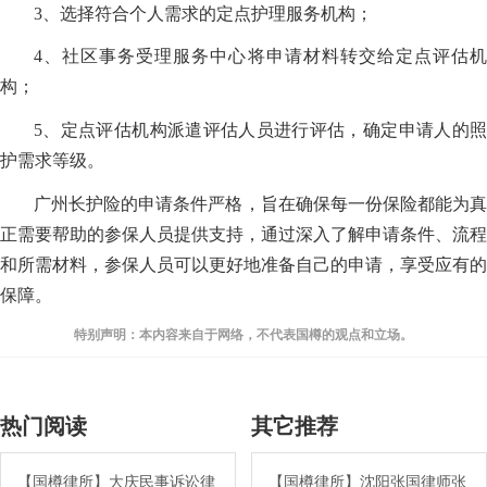
3、选择符合个人需求的定点护理服务机构；
4、社区事务受理服务中心将申请材料转交给定点评估机
构；
5、定点评估机构派遣评估人员进行评估，确定申请人的照
护需求等级。
广州长护险的申请条件严格，旨在确保每一份保险都能为真
正需要帮助的参保人员提供支持，通过深入了解申请条件、流程
和所需材料，参保人员可以更好地准备自己的申请，享受应有的
保障。
特别声明：本内容来自于网络，不代表国樽的观点和立场。
热门阅读
其它推荐
【国樽律所】大庆民事诉讼律
【国樽律所】沈阳张国律师张