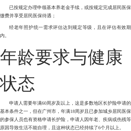
已按规定办理申领基本养老金手续，或按规定完成居民医保
缴费并享受居民医保待遇；
经老年照护统一需求评估达到规定等级，且在评估有效期
内。
年龄要求与健康
状态
申请人需要年满60周岁及以上，这是多数地区长护险申请的
基本条件之一，但在广州市，年满18周岁且已参加城乡居民医保
的参保人员也有资格申请长护险，申请人因年老、疾病或伤残等
原因导致生活不能自理，且这种状态已经持续了6个月以上。