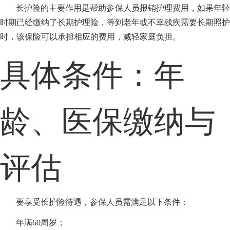
长护险的主要作用是帮助参保人员报销护理费用，如果年轻
时期已经缴纳了长期护理险，等到老年或不幸残疾需要长期照护
时，该保险可以承担相应的费用，减轻家庭负担。
具体条件：年
龄、医保缴纳与
评估
要享受长护险待遇，参保人员需满足以下条件：
年满60周岁；