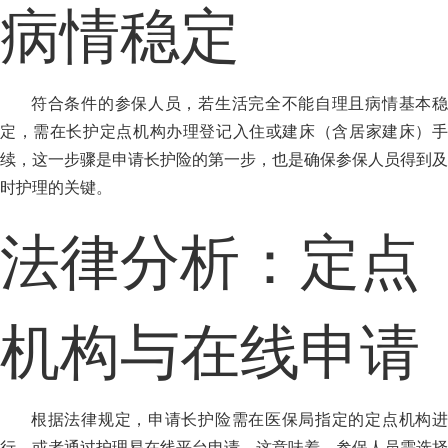
病情稳定
符合条件的参保人员，若生活完全不能自理且病情基本稳
定，需在长护定点机构办理登记入住或建床（含居家建床）手
续，这一步骤是申请长护险的第一步，也是确保参保人员得到及
时护理的关键。
法律分析：定点
机构与在线申请
根据法律规定，申请长护险需在医保局指定的定点机构进
行，或者通过护理易在线平台申请，这意味着，参保人员需选择