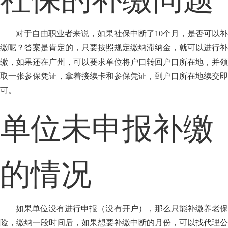
对于自由职业者来说，如果社保中断了10个月，是否可以补
缴呢？答案是肯定的，只要按照规定缴纳滞纳金，就可以进行补
缴，如果还在广州，可以要求单位将户口转回户口所在地，并领
取一张参保凭证，拿着接续卡和参保凭证，到户口所在地续交即
可。
单位未申报补缴
的情况
如果单位没有进行申报（没有开户），那么只能补缴养老保
险，缴纳一段时间后，如果想要补缴中断的月份，可以找代理公