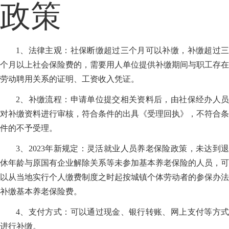
政策
1、法律主观：社保断缴超过三个月可以补缴，补缴超过三
个月以上社会保险费的，需要用人单位提供补缴期间与职工存在
劳动聘用关系的证明、工资收入凭证。
2、补缴流程：申请单位提交相关资料后，由社保经办人员
对补缴资料进行审核，符合条件的出具《受理回执》，不符合条
件的不予受理。
3、2023年新规定：灵活就业人员养老保险政策，未达到退
休年龄与原国有企业解除关系等未参加基本养老保险的人员，可
以从当地实行个人缴费制度之时起按城镇个体劳动者的参保办法
补缴基本养老保险费。
4、支付方式：可以通过现金、银行转账、网上支付等方式
进行补缴。