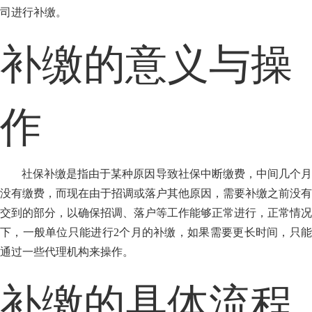
司进行补缴。
补缴的意义与操
作
社保补缴是指由于某种原因导致社保中断缴费，中间几个月
没有缴费，而现在由于招调或落户其他原因，需要补缴之前没有
交到的部分，以确保招调、落户等工作能够正常进行，正常情况
下，一般单位只能进行2个月的补缴，如果需要更长时间，只能
通过一些代理机构来操作。
补缴的具体流程