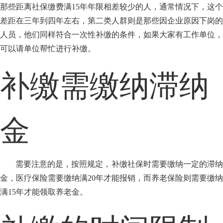
那些距离社保缴费满15年年限相差较少的人，通常情况下，这个
差距在三年到四年左右，第二类人群则是那些因企业原因下岗的
人员，他们同样符合一次性补缴的条件，如果大家有工作单位，
可以请单位帮忙进行补缴。
补缴需缴纳滞纳
金
需要注意的是，按照规定，补缴社保时需要缴纳一定的滞纳
金，医疗保险需要缴纳满20年才能报销，而养老保险则需要缴纳
满15年才能领取养老金。