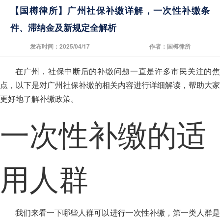
【国樽律所】广州社保补缴详解，一次性补缴条
件、滞纳金及新规定全解析
发布时间：2025/04/17
作者：国樽律所
在广州，社保中断后的补缴问题一直是许多市民关注的焦
点，以下是对广州社保补缴的相关内容进行详细解读，帮助大家
更好地了解补缴政策。
一次性补缴的适
用人群
我们来看一下哪些人群可以进行一次性补缴，第一类人群是