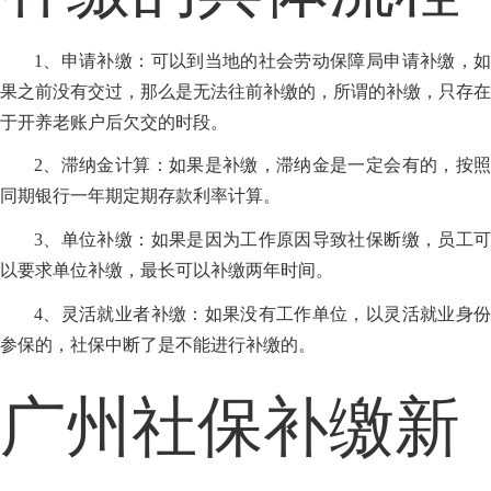
1、申请补缴：可以到当地的社会劳动保障局申请补缴，如
果之前没有交过，那么是无法往前补缴的，所谓的补缴，只存在
于开养老账户后欠交的时段。
2、滞纳金计算：如果是补缴，滞纳金是一定会有的，按照
同期银行一年期定期存款利率计算。
3、单位补缴：如果是因为工作原因导致社保断缴，员工可
以要求单位补缴，最长可以补缴两年时间。
4、灵活就业者补缴：如果没有工作单位，以灵活就业身份
参保的，社保中断了是不能进行补缴的。
广州社保补缴新