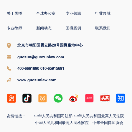
关于国樽
全球办公室
专业领域
行业领域
专业律师
新闻动态
国樽案例
联系我们
北京市朝阳区霄云路28号国樽赢地中心
guozun@guozunlaw.com
400-6661890 010-65915691
www.guozunlaw.com
友情链接：
中华人民共和国司法部
中华人民共和国最高人民法院
中华人民共和国最高人民检察院
中华全国律师协会