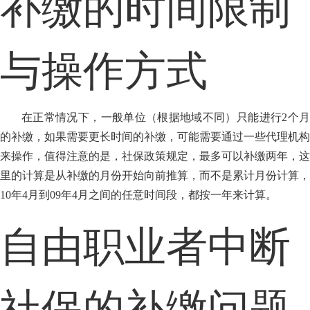
补缴的时间限制
与操作方式
在正常情况下，一般单位（根据地域不同）只能进行2个月
的补缴，如果需要更长时间的补缴，可能需要通过一些代理机构
来操作，值得注意的是，社保政策规定，最多可以补缴两年，这
里的计算是从补缴的月份开始向前推算，而不是累计月份计算，
10年4月到09年4月之间的任意时间段，都按一年来计算。
自由职业者中断
社保的补缴问题