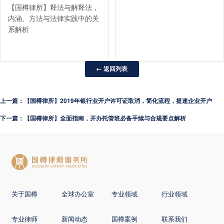
【国樽律所】释法与解释法，
内涵、方法与法律实践中的关
系解析
← 返回列表
上一篇：【国樽律所】2019年银行业开户许可证取消，简化流程，提速企业开户
下一篇：【国樽律所】全面指南，开办托管班必备手续与合规要点解析
关于国樽
全球办公室
专业领域
行业领域
专业律师
新闻动态
国樽案例
联系我们