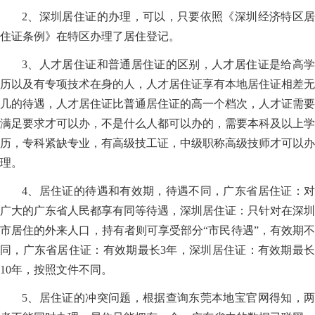
2、深圳居住证的办理，可以，只要依照《深圳经济特区居
住证条例》在特区办理了居住登记。
3、人才居住证和普通居住证的区别，人才居住证是给高学
历以及有专项技术在身的人，人才居住证享有本地居住证相差无
几的待遇，人才居住证比普通居住证的高一个档次，人才证需要
满足要求才可以办，不是什么人都可以办的，需要本科及以上学
历，专科紧缺专业，有高级技工证，中级职称高级技师才可以办
理。
4、居住证的待遇和有效期，待遇不同，广东省居住证：对
广大的广东省人民都享有同等待遇，深圳居住证：只针对在深圳
市居住的外来人口，持有者则可享受部分“市民待遇”，有效期不
同，广东省居住证：有效期最长3年，深圳居住证：有效期最长
10年，按照文件不同。
5、居住证的冲突问题，根据查询东莞本地宝官网得知，两