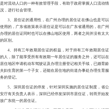
是对流动人口的一种有效管理手段，有助于政府掌握人口流动情
况，进行社会管理。
3、居住证的通用性，在广州办理的居住证在佛山也是可以
使用的，广东省政策表示居住证是可以在广东省通用的，在广州
办理的居住证同时也可以在佛山地区使用，两者之间并没有太大
的区别。
4、持有三年效期居住证的权益，对于持有三年效期居住证
的人，除了能享受所有有效期一年居住证的服务之外，还可以在
居住地区申请机动车驾驶证及办理注册登记相关手续，已婚育龄
夫妇生育的第一个子女，还能在居住地的街道办事处办理生育服
务的登记。
5、深圳居住证的停发，针对深圳实施的居住证制度，省公
安厅有关负责人表示，深圳已经停发深圳市居住证，转而开始发
放广东统一的居住证。