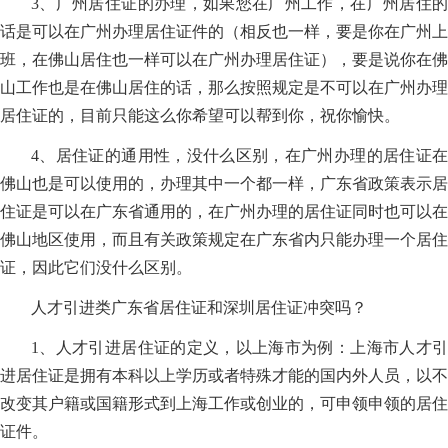
3、广州居住证的办理，如果您在广州工作，在广州居住的
话是可以在广州办理居住证件的（相反也一样，要是你在广州上
班，在佛山居住也一样可以在广州办理居住证），要是说你在佛
山工作也是在佛山居住的话，那么按照规定是不可以在广州办理
居住证的，目前只能这么你希望可以帮到你，祝你愉快。
4、居住证的通用性，没什么区别，在广州办理的居住证在
佛山也是可以使用的，办理其中一个都一样，广东省政策表示居
住证是可以在广东省通用的，在广州办理的居住证同时也可以在
佛山地区使用，而且有关政策规定在广东省内只能办理一个居住
证，因此它们没什么区别。
人才引进类广东省居住证和深圳居住证冲突吗？
1、人才引进居住证的定义，以上海市为例：上海市人才引
进居住证是拥有本科以上学历或者特殊才能的国内外人员，以不
改变其户籍或国籍形式到上海工作或创业的，可申领申领的居住
证件。