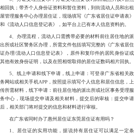
相回执；带齐个人身份证资料和暂住资料，到街流动人员和出租
屋管理服务中心办理居住证，现场填写《广东省居住证申请表》
和《流动人口信息登记表》，如平台上已有本人信息资料的。
4、办理流程，流动人口需携带必要的材料前往居住地的派
出所或社区警务区办理，所需文件包括填写完整的《广东省居住
证办理/流动人口信息登记表》，原件和复印件的居民身份证或
其他有效身份证明，以及在照相馆取得的居住证数码相片回执。
5、线上申请和线下申请，线上申请：可登录广东省相关政
务网站或相关手机APP，按照提示填写个人信息和居住信息，上
传所需材料，线下申请：前往居住地的派出所或社区事务受理服
务中心，现场提交申请及相关材料，提交后的审核：提交申请
后，相关部门将对提交的信息和材料进行审核。
在广东省同时办了惠州居住证东莞居住证有用吗？
1、居住证的实用功能，据说持有居住证可以满足一定条