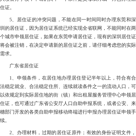
住证。
5、居住证的冲突问题，不能在同一时间同时办理东莞和深
圳的居住证，因为居住证系统已经实现全省联网，不能同时在两
个城市申领居住证，如果在东莞申请居住证，现有的深圳居住证
将会被注销，在决定申请新的居住证之前，请仔细考虑您的实际
需求。
广东省居住证
1、申领条件，在居住地办理居住登记半年以上，符合有合
法稳定就业、合法稳定住所、连续就读条件之一的流动人口，可
以依规定到实际居住地的街（镇）和出租屋服务管理中心申领居
住证，也可通过广东省公安厅人口自助申报系统，或者公安、来
穗部门开发的各类自助申报移动终端进行申报办理居住证申领手
续。
2、办理材料，过期的居住证原件；有效的身份证明文件，