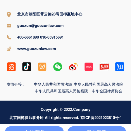
北京市朝阳区霄云路28号国樽赢地中心
guozun@guozunlaw.com
400-6661890 010-65915691
www.guozunlaw.com
友情链接：
中华人民共和国司法部
中华人民共和国最高人民法院
中华人民共和国最高人民检察院
中华全国律师协会
Copyright © 2022.Company
北京国樽律师事务所 All rights reserved. 京ICP备2021023810号-1