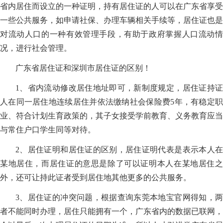
省内居住而设立的一种证明，持有居住证的人可以在广东省享受
一些公共服务，如申请社保、办理车辆相关手续等，居住证也是
对流动人口的一种有效管理手段，有助于政府掌握人口流动情
况，进行社会管理。
广东省居住证和深圳市居住证的区别！
1、省内流动修改居住地址即可，新制度规定，居住证持证
人在同一居住地连续居住并依法缴纳社会保险费5年，有稳定职
业、符合计划生育政策的，其子女接受学前教育、义务教育应当
与常住户口学生同等对待。
2、居住证明和居住证的区别，居住证明代表是表示本人在
某地居住，而居住证的意思是除了可以证明本人在某地居住之
外，还可让持此证者受到居住地其他更多的公共服务。
3、居住证的冲突问题，根据查询东莞本地宝官网得知，两
者不能同时办理，居住只能拥有一个，广东省内的数据已联网，