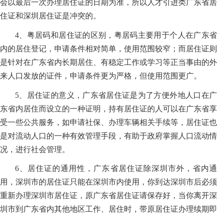
会以最后一次办理居住证的日期为准，所以人才引进类广东省居
住证和深圳居住证是冲突的。
4、粤居码和居住证的区别，粤居码主要用于个人在广东省
内的居住登记，申请条件相对简单，使用范围较窄；而居住证则
是针对在广东省内长期居住、有稳定工作或学习等正当事由的外
来人口发放的证件，申请条件更为严格，但使用范围更广。
5、居住证的意义，广东省居住证是为了方便外地人口在广
东省内居住而设立的一种证明，持有居住证的人可以在广东省享
受一些公共服务，如申请社保、办理车辆相关手续等，居住证也
是对流动人口的一种有效管理手段，有助于政府掌握人口流动情
况，进行社会管理。
6、居住证的通用性，广东省居住证除深圳市外，省内通
用，深圳市的居住证只能在深圳市内使用，你到达深圳市后必须
重新办理深圳市居住证，原广东省居住证请保存好，当你离开深
圳市到广东省内其他地区工作、居住时，带原居住证办理续期即