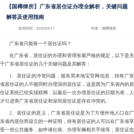
【国樽律所】广东省居住证办理全解析，关键问题
解答及使用指南
发布时间：2025/04/17
作者：国樽律所
广东省只能有一个居住证吗？
在广东省，居住证的办理和管理有着严格的规定，以下是关
于广东省居住证的几个关键问题及其解答：
1、居住证的冲突问题，据东莞本地宝官网信息，持有广东
省居住证的人不能同时办理深圳居住证，这是因为广东省内的居
住证系统已经实现联网，以最后一次办理居住证的日期为准，人
才引进类广东省居住证和深圳居住证是存在冲突的。
2、居住证的意义，广东省居住证是为了方便外地人口在广
东省内居住而设立的一种证明，持有居住证的人可以在广东省享
受一些公共服务，如申请社保、办理车辆相关手续等，居住证也