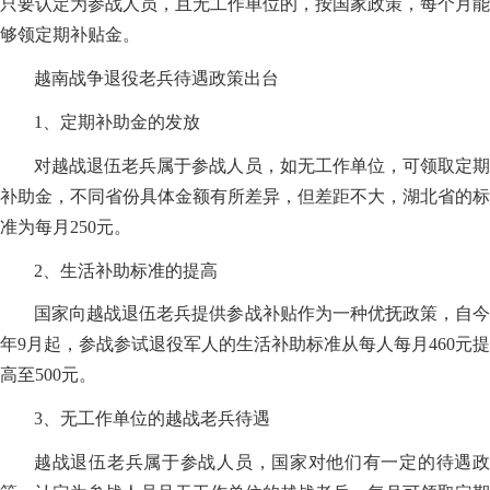
只要认定为参战人员，且无工作单位的，按国家政策，每个月能
够领定期补贴金。
越南战争退役老兵待遇政策出台
1、定期补助金的发放
对越战退伍老兵属于参战人员，如无工作单位，可领取定期
补助金，不同省份具体金额有所差异，但差距不大，湖北省的标
准为每月250元。
2、生活补助标准的提高
国家向越战退伍老兵提供参战补贴作为一种优抚政策，自今
年9月起，参战参试退役军人的生活补助标准从每人每月460元提
高至500元。
3、无工作单位的越战老兵待遇
越战退伍老兵属于参战人员，国家对他们有一定的待遇政