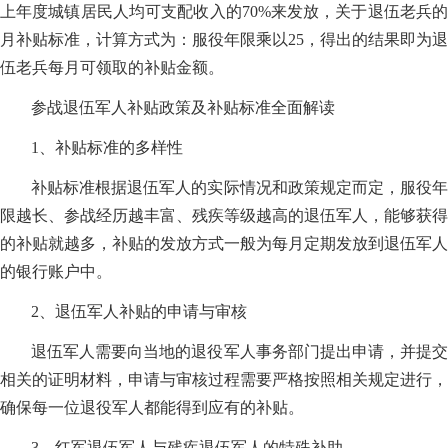
上年度城镇居民人均可支配收入的70%来发放，关于退伍老兵的
月补贴标准，计算方式为：服役年限乘以25，得出的结果即为退
伍老兵每月可领取的补贴金额。
参战退伍军人补贴政策及补贴标准全面解读
1、补贴标准的多样性
补贴标准根据退伍军人的实际情况和政策规定而定，服役年
限越长、参战经历越丰富、残疾等级越高的退伍军人，能够获得
的补贴就越多，补贴的发放方式一般为每月定期发放到退伍军人
的银行账户中。
2、退伍军人补贴的申请与审核
退伍军人需要向当地的退役军人事务部门提出申请，并提交
相关的证明材料，申请与审核过程需要严格按照相关规定进行，
确保每一位退役军人都能得到应有的补贴。
3、红军退伍军人与残疾退伍军人的特殊补助