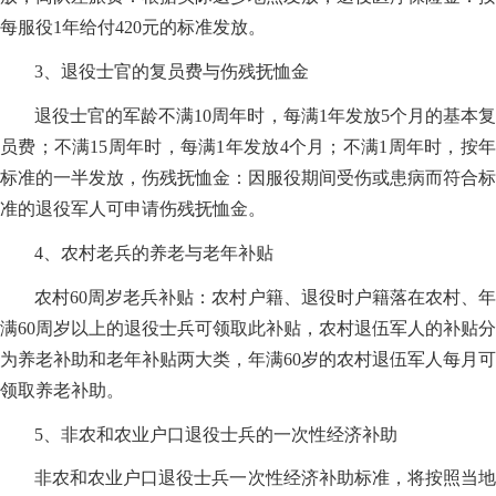
每服役1年给付420元的标准发放。
3、退役士官的复员费与伤残抚恤金
退役士官的军龄不满10周年时，每满1年发放5个月的基本复
员费；不满15周年时，每满1年发放4个月；不满1周年时，按年
标准的一半发放，伤残抚恤金：因服役期间受伤或患病而符合标
准的退役军人可申请伤残抚恤金。
4、农村老兵的养老与老年补贴
农村60周岁老兵补贴：农村户籍、退役时户籍落在农村、年
满60周岁以上的退役士兵可领取此补贴，农村退伍军人的补贴分
为养老补助和老年补贴两大类，年满60岁的农村退伍军人每月可
领取养老补助。
5、非农和农业户口退役士兵的一次性经济补助
非农和农业户口退役士兵一次性经济补助标准，将按照当地