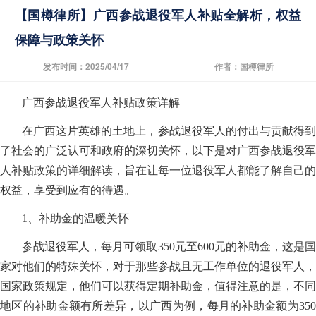
【国樽律所】广西参战退役军人补贴全解析，权益
保障与政策关怀
发布时间：2025/04/17
作者：国樽律所
广西参战退役军人补贴政策详解
在广西这片英雄的土地上，参战退役军人的付出与贡献得到
了社会的广泛认可和政府的深切关怀，以下是对广西参战退役军
人补贴政策的详细解读，旨在让每一位退役军人都能了解自己的
权益，享受到应有的待遇。
1、补助金的温暖关怀
参战退役军人，每月可领取350元至600元的补助金，这是国
家对他们的特殊关怀，对于那些参战且无工作单位的退役军人，
国家政策规定，他们可以获得定期补助金，值得注意的是，不同
地区的补助金额有所差异，以广西为例，每月的补助金额为350