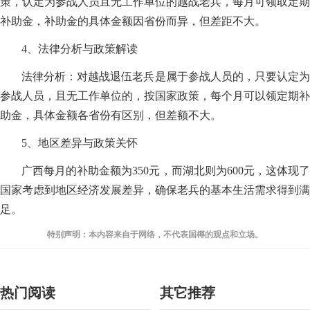
策，认定为参战人员且无工作单位的越战老兵，每月可领取定期
补助金，补助金的具体金额因省份而异，但差距不大。
4、法律分析与政策解读
法律分析：对越战退伍老兵是属于参战人员的，只要认定为
参战人员，且无工作单位的，按国家政策，每个月可以领定期补
助金，具体金额各省份有区别，但差额不大。
5、地区差异与政策关怀
广西每月的补助金额为350元，而湖北则为600元，这体现了
国家考虑到地区经济发展差异，确保老兵的基本生活需求得到满
足。
特别声明：本内容来自于网络，不代表国樽的观点和立场。
热门阅读
其它推荐