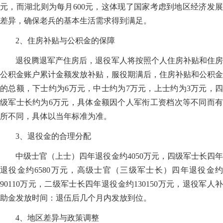
元，而湖北则为每月600元，这体现了国家考虑到地区经济发展
差异，确保老兵的基本生活需求得到满足。
2、住房补贴与公积金的保障
退役腾退军产住房后，退役军人将按照个人住房补贴和住房
公积金账户累计金额发放补贴，服役期满后，住房补贴和公积金
的总额，下士约为6万元，中士约为7万元，上士约为3万元，四
级军士长约为6万元，具体金额因个人军衔工资档次等不同而有
所不同，具体以当年标准为准。
3、退役金的合理分配
中级士官（上士）四年退役金约4050万元，四级军士长四年
退役金约6580万元，高级士官（三级军士长）四年退役金约
90110万元，二级军士长四年退役金约130150万元，退役军人补
助金发放时间：退伍后几个月内发放到位。
4、地区差异与政策调整