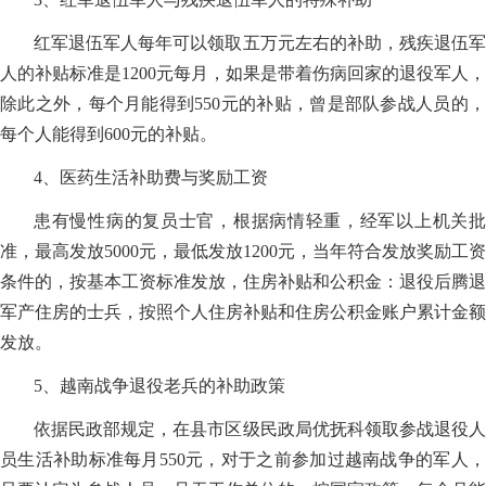
红军退伍军人每年可以领取五万元左右的补助，残疾退伍军
人的补贴标准是1200元每月，如果是带着伤病回家的退役军人，
除此之外，每个月能得到550元的补贴，曾是部队参战人员的，
每个人能得到600元的补贴。
4、医药生活补助费与奖励工资
患有慢性病的复员士官，根据病情轻重，经军以上机关批
准，最高发放5000元，最低发放1200元，当年符合发放奖励工资
条件的，按基本工资标准发放，住房补贴和公积金：退役后腾退
军产住房的士兵，按照个人住房补贴和住房公积金账户累计金额
发放。
5、越南战争退役老兵的补助政策
依据民政部规定，在县市区级民政局优抚科领取参战退役人
员生活补助标准每月550元，对于之前参加过越南战争的军人，