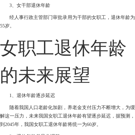
3、女干部退休年龄
经人事行政主管部门审批录用为干部的女职工，退休年龄为
55岁。
女职工退休年龄
的未来展望
1、退休年龄逐步延迟
随着我国人口老龄化加剧，养老金支付压力不断增大，为缓
解这一压力，未来我国女职工退休年龄有望逐步延迟，据预测，
到2045年，我国女职工退休年龄将统一为60岁。