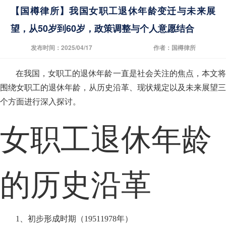
【国樽律所】我国女职工退休年龄变迁与未来展
望，从50岁到60岁，政策调整与个人意愿结合
发布时间：2025/04/17
作者：国樽律所
在我国，女职工的退休年龄一直是社会关注的焦点，本文将
围绕女职工的退休年龄，从历史沿革、现状规定以及未来展望三
个方面进行深入探讨。
女职工退休年龄
的历史沿革
1、初步形成时期（19511978年）