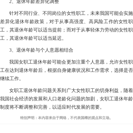
2、退休年龄差异化调整
针对不同行业、不同岗位的女性职工，未来我国可能会实施
差异化退休年龄政策，对于从事高强度、高风险工作的女性职
工，其退休年龄可以适当提前；而对于从事轻体力劳动的女性职
工，其退休年龄可以适当延迟。
3、退休年龄与个人意愿相结合
我国女职工退休年龄可能会更加注重个人意愿，允许女性职
工在达到退休年龄后，根据自身健康状况和工作需求，选择是否
继续工作。
女职工退休年龄问题关系到广大女性职工的切身利益，随着
我国社会经济的发展和人口老龄化问题的加剧，女职工退休年龄
制度将不断调整和完善，以适应时代发展的需要。
特别声明：本内容来自于网络，不代表国樽的观点和立场。