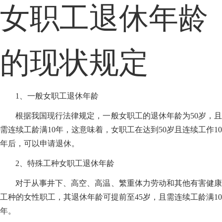
女职工退休年龄
的现状规定
1、一般女职工退休年龄
根据我国现行法律规定，一般女职工的退休年龄为50岁，且
需连续工龄满10年，这意味着，女职工在达到50岁且连续工作10
年后，可以申请退休。
2、特殊工种女职工退休年龄
对于从事井下、高空、高温、繁重体力劳动和其他有害健康
工种的女性职工，其退休年龄可提前至45岁，且需连续工龄满10
年。