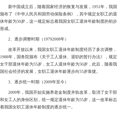
新中国成立后，随着国家经济的恢复与发展，1951年，我国
颁布了《中华人民共和国劳动保险条例》，其中规定女职工的退
休年龄为50岁，这一规定标志着我国女职工退休年龄制度的初步
形成。
2、逐步调整时期（19792008年）
改革开放以来，我国女职工退休年龄制度经历了多次调整，
1988年，国务院颁布《关于工人退休、退职的暂行办法》，规定
女干部退休年龄为55岁，女工人退休年龄为50岁，此后，随着我
国社会经济的发展，女职工退休年龄逐步向55岁靠拢。
3、逐步统一时期（2009年至今）
2009年，我国开始实施养老金制度并轨改革，取消了女干部
和女工人的身份区别，统一规定退休年龄为55岁，这一改革标志
着我国女职工退休年龄制度的逐步统一。