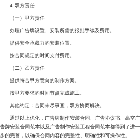
4. 双方责任
（一）甲方责任
办理广告牌设置、安装所需的报批手续及费用。
提供安全承载力的安装位置。
按合同规定的时间支付费用。
（二）乙方责任
提供符合甲方意向的制作方案。
按甲方要求的时间节点完成施工。
其他约定：合同未尽事宜，双方协商解决。
通过以上优化，广告牌制作安装合同、广告协议书、高空广
告牌安装合同范本以及广告制作安装工程合同范本都得到了进一
步的完善，以确保合同内容的完整性、明确性和可操作性。