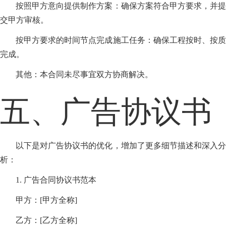
按照甲方意向提供制作方案：确保方案符合甲方要求，并提
交甲方审核。
按甲方要求的时间节点完成施工任务：确保工程按时、按质
完成。
其他：本合同未尽事宜双方协商解决。
五、广告协议书
以下是对广告协议书的优化，增加了更多细节描述和深入分
析：
1. 广告合同协议书范本
甲方：[甲方全称]
乙方：[乙方全称]