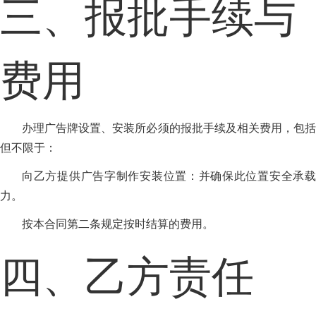
三、报批手续与
费用
办理广告牌设置、安装所必须的报批手续及相关费用，包括
但不限于：
向乙方提供广告字制作安装位置：并确保此位置安全承载
力。
按本合同第二条规定按时结算的费用。
四、乙方责任