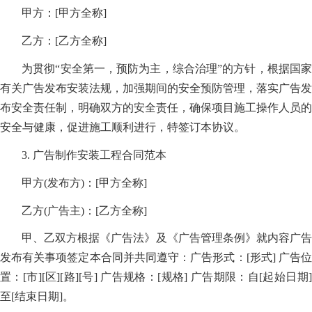
甲方：[甲方全称]
乙方：[乙方全称]
为贯彻“安全第一，预防为主，综合治理”的方针，根据国家
有关广告发布安装法规，加强期间的安全预防管理，落实广告发
布安全责任制，明确双方的安全责任，确保项目施工操作人员的
安全与健康，促进施工顺利进行，特签订本协议。
3. 广告制作安装工程合同范本
甲方(发布方)：[甲方全称]
乙方(广告主)：[乙方全称]
甲、乙双方根据《广告法》及《广告管理条例》就内容广告
发布有关事项签定本合同并共同遵守：广告形式：[形式] 广告位
置：[市][区][路][号] 广告规格：[规格] 广告期限：自[起始日期]
至[结束日期]。