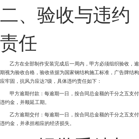
二、验收与违约
责任
乙方在全部制作安装完成后一周内，甲方必须组织验收，逾
期视为验收合格，验收依据为国家钢结构施工标准，广告牌结构
应牢固，抗风力应达7级，具体违约责任如下：
甲方逾期付款：每逾期一日，按合同总金额的千分之五支付
违约金，并顺延工期。
乙方逾期交付：每逾期一日，按合同总金额的千分之五支付
违约金，并承担相应的经济损失。