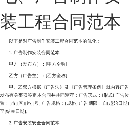
装工程合同范本
以下是对广告制作安装工程合同范本的优化：
1. 广告制作安装合同范本
甲方（发布方）：[甲方全称]
乙方（广告主）：[乙方全称]
甲、乙双方根据《广告法》及《广告管理条例》就内容广告
发布有关事项签定本合同并共同遵守：广告形式：[形式] 广告位
置：[市][区][路][号] 广告规格：[规格] 广告期限：自[起始日期]
至[结束日期]。
2. 广告安装安全合同范本