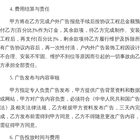
4. 费用结算与责任
甲方将在乙方完成户外广告报批手续后按协议工程总金额预
付乙方[百分比]%作为订金，其余款项，待乙方完成制作、安装
工程后，再支付[百分比]%，剩余款项待乙方履行维护及拆除所
有广告协议内容后，再一次性付清，户内外广告装饰工程因设计
不合理、安装不牢固、维护不到位等原因而引起的一切事故由乙
方承担全部责任。
5. 广告发布与内容审核
甲方指定专人负责广告发布，甲方提供广告背景资料和数据
或网站，甲方对广告内容负责，必须符合《中华人民共和国广告
法》及相关法律法规，乙方根据甲方资料发布广告，三天内完
成，乙方发布前需得到甲方同意，乙方不得随意更改广告内容，
需征得甲方同意。
6. 广告投放时间与费用