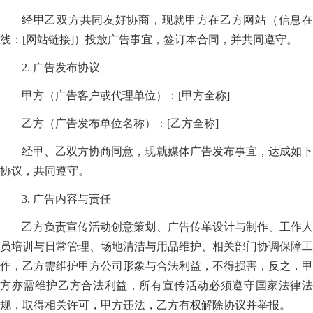
经甲乙双方共同友好协商，现就甲方在乙方网站（信息在
线：[网站链接]）投放广告事宜，签订本合同，并共同遵守。
2. 广告发布协议
甲方（广告客户或代理单位）：[甲方全称]
乙方（广告发布单位名称）：[乙方全称]
经甲、乙双方协商同意，现就媒体广告发布事宜，达成如下
协议，共同遵守。
3. 广告内容与责任
乙方负责宣传活动创意策划、广告传单设计与制作、工作人
员培训与日常管理、场地清洁与用品维护、相关部门协调保障工
作，乙方需维护甲方公司形象与合法利益，不得损害，反之，甲
方亦需维护乙方合法利益，所有宣传活动必须遵守国家法律法
规，取得相关许可，甲方违法，乙方有权解除协议并举报。