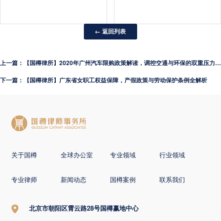
← 返回列表
上一篇：【国樽律所】2020年广州汽车限购政策解读，调控交通与环保的双重压力下的政策调整与展望
下一篇：【国樽律所】广东省女职工权益保障，产假政策与劳动保护条例全解析
关于国樽
全球办公室
专业领域
行业领域
专业律师
新闻动态
国樽案例
联系我们
北京市朝阳区霄云路28号国樽赢地中心