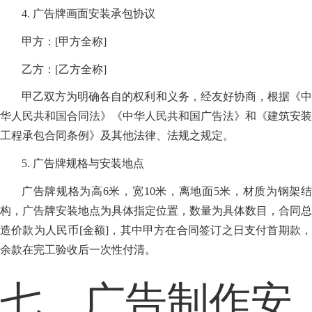
4. 广告牌画面安装承包协议
甲方：[甲方全称]
乙方：[乙方全称]
甲乙双方为明确各自的权利和义务，经友好协商，根据《中
华人民共和国合同法》《中华人民共和国广告法》和《建筑安装
工程承包合同条例》及其他法律、法规之规定。
5. 广告牌规格与安装地点
广告牌规格为高6米，宽10米，离地面5米，材质为钢架结
构，广告牌安装地点为具体指定位置，数量为具体数目，合同总
造价款为人民币[金额]，其中甲方在合同签订之日支付首期款，
余款在完工验收后一次性付清。
七、广告制作安