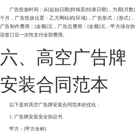
广告投放时间：从[起始日期]持续至[结束日期]，为期[月数]
个月，广告投放位置：乙方网站的[区域]，广告形式：[形式]，
广告制作费用：[金额]元，广告总费用：[金额]元，甲方须在协
议签订后一次性支付全部费用。
六、高空广告牌
安装合同范本
以下是对高空广告牌安装合同范本的优化：
1. 广告牌安装安全协议书
甲方：[甲方全称]