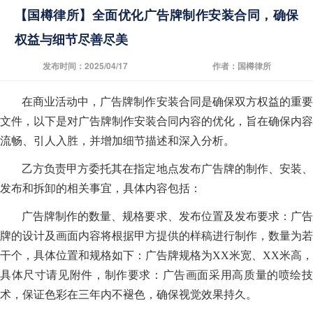
【国樽律所】全面优化广告牌制作安装合同，确保
权益与细节尽善尽美
发布时间：2025/04/17
作者：国樽律所
在商业活动中，广告牌制作安装合同是确保双方权益的重要
文件，以下是对广告牌制作安装合同内容的优化，旨在确保内容
流畅、引人入胜，并增加细节描述和深入分析。
乙方负责甲方委托其在指定地点发布广告牌的制作、安装、
发布和拆卸的相关事宜，具体内容包括：
广告牌制作的数量、规格要求、发布位置及发布要求：广告
牌的设计及画面内容将根据甲方提供的样稿进行制作，数量为若
干个，具体位置和规格如下：广告牌规格为XX米宽、XX米高，
具体尺寸请见附件，制作要求：广告画面采用高质量的喷绘技
术，保证色彩在三年内不褪色，确保视觉效果持久。