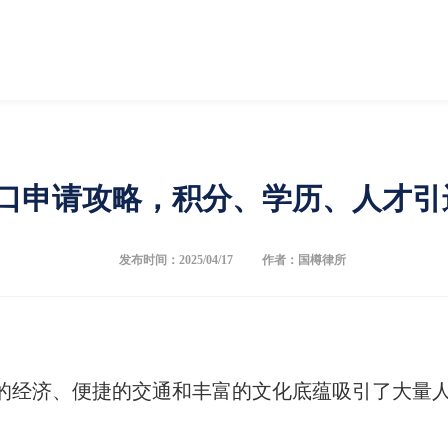
口申请攻略，积分、学历、人才引
发布时间：2025/04/17
作者：国樽律所
的经济、便捷的交通和丰富的文化底蕴吸引了大量