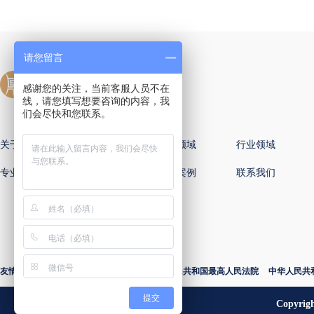
请您留言
感谢您的关注，当前客服人员不在
线，请您填写想要咨询的内容，我
们会尽快和您联系。
关于国樽
全球办公室
专业领域
行业领域
专业律师
新闻动态
国樽案例
联系我们
友情链接：
中华人民共和国司法部
中华人民共和国最高人民法院
中华人民共
提交
Copyri