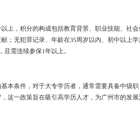
分以上，积分的构成包括教育背景、职业技能、社会
献；无犯罪记录、年龄在35周岁以内、初中以上学
，且需连续参保1年以上。
的基本条件，对于大专学历者，通常需要具备中级职
岁，这一政策旨在吸引高学历人才，为广州市的发展