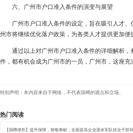
六、广州市户口准入条件的演变与展望
广州市户口准入条件的设定，旨在吸引人才、
州市将继续优化落户政策，为各类人才提供更加便
通过以上对广州市户口准入条件的详细解析，
件，都有机会成为广州市的一员，广州市，这座充
特别声明：本内容来自于网络，不代表国樽的观点和立场。
热门阅读
【国樽律所】提升保障，致敬奉献，全面提高企业退休军队转业干部