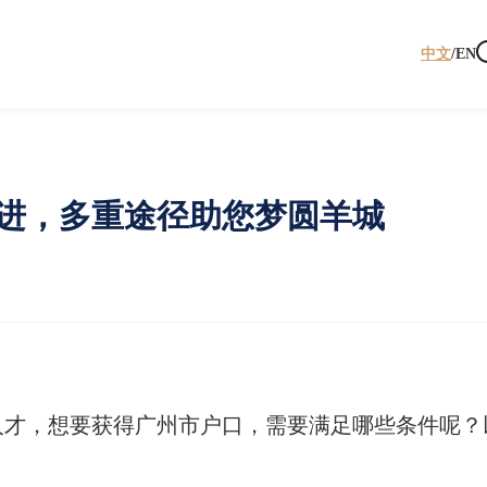
中文
/
EN
进，多重途径助您梦圆羊城
人才，想要获得广州市户口，需要满足哪些条件呢？