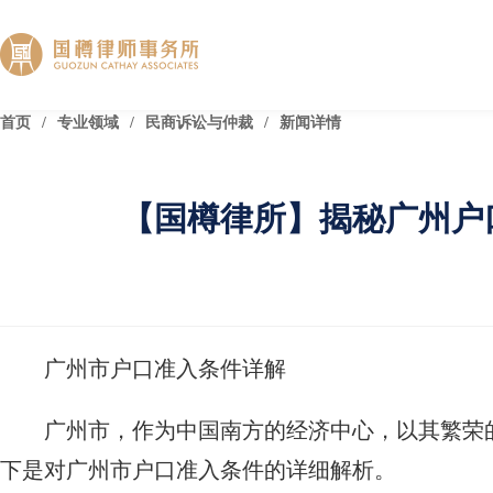
首页
/
专业领域
/
民商诉讼与仲裁
/
新闻详情
【国樽律所】揭秘广州户
广州市户口准入条件详解
广州市，作为中国南方的经济中心，以其繁荣
下是对广州市户口准入条件的详细解析。