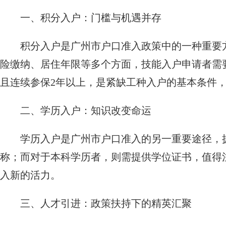
一、积分入户：门槛与机遇并存
积分入户是广州市户口准入政策中的一种重要
险缴纳、居住年限等多个方面，技能入户申请者需
且连续参保2年以上，是紧缺工种入户的基本条件，
二、学历入户：知识改变命运
学历入户是广州市户口准入的另一重要途径，
称；而对于本科学历者，则需提供学位证书，值得注
入新的活力。
三、人才引进：政策扶持下的精英汇聚