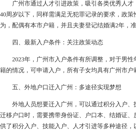
广州市通过人才引进政策，吸引各类优秀人才
40周岁以下，同样需满足无犯罪记录的要求，政
为，配偶有本市户籍，并且夫妻登记结婚满2年，
四、最新入户条件：关注政策动态
2023年，广州市入户条件有所调整，对于男
籍的情况，可申请入户，所有子女均具有广州市户
五、外地户口迁入广州：多途径实现梦想
外地人员想要迁入广州，可以通过积分入户、
迁移户口时，需要携带身份证、户口本、结婚证、
供了积分入户、技能入户、人才引进等多种途径，