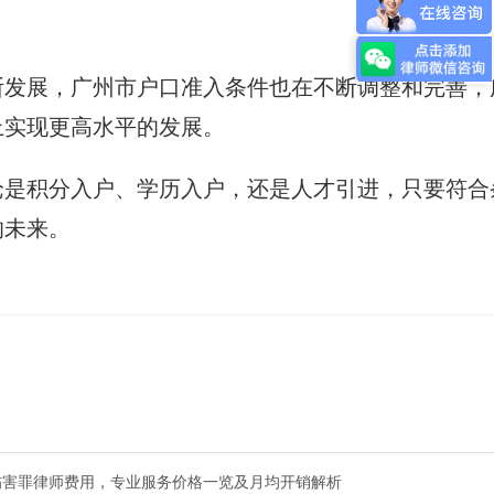
断发展，广州市户口准入条件也在不断调整和完善，
上实现更高水平的发展。
论是积分入户、学历入户，还是人才引进，只要符合
的未来。
伤害罪律师费用，专业服务价格一览及月均开销解析