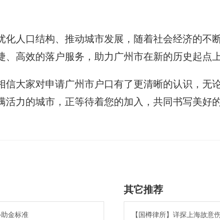
优化人口结构、推动城市发展，随着社会经济的不
捷、高效的落户服务，助力广州市在新的历史起点
相信大家对申请广州市户口有了更清晰的认识，无
满活力的城市，正等待着您的加入，共同书写美好
其它推荐
补助金标准
【国樽律所】详探上海故意