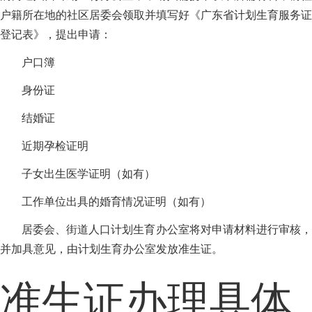
户籍所在地的社区居委会领取并填写好《广东省计划生育服务证
登记表》，提出申请：
户口簿
身份证
结婚证
近期孕检证明
子女出生医学证明（如有）
工作单位出具的婚育情况证明（如有）
居委会、街道人口计划生育办公室将对申请材料进行审核，
并加具意见，由计划生育办公室发放准生证。
准生证办理具体