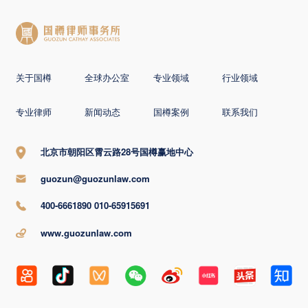
关于国樽
全球办公室
专业领域
行业领域
专业律师
新闻动态
国樽案例
联系我们
北京市朝阳区霄云路28号国樽赢地中心
guozun@guozunlaw.com
400-6661890 010-65915691
www.guozunlaw.com