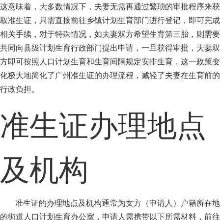
这意味着，大多数情况下，夫妻无需再通过繁琐的审批程序来获
取准生证，只需直接前往乡镇计划生育部门进行登记，即可完成
相关手续，对于特殊情况，如夫妻双方希望生育第三胎，则需要
共同向县级计划生育行政部门提出申请，一旦获得审批，夫妻双
方即可按照人口计划生育和生育间隔规定安排生育，这一政策变
化极大地简化了广州准生证的办理流程，减轻了夫妻在生育前的
行政负担。
准生证办理地点
及机构
准生证的办理地点及机构通常为女方（申请人）户籍所在地
的街道人口计划生育办公室，申请人需携带以下所需材料，前往