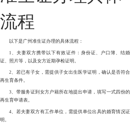
流程
以下是广州准生证办理的具体流程：
1、夫妻双方携带以下有效证件：身份证、户口簿、结婚
证、照片等，以及女方近期孕检证明。
2、若已有子女，需提供子女出生医学证明，确认是否符合
再生育条件。
3、带服务证到女方户籍所在地提出申请，填写一式四份的
再生育申请表。
4、若夫妻双方有工作单位，需提供单位出具的婚育情况证
明。