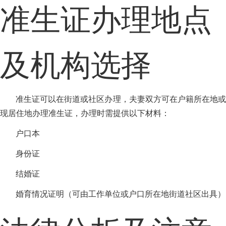
准生证办理地点
及机构选择
准生证可以在街道或社区办理，夫妻双方可在户籍所在地或
现居住地办理准生证，办理时需提供以下材料：
户口本
身份证
结婚证
婚育情况证明（可由工作单位或户口所在地街道社区出具）