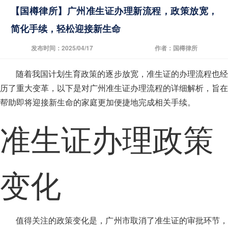
【国樽律所】广州准生证办理新流程，政策放宽，
简化手续，轻松迎接新生命
发布时间：2025/04/17
作者：国樽律所
随着我国计划生育政策的逐步放宽，准生证的办理流程也经
历了重大变革，以下是对广州准生证办理流程的详细解析，旨在
帮助即将迎接新生命的家庭更加便捷地完成相关手续。
准生证办理政策
变化
值得关注的政策变化是，广州市取消了准生证的审批环节，