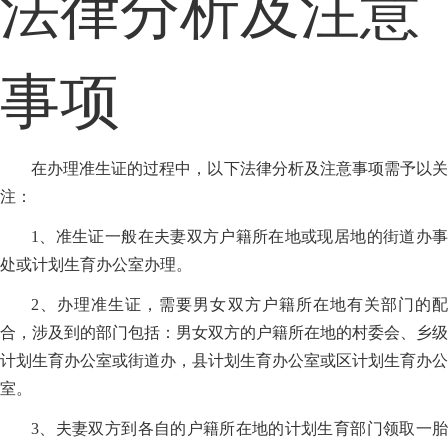
法律分析及注意
事项
在办理准生证的过程中，以下法律分析及注意事项需予以关
注：
1、准生证一般在夫妻双方户籍所在地或现居地的街道办事
处或计划生育办公室办理。
2、办理准生证，需要男女双方户籍所在地有关部门的配
合，涉及到的部门包括：男女双方的户籍所在地的村委会、乡级
计划生育办公室或街道办，县计划生育办公室或区计划生育办公
室。
3、夫妻双方到各自的户籍所在地的计划生育部门领取一胎