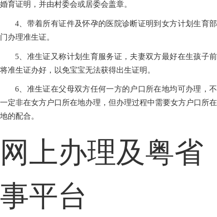
婚育证明，并由村委会或居委会盖章。
4、带着所有证件及怀孕的医院诊断证明到女方计划生育部
门办理准生证。
5、准生证又称计划生育服务证，夫妻双方最好在生孩子前
将准生证办好，以免宝宝无法获得出生证明。
6、准生证在父母双方任何一方的户口所在地均可办理，不
一定非在女方户口所在地办理，但办理过程中需要女方户口所在
地的配合。
网上办理及粤省
事平台