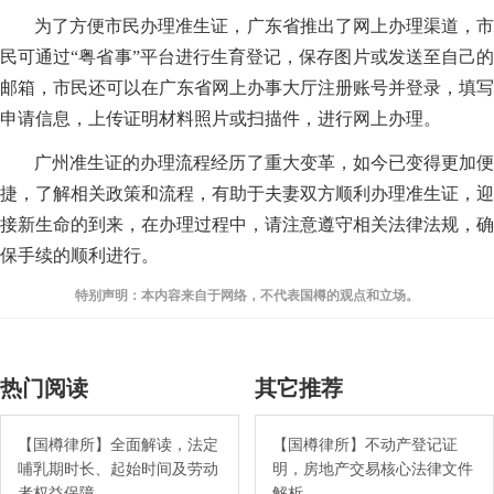
为了方便市民办理准生证，广东省推出了网上办理渠道，市
民可通过“粤省事”平台进行生育登记，保存图片或发送至自己的
邮箱，市民还可以在广东省网上办事大厅注册账号并登录，填写
申请信息，上传证明材料照片或扫描件，进行网上办理。
广州准生证的办理流程经历了重大变革，如今已变得更加便
捷，了解相关政策和流程，有助于夫妻双方顺利办理准生证，迎
接新生命的到来，在办理过程中，请注意遵守相关法律法规，确
保手续的顺利进行。
特别声明：本内容来自于网络，不代表国樽的观点和立场。
热门阅读
其它推荐
【国樽律所】全面解读，法定
【国樽律所】不动产登记证
哺乳期时长、起始时间及劳动
明，房地产交易核心法律文件
者权益保障
解析