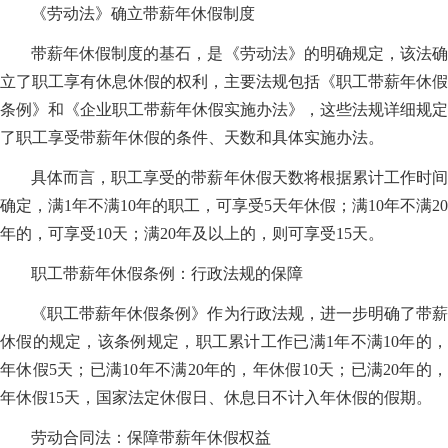
《劳动法》确立带薪年休假制度
带薪年休假制度的基石，是《劳动法》的明确规定，该法确
立了职工享有休息休假的权利，主要法规包括《职工带薪年休假
条例》和《企业职工带薪年休假实施办法》，这些法规详细规定
了职工享受带薪年休假的条件、天数和具体实施办法。
具体而言，职工享受的带薪年休假天数将根据累计工作时间
确定，满1年不满10年的职工，可享受5天年休假；满10年不满20
年的，可享受10天；满20年及以上的，则可享受15天。
职工带薪年休假条例：行政法规的保障
《职工带薪年休假条例》作为行政法规，进一步明确了带薪
休假的规定，该条例规定，职工累计工作已满1年不满10年的，
年休假5天；已满10年不满20年的，年休假10天；已满20年的，
年休假15天，国家法定休假日、休息日不计入年休假的假期。
劳动合同法：保障带薪年休假权益