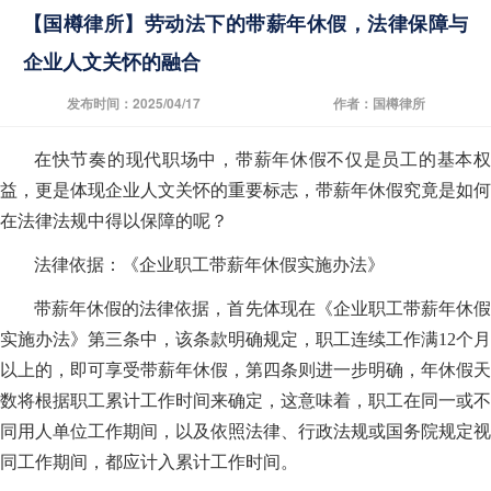
【国樽律所】劳动法下的带薪年休假，法律保障与
企业人文关怀的融合
发布时间：2025/04/17
作者：国樽律所
在快节奏的现代职场中，带薪年休假不仅是员工的基本权
益，更是体现企业人文关怀的重要标志，带薪年休假究竟是如何
在法律法规中得以保障的呢？
法律依据：《企业职工带薪年休假实施办法》
带薪年休假的法律依据，首先体现在《企业职工带薪年休假
实施办法》第三条中，该条款明确规定，职工连续工作满12个月
以上的，即可享受带薪年休假，第四条则进一步明确，年休假天
数将根据职工累计工作时间来确定，这意味着，职工在同一或不
同用人单位工作期间，以及依照法律、行政法规或国务院规定视
同工作期间，都应计入累计工作时间。