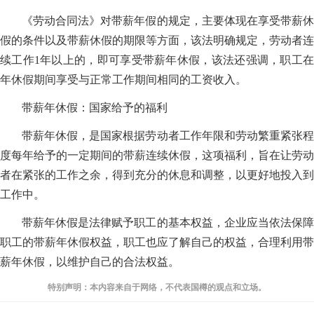
《劳动合同法》对带薪年假的规定，主要体现在享受带薪休
假的条件以及带薪休假的期限等方面，该法明确规定，劳动者连
续工作1年以上的，即可享受带薪年休假，该法还强调，职工在
年休假期间享受与正常工作期间相同的工资收入。
带薪年休假：国家给予的福利
带薪年休假，是国家根据劳动者工作年限和劳动繁重紧张程
度每年给予的一定期间的带薪连续休假，这项福利，旨在让劳动
者在紧张的工作之余，得到充分的休息和调整，以更好地投入到
工作中。
带薪年休假是法律赋予职工的基本权益，企业应当依法保障
职工的带薪年休假权益，职工也应了解自己的权益，合理利用带
薪年休假，以维护自己的合法权益。
特别声明：本内容来自于网络，不代表国樽的观点和立场。