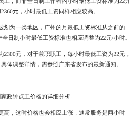
员工，而非全日制工作者的小时最低工资标准为22元
2360元，小时最低工资同样相应较高。
被划为一类地区，广州的月最低工资标准从之前的
市的非全日制小时最低工资标准也相应调整为22元/小时
300元，对于兼职职工，每小时最低工资为22元
响，具体调整详情，需参照广东省发布的最新通知。
州家政钟点工价格的详细分析。
求更高，这时价格也会相应上涨，通常服务是两小时