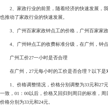
2、家政行业的前景，随着经济的快速发展，
也推动了家政行业的快速发展。
3、广州百家家政钟点工的价格，广州百家家政
4、广州钟点工的收费标准分级，在广州，钟
广州工价27一小时是否合理
在广州，27元每小时的工价是否合理？以下是
1、价格调整情况，价格分别调整为33元和27
一致，01：00以后，价格又回归到周日的标准，周日的
价格分别为33元和24元。