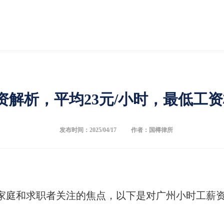
资解析，平均23元/小时，最低工
发布时间：2025/04/17
作者：国樽律所
家庭和求职者关注的焦点，以下是对广州小时工薪