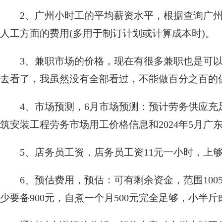
2、广州小时工的平均薪资水平，根据查询广州
人工方面的费用(多用于制订计划或计算成本时)。
3、兼职市场的价格，现在有很多兼职也是可
去看了，我虽然没有全部看过，不能做百分之百的
4、市场预测，6月市场预测：预计劳务供应充
筑安装工程劳务市场用工价格信息和2024年5月广
5、店务员工资，店务员工资11元一小时，上
6、预估费用，预估：可有剩余资金，范围100
少要备900元，自煮一个月500元完全足够，小半