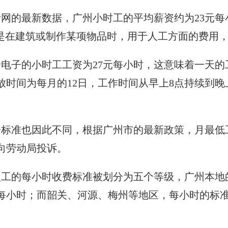
网的最新数据，广州小时工的平均薪资约为23元每
的是在建筑或制作某项物品时，用于人工方面的费用
电子的小时工工资为27元每小时，这意味着一天的工
发放时间为每月的12日，工作时间从早上8点持续到晚
标准也因此不同，根据广州市的最新政策，月最低工资
向劳动局投诉。
点工的每小时收费标准被划分为五个等级，广州本地
每小时；而韶关、河源、梅州等地区，每小时的标准