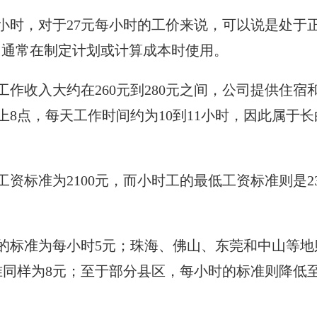
小时，对于27元每小时的工价来说，可以说是处于
，通常在制定计划或计算成本时使用。
作收入大约在260元到280元之间，公司提供住宿
上8点，每天工作时间约为10到11小时，因此属于长
标准为2100元，而小时工的最低工资标准则是2
的标准为每小时5元；珠海、佛山、东莞和中山等地
同样为8元；至于部分县区，每小时的标准则降低至