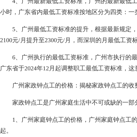
4、广州最新最低工资标准，广州的最新最低工
小时，广东省内最低工资标准按地区分为四类：一类
5、广州最低工资标准的提升，根据最新规定
2100元/月提升至2300元/月，而深圳的月最低工
6、广州执行的最低工资标准，广州市执行的最
广东省于2024年12月起调整职工最低工资标准
广州家政钟点工的价格：揭秘家政钟点工的收
家政钟点工是广州家庭生活中不可或缺的一部
1、广州家庭钟点工的价格，广州家庭钟点工的
起。