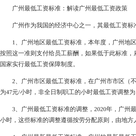
广州最低工资标准：解读广州最低工资政策
广州作为我国的经济中心之一，其最低工资标
1、广州地区最低工资标准，本年度，广州地区
按照这一准则支付给员工薪酬，如果低于此标准，
国家实行最低工资保障制度。
2、广州市区最低工资标准，在广州市市区（不
为47元/小时，非全日制职工的小时最低工资调整为1
3、广州最低工资标准的调整，2020年，广州最
小时，这些标准的调整遵循按劳分配原则，由地方