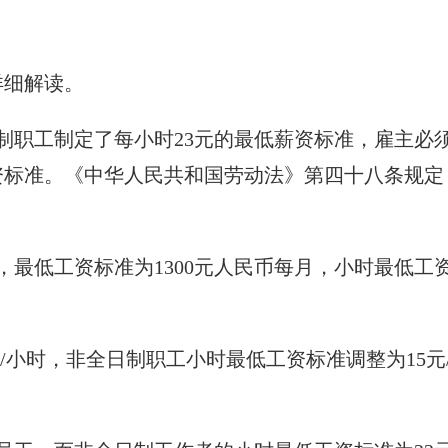
详细解读。
制职工制定了每小时23元的最低薪资标准，雇主必
资标准。《中华人民共和国劳动法》第四十八条规定
最低工资标准为1300元人民币每月，小时最低工
元/小时，非全日制职工小时最低工资标准调整为15元