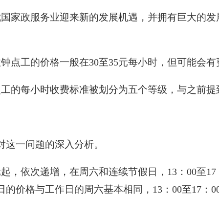
我国家政服务业迎来新的发展机遇，并拥有巨大的发
钟点工的价格一般在30至35元每小时，但可能会
点工的每小时收费标准被划分为五个等级，与之前提
对这一问题的深入分析。
元起，依次递增，在周六和连续节假日，13：00至17
价格与工作日的周六基本相同，13：00至17：00迷你