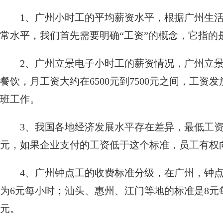
1、广州小时工的平均薪资水平，根据广州生活
常水平，我们首先需要明确“工资”的概念，它指
2、广州立景电子小时工的薪资情况，广州立景
餐饮，月工资大约在6500元到7500元之间，工资
班工作。
3、我国各地经济发展水平存在差异，最低工资
元，如果企业支付的工资低于这个标准，员工有权
4、广州钟点工的收费标准分级，在广州，钟
为6元每小时；汕头、惠州、江门等地的标准是8元
元。