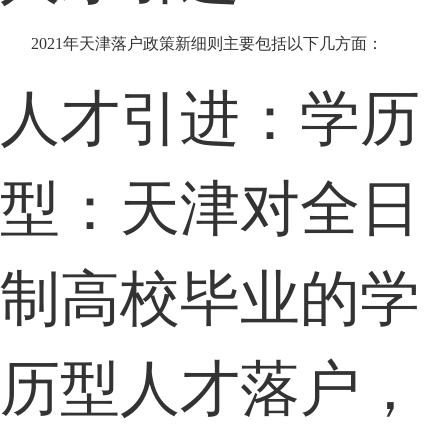
2021年天津落户政策新细则主要包括以下几方面：
人才引进：学历
型：天津对全日
制高校毕业的学
历型人才落户，