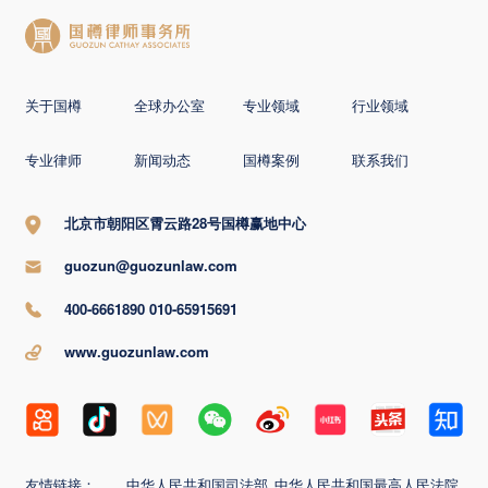
关于国樽
全球办公室
专业领域
行业领域
专业律师
新闻动态
国樽案例
联系我们
北京市朝阳区霄云路28号国樽赢地中心
guozun@guozunlaw.com
400-6661890 010-65915691
www.guozunlaw.com
友情链接：
中华人民共和国司法部
中华人民共和国最高人民法院