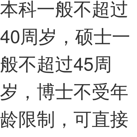
本科一般不超过
40周岁，硕士一
般不超过45周
岁，博士不受年
龄限制，可直接