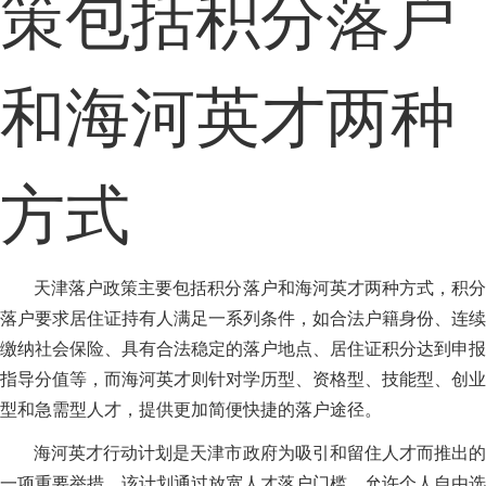
策包括积分落户
和海河英才两种
方式
天津落户政策主要包括积分落户和海河英才两种方式，积分
落户要求居住证持有人满足一系列条件，如合法户籍身份、连续
缴纳社会保险、具有合法稳定的落户地点、居住证积分达到申报
指导分值等，而海河英才则针对学历型、资格型、技能型、创业
型和急需型人才，提供更加简便快捷的落户途径。
海河英才行动计划是天津市政府为吸引和留住人才而推出的
一项重要举措，该计划通过放宽人才落户门槛、允许个人自由选