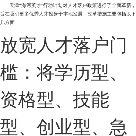
天津“海河英才”行动计划对人才落户政策进行了全面革新，
旨在吸引更多优秀人才投身于本地发展，改革措施主要包括以下
几方面：
放宽人才落户门
槛：将学历型、
资格型、技能
型、创业型、急