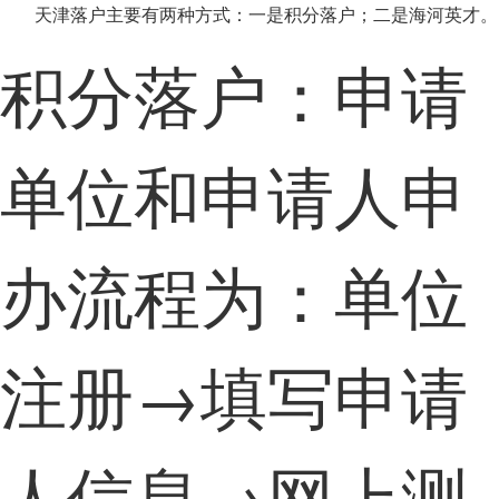
天津落户主要有两种方式：一是积分落户；二是海河英才。
积分落户：申请
单位和申请人申
办流程为：单位
注册→填写申请
人信息→网上测