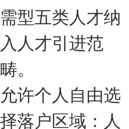
需型五类人才纳
入人才引进范
畴。
允许个人自由选
择落户区域：人