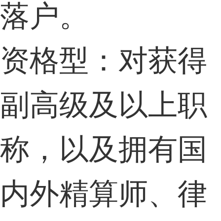
落户。
资格型：对获得
副高级及以上职
称，以及拥有国
内外精算师、律