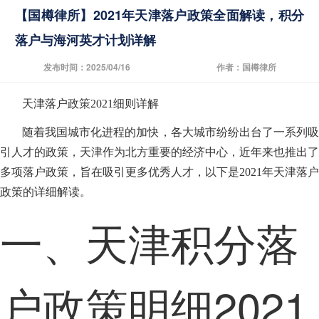
【国樽律所】2021年天津落户政策全面解读，积分
落户与海河英才计划详解
发布时间：2025/04/16
作者：国樽律所
天津落户政策2021细则详解
随着我国城市化进程的加快，各大城市纷纷出台了一系列吸
引人才的政策，天津作为北方重要的经济中心，近年来也推出了
多项落户政策，旨在吸引更多优秀人才，以下是2021年天津落户
政策的详细解读。
一、天津积分落
户政策明细2021