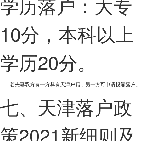
学历落户：大专
10分，本科以上
学历20分。
若夫妻双方有一方具有天津户籍，另一方可申请投靠落户。
七、天津落户政
策2021新细则及