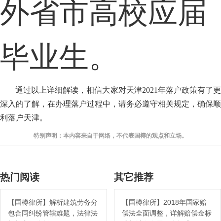
外省市高校应届
毕业生。
通过以上详细解读，相信大家对天津2021年落户政策有了更
深入的了解，在办理落户过程中，请务必遵守相关规定，确保顺
利落户天津。
特别声明：本内容来自于网络，不代表国樽的观点和立场。
热门阅读
其它推荐
【国樽律所】解析建筑劳务分
【国樽律所】2018年国家赔
包合同纠纷管辖难题，法律法
偿法全面调整，详解赔偿金标