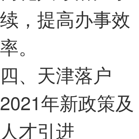
续，提高办事效
率。
四、天津落户
2021年新政策及
人才引进