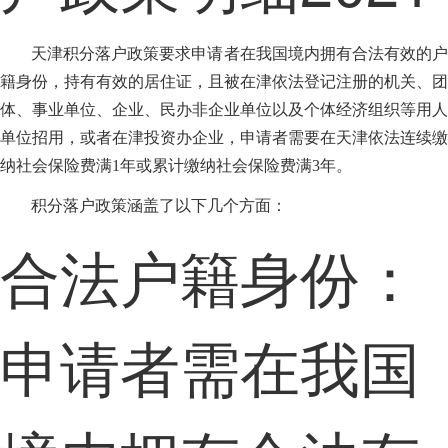
天津积分落户政策要求申请者在我国境内拥有合法有效的户
籍身份，持有有效的居住证，且被在津依法登记注册的机关、团
体、事业单位、企业、民办非企业单位以及个体经济组织等用人
单位招用，或者在津投资办企业，申请者需要在天津依法连续缴
纳社会保险费满1年或累计缴纳社会保险费满3年。
积分落户政策涵盖了以下几个方面：
合法户籍身份：
申请者需在我国