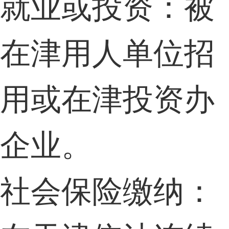
就业或投资：被
在津用人单位招
用或在津投资办
企业。
社会保险缴纳：