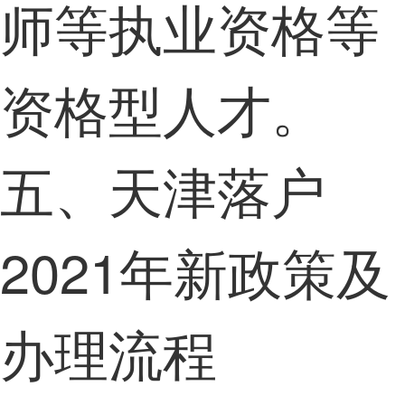
师等执业资格等
资格型人才。
五、天津落户
2021年新政策及
办理流程