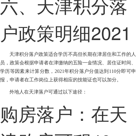
六、天津积分落
户政策明细2021
天津积分落户政策适合学历不高但长期在津居住和工作的人
员，政策会根据申请者在津缴纳的五险一金情况、居住证时间、
学历等因素来计算分数，2021年积分落户分值达到110分即可申
报，申请者在工作岗位上获得相应的技能证也可以加分。
外地人在天津落户可通过以下途径：
购房落户：在天