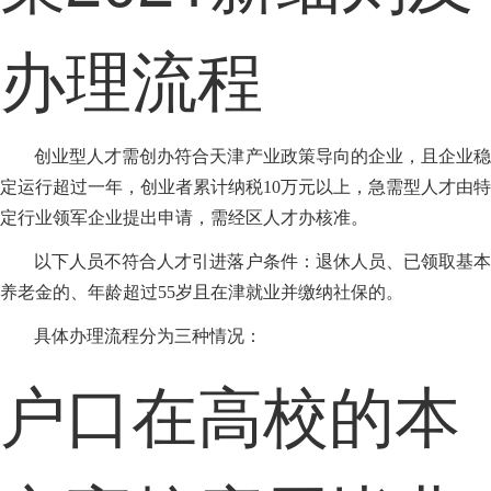
办理流程
创业型人才需创办符合天津产业政策导向的企业，且企业稳
定运行超过一年，创业者累计纳税10万元以上，急需型人才由特
定行业领军企业提出申请，需经区人才办核准。
以下人员不符合人才引进落户条件：退休人员、已领取基本
养老金的、年龄超过55岁且在津就业并缴纳社保的。
具体办理流程分为三种情况：
户口在高校的本