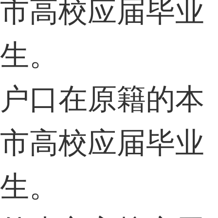
市高校应届毕业
生。
户口在原籍的本
市高校应届毕业
生。