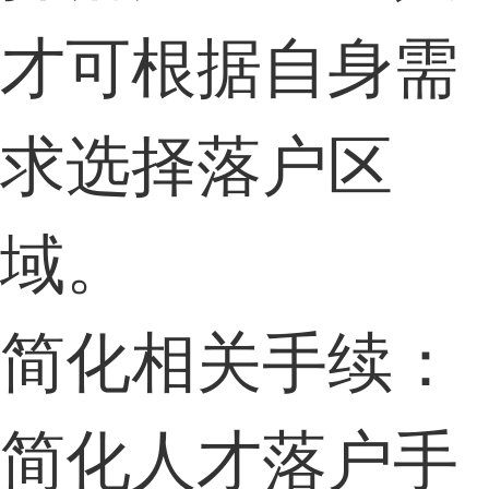
才可根据自身需
求选择落户区
域。
简化相关手续：
简化人才落户手