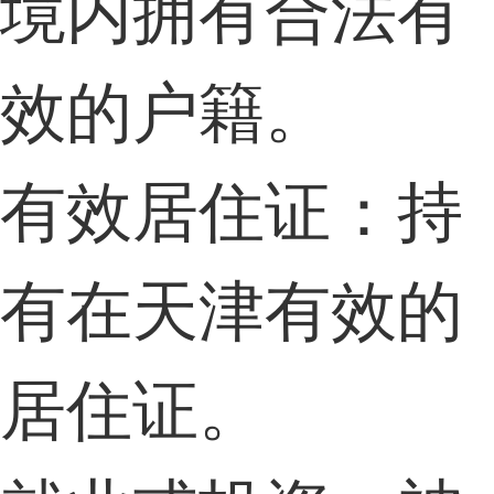
境内拥有合法有
效的户籍。
有效居住证：持
有在天津有效的
居住证。