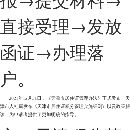
直接受理→发放
函证→办理落
户。
2021年12月31日，《天津市居住证管理办法》正式发布，天
津市人社局发布《天津市居住证积分管理实施细则》以及政策解
读，为申请者提供了更加明确的指导。