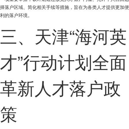
择落户区域、简化相关手续等措施，旨在为各类人才提供更加便
利的落户环境。
三、天津“海河英
才”行动计划全面
革新人才落户政
策