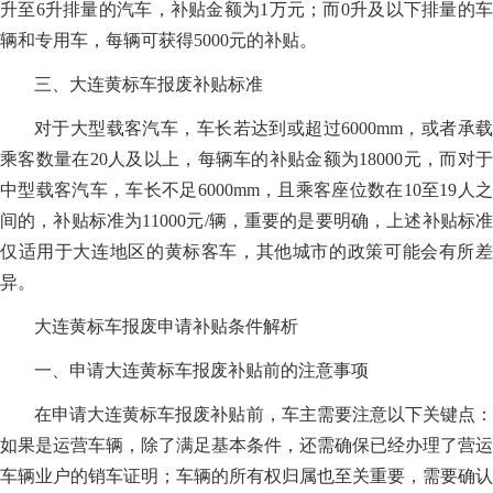
升至6升排量的汽车，补贴金额为1万元；而0升及以下排量的车
辆和专用车，每辆可获得5000元的补贴。
三、大连黄标车报废补贴标准
对于大型载客汽车，车长若达到或超过6000mm，或者承载
乘客数量在20人及以上，每辆车的补贴金额为18000元，而对于
中型载客汽车，车长不足6000mm，且乘客座位数在10至19人之
间的，补贴标准为11000元/辆，重要的是要明确，上述补贴标准
仅适用于大连地区的黄标客车，其他城市的政策可能会有所差
异。
大连黄标车报废申请补贴条件解析
一、申请大连黄标车报废补贴前的注意事项
在申请大连黄标车报废补贴前，车主需要注意以下关键点：
如果是运营车辆，除了满足基本条件，还需确保已经办理了营运
车辆业户的销车证明；车辆的所有权归属也至关重要，需要确认