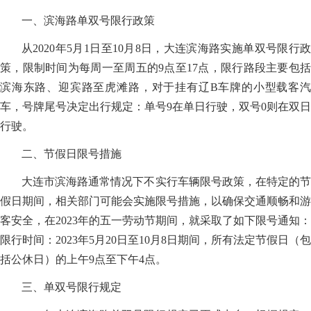
一、滨海路单双号限行政策
从2020年5月1日至10月8日，大连滨海路实施单双号限行政
策，限制时间为每周一至周五的9点至17点，限行路段主要包括
滨海东路、迎宾路至虎滩路，对于挂有辽B车牌的小型载客汽
车，号牌尾号决定出行规定：单号9在单日行驶，双号0则在双日
行驶。
二、节假日限号措施
大连市滨海路通常情况下不实行车辆限号政策，在特定的节
假日期间，相关部门可能会实施限号措施，以确保交通顺畅和游
客安全，在2023年的五一劳动节期间，就采取了如下限号通知：
限行时间：2023年5月20日至10月8日期间，所有法定节假日（包
括公休日）的上午9点至下午4点。
三、单双号限行规定