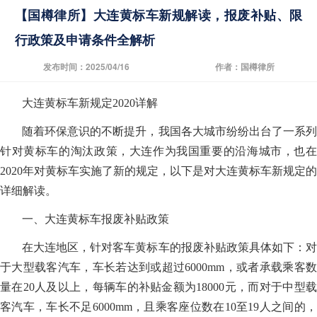
【国樽律所】大连黄标车新规解读，报废补贴、限
行政策及申请条件全解析
发布时间：2025/04/16
作者：国樽律所
大连黄标车新规定2020详解
随着环保意识的不断提升，我国各大城市纷纷出台了一系列
针对黄标车的淘汰政策，大连作为我国重要的沿海城市，也在
2020年对黄标车实施了新的规定，以下是对大连黄标车新规定的
详细解读。
一、大连黄标车报废补贴政策
在大连地区，针对客车黄标车的报废补贴政策具体如下：对
于大型载客汽车，车长若达到或超过6000mm，或者承载乘客数
量在20人及以上，每辆车的补贴金额为18000元，而对于中型载
客汽车，车长不足6000mm，且乘客座位数在10至19人之间的，