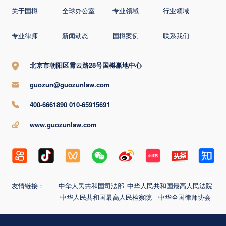
关于国樽
全球办公室
专业领域
行业领域
专业律师
新闻动态
国樽案例
联系我们
北京市朝阳区霄云路28号国樽赢地中心
guozun@guozunlaw.com
400-6661890 010-65915691
www.guozunlaw.com
友情链接：
中华人民共和国司法部
中华人民共和国最高人民法院
中华人民共和国最高人民检察院
中华全国律师协会