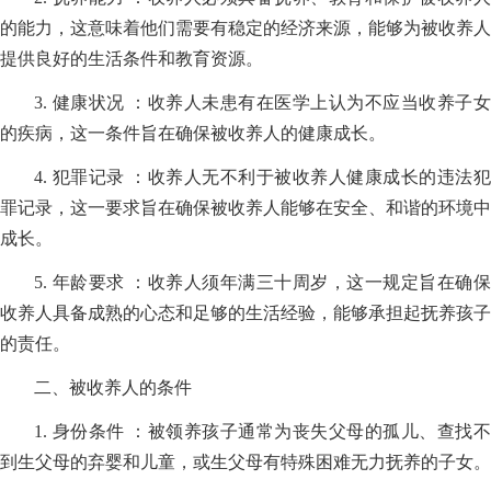
的能力，这意味着他们需要有稳定的经济来源，能够为被收养人
提供良好的生活条件和教育资源。
3. 健康状况 ：收养人未患有在医学上认为不应当收养子女
的疾病，这一条件旨在确保被收养人的健康成长。
4. 犯罪记录 ：收养人无不利于被收养人健康成长的违法犯
罪记录，这一要求旨在确保被收养人能够在安全、和谐的环境中
成长。
5. 年龄要求 ：收养人须年满三十周岁，这一规定旨在确保
收养人具备成熟的心态和足够的生活经验，能够承担起抚养孩子
的责任。
二、被收养人的条件
1. 身份条件 ：被领养孩子通常为丧失父母的孤儿、查找不
到生父母的弃婴和儿童，或生父母有特殊困难无力抚养的子女。