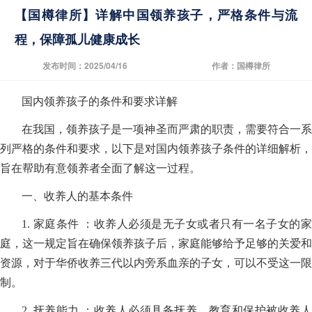
【国樽律所】详解中国领养孩子，严格条件与流
程，保障孤儿健康成长
发布时间：2025/04/16
作者：国樽律所
国内领养孩子的条件和要求详解
在我国，领养孩子是一项神圣而严肃的职责，需要符合一系
列严格的条件和要求，以下是对国内领养孩子条件的详细解析，
旨在帮助有意领养者全面了解这一过程。
一、收养人的基本条件
1. 家庭条件 ：收养人必须是无子女或者只有一名子女的家
庭，这一规定旨在确保领养孩子后，家庭能够给予足够的关爱和
资源，对于华侨收养三代以内旁系血亲的子女，可以不受这一限
制。
2. 抚养能力 ：收养人必须具备抚养、教育和保护被收养人