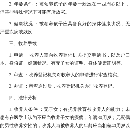
2. 年龄条件 ：被领养孩子的年龄一般应在十四周岁以下，
但某些特殊情况下可能有所放宽。
3. 健康状况 ：被领养孩子应具备良好的身体健康状况，无
严重疾病或残疾。
三、收养手续
1. 申请 ：收养人需向收养登记机关提交申请书，以及户口
本、身份证、婚姻状况、有无子女的证明、身体健康证明等。
2. 审查 ：收养登记机关对收养人的申请进行审查核实。
3. 办证 ：审查通过后，收养登记机关办理收养登记。
四、法律分析
1. 收养人条件 ：无子女；有抚养教育被收养人的能力；未
患有在医学上认为不应当收养子女的疾病；年满30周岁；无配偶
的男性收养女性的，收养人与被收养人的年龄应当相差40周岁以