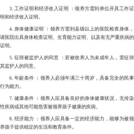
3. 工作证明和经济收入证明 ：领养方需到单位开具工作证
明和经济收入证明。
4. 身体健康证明 ：领养方需到县级以上的医院检查身体，
请医院出具身体检查证明、生育能力证明、以及有无严重疾病的
证明。
5. 征得被监护人的同意 ：若被收养人为未成年人，需征得
其监护人的同意。
6. 年龄条件 ：领养人必须年满三十周岁，具备完全的民事
行为能力。
7. 健康条件 ：领养人应具备良好的身体健康状况，无传染
性疾病或其他可能危害被领养孩子健康的疾病。
8. 经济能力 ：领养人应具备一定的经济能力，能够为被领
养孩子提供稳定的生活和教育条件。