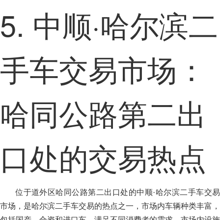
5. 中顺·哈尔滨二
手车交易市场：
哈同公路第二出
口处的交易热点
位于道外区哈同公路第二出口处的中顺·哈尔滨二手车交易
市场，是哈尔滨二手车交易的热点之一，市场内车辆种类丰富，
包括国产、合资和进口车，满足不同消费者的需求，市场内设施