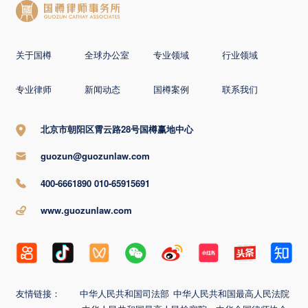
关于国樽
全球办公室
专业领域
行业领域
专业律师
新闻动态
国樽案例
联系我们
北京市朝阳区霄云路28号国樽赢地中心
guozun@guozunlaw.com
400-6661890 010-65915691
www.guozunlaw.com
友情链接：
中华人民共和国司法部
中华人民共和国最高人民法院