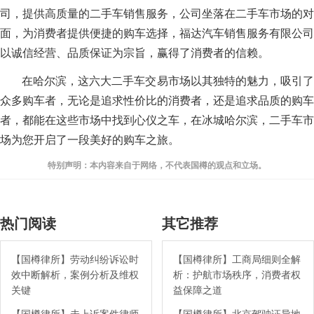
司，提供高质量的二手车销售服务，公司坐落在二手车市场的对
面，为消费者提供便捷的购车选择，福达汽车销售服务有限公司
以诚信经营、品质保证为宗旨，赢得了消费者的信赖。
在哈尔滨，这六大二手车交易市场以其独特的魅力，吸引了
众多购车者，无论是追求性价比的消费者，还是追求品质的购车
者，都能在这些市场中找到心仪之车，在冰城哈尔滨，二手车市
场为您开启了一段美好的购车之旅。
特别声明：本内容来自于网络，不代表国樽的观点和立场。
热门阅读
其它推荐
【国樽律所】劳动纠纷诉讼时
【国樽律所】工商局细则全解
效中断解析，案例分析及维权
析：护航市场秩序，消费者权
关键
益保障之道