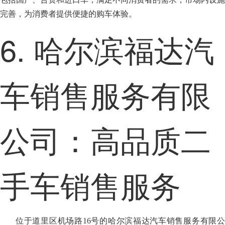
完善，为消费者提供便捷的购车体验。
6. 哈尔滨福达汽
车销售服务有限
公司：高品质二
手车销售服务
位于道里区机场路16号的哈尔滨福达汽车销售服务有限公