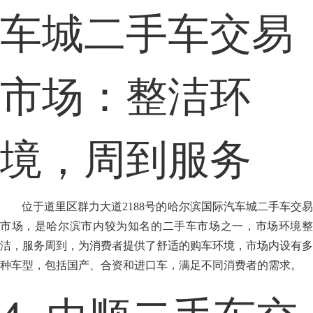
车城二手车交易
市场：整洁环
境，周到服务
位于道里区群力大道2188号的哈尔滨国际汽车城二手车交易
市场，是哈尔滨市内较为知名的二手车市场之一，市场环境整
洁，服务周到，为消费者提供了舒适的购车环境，市场内设有多
种车型，包括国产、合资和进口车，满足不同消费者的需求。