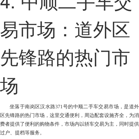
4. 中顺二手车交
易市场：道外区
先锋路的热门市
场
坐落于南岗区汉水路371号的中顺二手车交易市场，是道外
区先锋路的热门市场，这里交通便利，周边配套设施齐全，为消
费者提供了便利的购物条件，市场内以轿车交易为主，同时提供
过户、提档等服务。