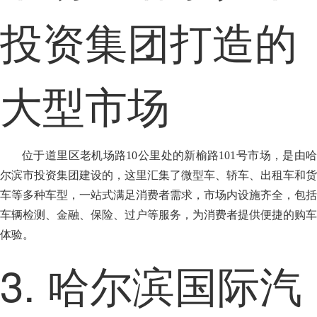
投资集团打造的
大型市场
位于道里区老机场路10公里处的新榆路101号市场，是由哈
尔滨市投资集团建设的，这里汇集了微型车、轿车、出租车和货
车等多种车型，一站式满足消费者需求，市场内设施齐全，包括
车辆检测、金融、保险、过户等服务，为消费者提供便捷的购车
体验。
3. 哈尔滨国际汽