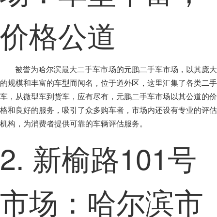
价格公道
被誉为哈尔滨最大二手车市场的元鹏二手车市场，以其庞大
的规模和丰富的车型而闻名，位于道外区，这里汇集了各类二手
车，从微型车到货车，应有尽有，元鹏二手车市场以其公道的价
格和良好的服务，吸引了众多购车者，市场内还设有专业的评估
机构，为消费者提供可靠的车辆评估服务。
2. 新榆路101号
市场：哈尔滨市