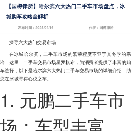
【国樽律所】哈尔滨六大热门二手车市场盘点，冰
城购车攻略全解析
发布时间：2025/04/16
作者：国樽律所
探寻六大热门交易市场
在冰城哈尔滨，二手车市场的繁荣程度不亚于其冬季的寒
冷，这里，二手车交易市场星罗棋布，为消费者提供了丰富的购
车选择，以下是哈尔滨六大热门二手车交易市场的详细介绍，助
您在冰城寻得心仪之车。
1. 元鹏二手车市
场：车型丰富，