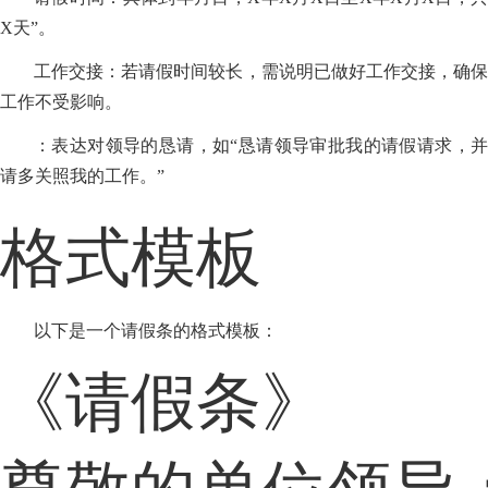
X天”。
工作交接：若请假时间较长，需说明已做好工作交接，确保
工作不受影响。
：表达对领导的恳请，如“恳请领导审批我的请假请求，并
请多关照我的工作。”
格式模板
以下是一个请假条的格式模板：
《请假条》
