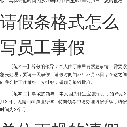
假，具体请假时间为从xxx年x月x日至xxx年x月x日，恳请批准。
请假条格式怎么
写员工事假
【范本一】尊敬的领导：本人由于家里有紧急事情，需要紧
急去处理，要请一天事假，请假时间为xx年xx月xx日，在这之间
问我会把工作做好、安排好，望领导能够批准。
【范本二】尊敬的领导：本人因为怀宝宝数个月，预产期X
月X日，现需回家调理身体，特向领导申请办理请假手续，请假
时间为X个月。