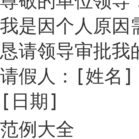
尊敬的单位领导：
我是因个人原因
恳请领导审批我
请假人：[姓名]

[日期]
范例大全