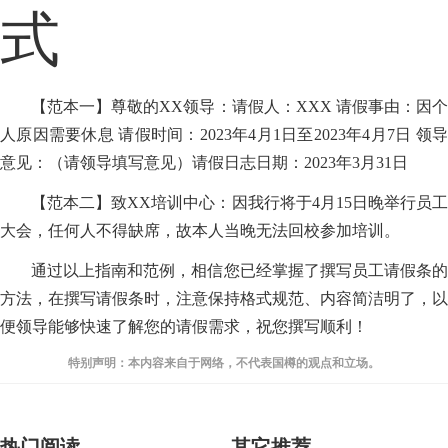
式
【范本一】尊敬的XX领导：请假人：XXX 请假事由：因个
人原因需要休息 请假时间：2023年4月1日至2023年4月7日 领导
意见：（请领导填写意见）请假日志日期：2023年3月31日
【范本二】致XX培训中心：因我行将于4月15日晚举行员工
大会，任何人不得缺席，故本人当晚无法回校参加培训。
通过以上指南和范例，相信您已经掌握了撰写员工请假条的
方法，在撰写请假条时，注意保持格式规范、内容简洁明了，以
便领导能够快速了解您的请假需求，祝您撰写顺利！
特别声明：本内容来自于网络，不代表国樽的观点和立场。
热门阅读
其它推荐