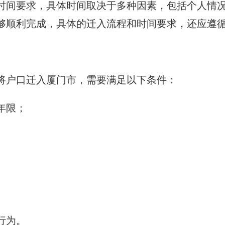
时间要求，具体时间取决于多种因素，包括个人情
够顺利完成，具体的迁入流程和时间要求，还应遵
将户口迁入厦门市，需要满足以下条件：
年限；
行为。