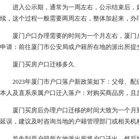
进入公示期，通常为一周左右，公示结束后，
续，这个过程一般需要两周左右，整体加起来，办
厦门户口办理需要的时间为一个月左右，厦门
申请：前往厦门市公安局或户籍所在地的派出所提
厦门买房户口迁移多久
2023年厦门市户口落户新政策如下：父母、
本人及直系亲属户口迁入落户：对购买商品房，且
厦门买房后办理户口迁移的时间大致为一个月
延误，建议及时咨询当地的户籍管理部门或相关机
首先到原户籍所在地派出所将户口迁出，然后