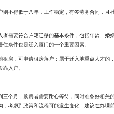
户则不得低于八年，工作稳定，有签劳务合同，且
入者需要符合户籍迁移的基本条件，包括年龄、婚
居住条件也是迁入厦门的一个重要因素。
地租房，可申请租房落户；属于迁入地重点人才的
投靠入户。
到三个月，购房者需要耐心等待，同时准备好相关
构，考虑到政策和流程可能发生变化，建议在办理