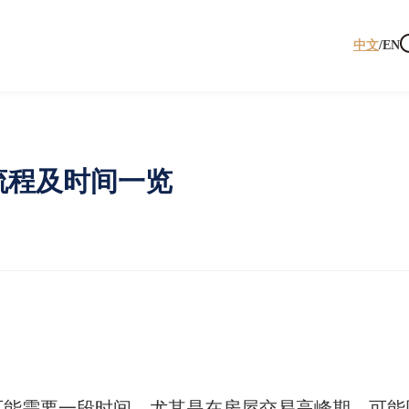
中文
/
EN
流程及时间一览
可能需要一段时间，尤其是在房屋交易高峰期，可能