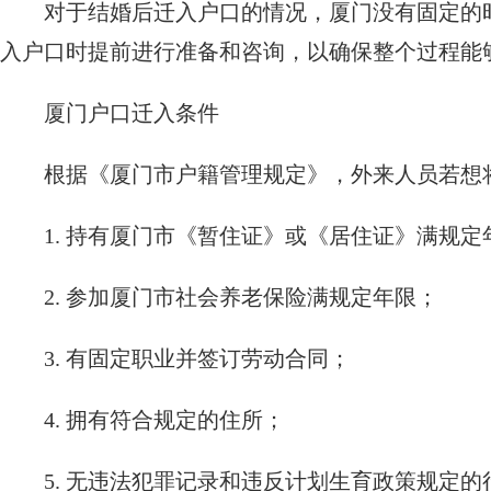
对于结婚后迁入户口的情况，厦门没有固定的
入户口时提前进行准备和咨询，以确保整个过程能
厦门户口迁入条件
根据《厦门市户籍管理规定》，外来人员若想
1. 持有厦门市《暂住证》或《居住证》满规定
2. 参加厦门市社会养老保险满规定年限；
3. 有固定职业并签订劳动合同；
4. 拥有符合规定的住所；
5. 无违法犯罪记录和违反计划生育政策规定的