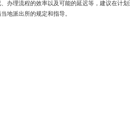
况、办理流程的效率以及可能的延迟等，建议在计划
循当地派出所的规定和指导。