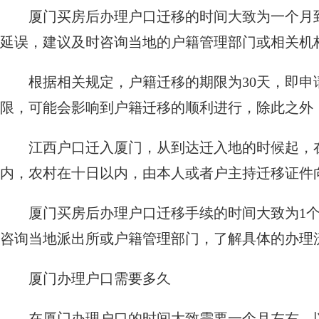
厦门买房后办理户口迁移的时间大致为一个月
延误，建议及时咨询当地的户籍管理部门或相关机
根据相关规定，户籍迁移的期限为30天，即申
限，可能会影响到户籍迁移的顺利进行，除此之外
江西户口迁入厦门，从到达迁入地的时候起，
内，农村在十日以内，由本人或者户主持迁移证件
厦门买房后办理户口迁移手续的时间大致为1
咨询当地派出所或户籍管理部门，了解具体的办理
厦门办理户口需要多久
在厦门办理户口的时间大致需要一个月左右，