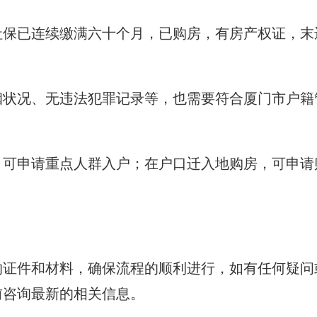
社保已连续缴满六十个月，已购房，有房产权证，末
姻状况、无违法犯罪记录等，也需要符合厦门市户籍
，可申请重点人群入户；在户口迁入地购房，可申请
的证件和材料，确保流程的顺利进行，如有任何疑问
前咨询最新的相关信息。