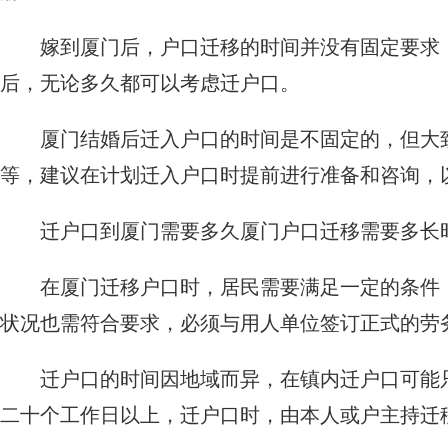
嫁到厦门后，户口迁移的时间并没有固定要求
后，无论多久都可以考虑迁户口。
厦门结婚后迁入户口的时间是不固定的，但大
等，建议在计划迁入户口时提前进行准备和咨询，
迁户口到厦门需要多久厦门户口迁移需要多长
在厦门迁移户口时，居民需要满足一定的条件
状况也需符合要求，必须与用人单位签订正式的劳
迁户口的时间因地域而异，在镇内迁户口可能
二十个工作日以上，迁户口时，由本人或户主持迁