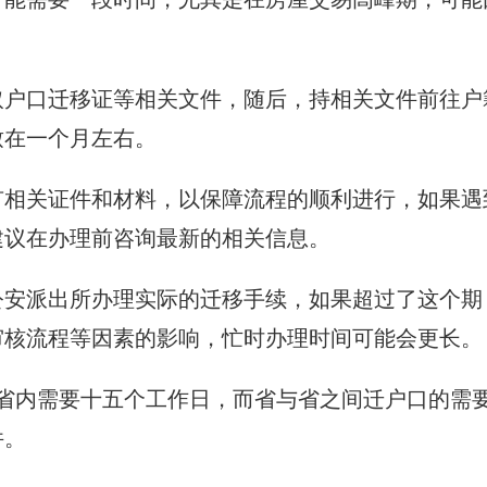
取户口迁移证等相关文件，随后，持相关文件前往户
致在一个月左右。
有相关证件和材料，以保障流程的顺利进行，如果遇
建议在办理前咨询最新的相关信息。
公安派出所办理实际的迁移手续，如果超过了这个期
审核流程等因素的影响，忙时办理时间可能会更长。
省内需要十五个工作日，而省与省之间迁户口的需
件。