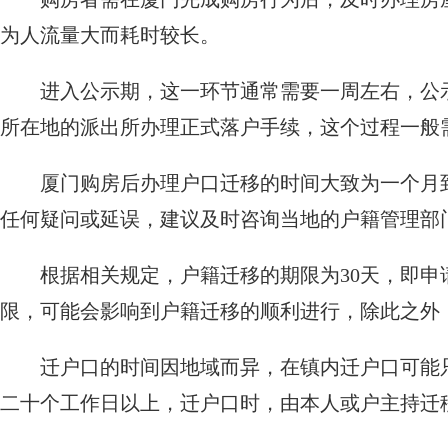
为人流量大而耗时较长。
进入公示期，这一环节通常需要一周左右，公
所在地的派出所办理正式落户手续，这个过程一般
厦门购房后办理户口迁移的时间大致为一个月
任何疑问或延误，建议及时咨询当地的户籍管理部
根据相关规定，户籍迁移的期限为30天，即申
限，可能会影响到户籍迁移的顺利进行，除此之外
迁户口的时间因地域而异，在镇内迁户口可能
二十个工作日以上，迁户口时，由本人或户主持迁