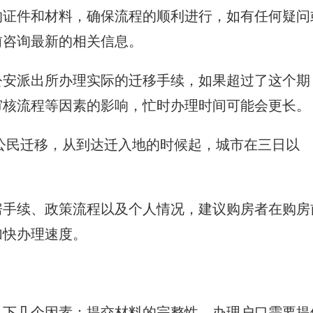
的证件和材料，确保流程的顺利进行，如有任何疑问
前咨询最新的相关信息。
公安派出所办理实际的迁移手续，如果超过了这个期
审核流程等因素的影响，忙时办理时间可能会更长。
 公民迁移，从到达迁入地的时候起，城市在三日以
房手续、政策流程以及个人情况，建议购房者在购房
加快办理速度。
以下几个因素：提交材料的完整性，办理户口需要提