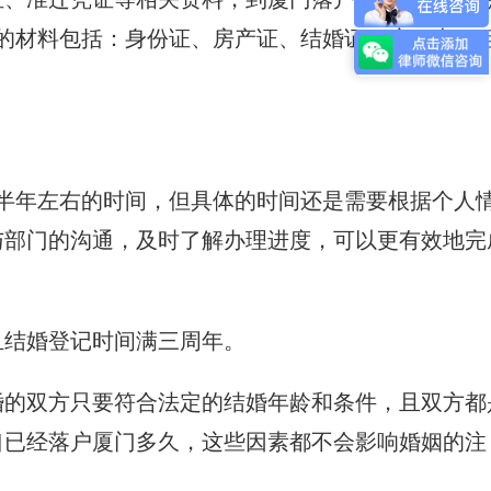
见的材料包括：身份证、房产证、结婚证、户口本、
半年左右的时间，但具体的时间还是需要根据个人
与部门的沟通，及时了解办理进度，可以更有效地完
且结婚登记时间满三周年。
婚的双方只要符合法定的结婚年龄和条件，且双方都
口已经落户厦门多久，这些因素都不会影响婚姻的注