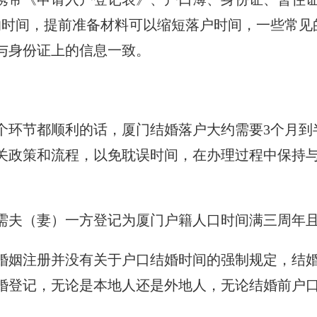
右的时间，提前准备材料可以缩短落户时间，一些常
与身份证上的信息一致。
个环节都顺利的话，厦门结婚落户大约需要3个月到
关政策和流程，以免耽误时间，在办理过程中保持
需夫（妻）一方登记为厦门户籍人口时间满三周年
婚姻注册并没有关于户口结婚时间的强制规定，结
婚登记，无论是本地人还是外地人，无论结婚前户