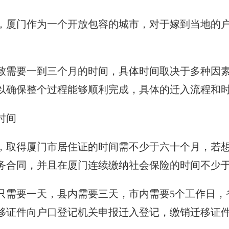
，厦门作为一个开放包容的城市，对于嫁到当地的
致需要一到三个月的时间，具体时间取决于多种因
以确保整个过程能够顺利完成，具体的迁入流程和
时间
，取得厦门市居住证的时间需不少于六十个月，若
务合同，并且在厦门连续缴纳社会保险的时间不少
只需要一天，县内需要三天，市内需要5个工作日，
移证件向户口登记机关申报迁入登记，缴销迁移证