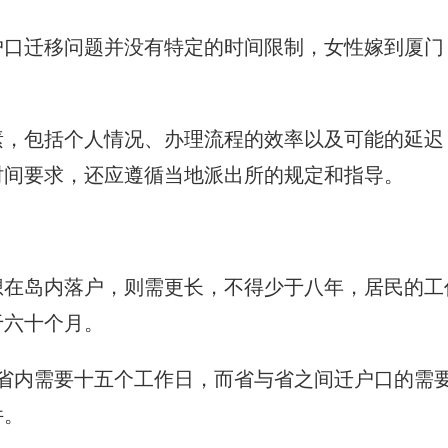
户口迁移问题并没有特定的时间限制，女性嫁到厦门
素，包括个人情况、办理流程的效率以及可能的延迟
时间要求，还应遵循当地派出所的规定和指导。
想在岛内落户，则需更长，不得少于八年，居民的工
于六十个月。
省内需要十五个工作日，而省与省之间迁户口的需
件。