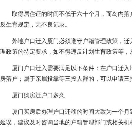
取得居住证的时间不低于六十个月，而岛内落
反生育规定，无不良记录。
外地户口迁入厦门必须遵守户籍管理政策，迁
理政策的特定要求，如不得违反计划生育政策等，
厦门户口迁入需要满足以下条件：在户口迁入
房落户；属于亲属投靠等三投人群的，可以申请三
厦门购房迁户口多久
厦门买房后办理户口迁移的时间大致为一个月
延误，建议及时咨询当地的户籍管理部门或相关机