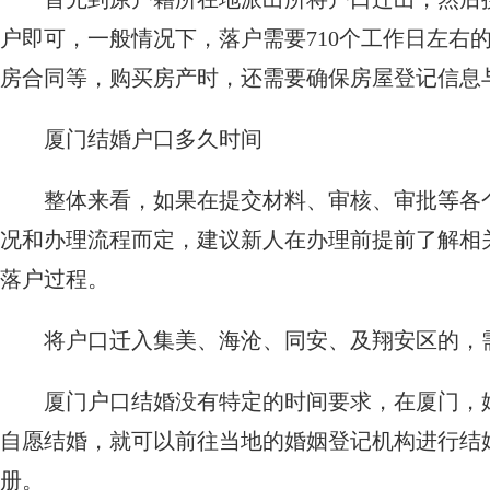
户即可，一般情况下，落户需要710个工作日左
房合同等，购买房产时，还需要确保房屋登记信息
厦门结婚户口多久时间
整体来看，如果在提交材料、审核、审批等各
况和办理流程而定，建议新人在办理前提前了解相
落户过程。
将户口迁入集美、海沧、同安、及翔安区的，
厦门户口结婚没有特定的时间要求，在厦门，
自愿结婚，就可以前往当地的婚姻登记机构进行结
册。