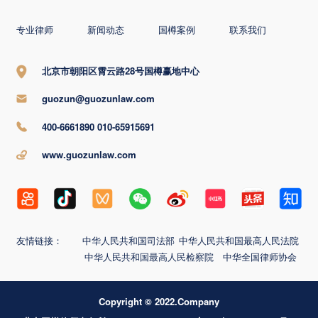
专业律师
新闻动态
国樽案例
联系我们
北京市朝阳区霄云路28号国樽赢地中心
guozun@guozunlaw.com
400-6661890 010-65915691
www.guozunlaw.com
友情链接：
中华人民共和国司法部
中华人民共和国最高人民法院
中华人民共和国最高人民检察院
中华全国律师协会
Copyright © 2022.Company