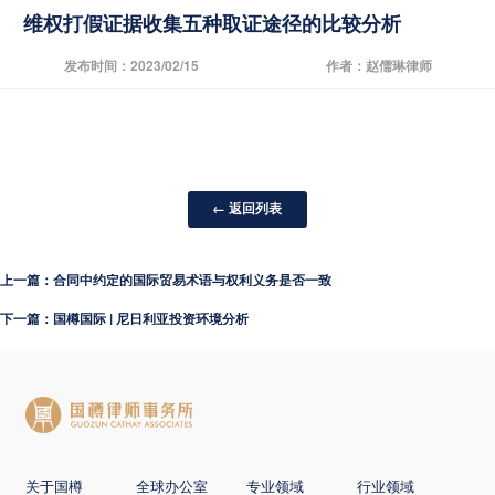
维权打假证据收集五种取证途径的比较分析
发布时间：2023/02/15
作者：赵儒琳律师
← 返回列表
上一篇：合同中约定的国际贸易术语与权利义务是否一致
下一篇：国樽国际 | 尼日利亚投资环境分析
关于国樽
全球办公室
专业领域
行业领域