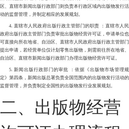
区、直辖市新闻出版行政部门则负责本行政区域内出版物发行活
动的监督管理，并制定相应的发展规划。
4. 直辖市人民政府出版行政主管部门的职责 ：直辖市人民
政府出版行政主管部门负责审批出版物经营许可证，申请单位也
可直接向所在地省、自治区、直辖市人民政府出版行政主管部门
提出申请，若经营单位仅计划零售出版物，则需前往所在地省、
自治区、直辖市新闻出版行政部门办理出版物经营许可证。
5. 新闻出版行政部门的审批 ：依据《出版物市场管理规
定》第四条，新闻出版总署负责全国范围内的出版物发行活动的
监督管理，并负责制定全国性的出版物发行业发展规划。
二、出版物经营