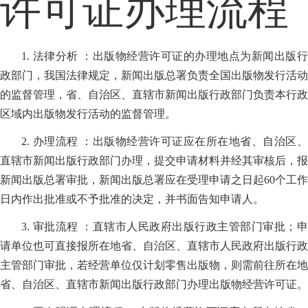
许可证办理流程
1. 法律分析 ：出版物经营许可证的办理地点为新闻出版行
政部门，我国法律规定，新闻出版总署负责全国出版物发行活动
的监督管理，省、自治区、直辖市新闻出版行政部门负责本行政
区域内出版物发行活动的监督管理。
2. 办理流程 ：出版物经营许可证应在所在地省、自治区、
直辖市新闻出版行政部门办理，提交申请材料并经其审核后，报
新闻出版总署审批，新闻出版总署应在受理申请之日起60个工作
日内作出批准或不予批准的决定，并书面告知申请人。
3. 审批流程 ：直辖市人民政府出版行政主管部门审批；申
请单位也可直接报所在地省、自治区、直辖市人民政府出版行政
主管部门审批，若经营单位仅计划零售出版物，则需前往所在地
省、自治区、直辖市新闻出版行政部门办理出版物经营许可证。