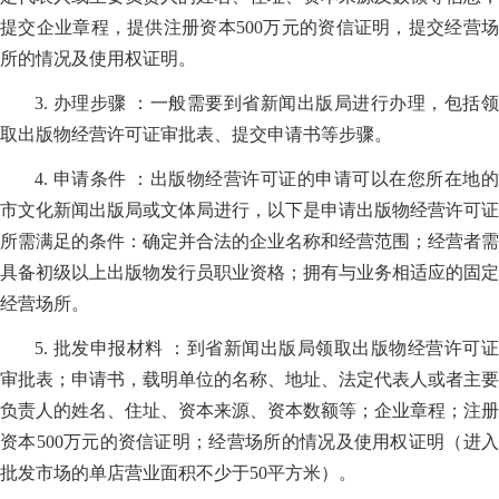
提交企业章程，提供注册资本500万元的资信证明，提交经营场
所的情况及使用权证明。
3. 办理步骤 ：一般需要到省新闻出版局进行办理，包括领
取出版物经营许可证审批表、提交申请书等步骤。
4. 申请条件 ：出版物经营许可证的申请可以在您所在地的
市文化新闻出版局或文体局进行，以下是申请出版物经营许可证
所需满足的条件：确定并合法的企业名称和经营范围；经营者需
具备初级以上出版物发行员职业资格；拥有与业务相适应的固定
经营场所。
5. 批发申报材料 ：到省新闻出版局领取出版物经营许可证
审批表；申请书，载明单位的名称、地址、法定代表人或者主要
负责人的姓名、住址、资本来源、资本数额等；企业章程；注册
资本500万元的资信证明；经营场所的情况及使用权证明（进入
批发市场的单店营业面积不少于50平方米）。