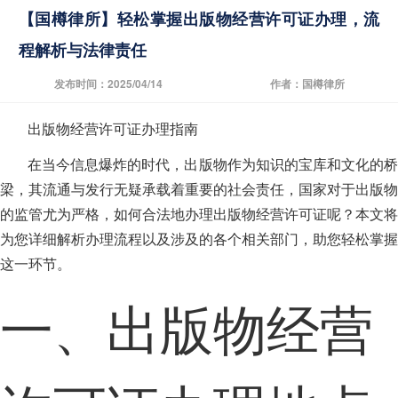
【国樽律所】轻松掌握出版物经营许可证办理，流
程解析与法律责任
发布时间：2025/04/14
作者：国樽律所
出版物经营许可证办理指南
在当今信息爆炸的时代，出版物作为知识的宝库和文化的桥
梁，其流通与发行无疑承载着重要的社会责任，国家对于出版物
的监管尤为严格，如何合法地办理出版物经营许可证呢？本文将
为您详细解析办理流程以及涉及的各个相关部门，助您轻松掌握
这一环节。
一、出版物经营