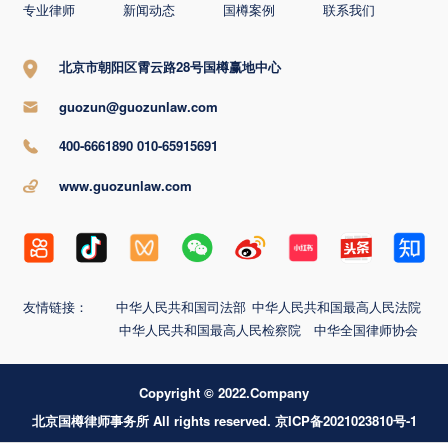
专业律师
新闻动态
国樽案例
联系我们
北京市朝阳区霄云路28号国樽赢地中心
guozun@guozunlaw.com
400-6661890 010-65915691
www.guozunlaw.com
友情链接：
中华人民共和国司法部
中华人民共和国最高人民法院
中华人民共和国最高人民检察院
中华全国律师协会
Copyright © 2022.Company
北京国樽律师事务所 All rights reserved. 京ICP备2021023810号-1