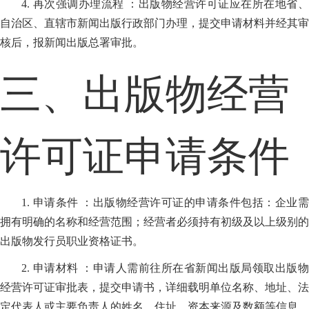
4. 再次强调办理流程 ：出版物经营许可证应在所在地省、
自治区、直辖市新闻出版行政部门办理，提交申请材料并经其审
核后，报新闻出版总署审批。
三、出版物经营
许可证申请条件
1. 申请条件 ：出版物经营许可证的申请条件包括：企业需
拥有明确的名称和经营范围；经营者必须持有初级及以上级别的
出版物发行员职业资格证书。
2. 申请材料 ：申请人需前往所在省新闻出版局领取出版物
经营许可证审批表，提交申请书，详细载明单位名称、地址、法
定代表人或主要负责人的姓名、住址、资本来源及数额等信息，