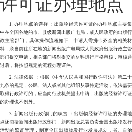
许可证办理地点
1. 办理地点的选择 ：出版物经营许可证的办理地点主要集
中在全国各地的市、县级新闻出版广电局，或人民政府的出版行
政主管部门，具体操作流程如下：申请人需携带齐全的相关材
料，亲自前往所在地的新闻出版广电局或人民政府出版行政主管
部门提交申请，相关部门将对提交的材料进行严格审核，审核通
过后，将按照规定的流程办理证件。
2. 法律依据 ：根据《中华人民共和国行政许可法》第二十
九条的规定，公民、法人或者其他组织从事特定活动，依法需要
取得行政许可的，应当向行政机关提出申请，出版物经营许可证
的办理也不例外。
3. 新闻出版行政部门的职责 ：出版物经营许可证的办理地
点还包括新闻出版行政部门，新闻出版总署负责全国出版物发行
活动的监督管理，制定全国出版物发行业发展规划，省、自治