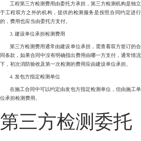
工程第三方检测费用由委托方承担，第三方检测机构是独立
于工程双方之外的机构，提供的检测服务是按照合同约定进行
的，费用也应当由委托方支付。
3. 建设单位承担检测费用
第三方检测费用通常由建设单位承担，需查看双方签订的合
同条款，如果合同中没有明确指出费用由哪一方支付，通常情况
下，初次消防验收及第一次检测的费用应由建设单位承担。
4. 发包方指定检测单位
在施工合同中可以约定由发包方指定检测单位，但由施工单
位承担检测费用。
第三方检测委托