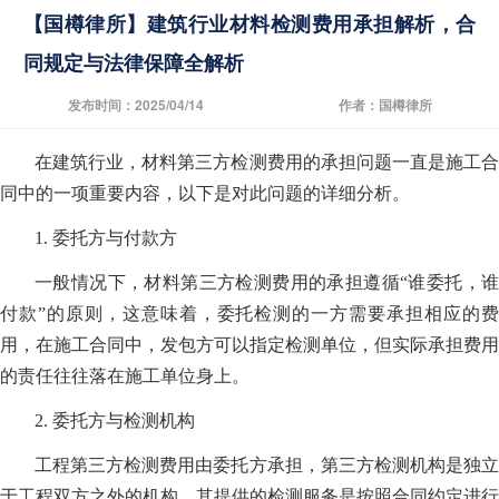
【国樽律所】建筑行业材料检测费用承担解析，合
同规定与法律保障全解析
发布时间：2025/04/14
作者：国樽律所
在建筑行业，材料第三方检测费用的承担问题一直是施工合
同中的一项重要内容，以下是对此问题的详细分析。
1. 委托方与付款方
一般情况下，材料第三方检测费用的承担遵循“谁委托，谁
付款”的原则，这意味着，委托检测的一方需要承担相应的费
用，在施工合同中，发包方可以指定检测单位，但实际承担费用
的责任往往落在施工单位身上。
2. 委托方与检测机构
工程第三方检测费用由委托方承担，第三方检测机构是独立
于工程双方之外的机构，其提供的检测服务是按照合同约定进行