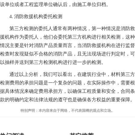
设单位或者工程监理单位确认后，由施工单位归档。
4. 消防救援机构委托检测
第三方检测的委托人通常有两种情况，第一种情况是消防救
援机构作为委托人，他们会委托第三方机构进行相关检测，这种
情况主要是针对消防产品质量而言，当消防救援机构在进行监督
检查时发现疑似不合格的消防产品，且无法现场进行判定时，可
以抽样并送到第三方检测机构进行进一步的检测。
通过以上分析，我们可以看出，在建筑行业中，材料第三方
检测费用的承担问题是一个复杂的问题，在实际操作中，需要根
据具体情况来确定费用承担方，以确保工程质量和安全，合同条
款的明确约定和法律法规的遵守也是确保各方权益的重要保障。
特别声明：本内容来自于网络，不代表国樽的观点和立场。