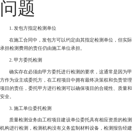
问题
1. 发包方指定检测单位
在施工合同中，发包方可以约定由其指定检测单位，但实际
承担检测费用的责任仍由施工单位承担。
2. 甲方委托检测
确实存在必须由甲方委托进行检测的要求，这通常是因为甲
方作为业主或委托方，在工程项目中拥有最终决策权和负责管理
项目的责任，委托甲方进行检测可以确保项目的合规性、质量和
安全。
3. 施工单位委托检测
质量检测业务由工程项目建设单位委托具有相应资质的检测
机构进行检测，检测机构没有义务监制材料设备，检测报告经建