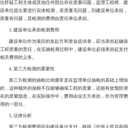
位怀疑工程主体或其他任何部位存在质量问题，监理工程师、建
设单位提出要进行实体检测，若质量无问题，归建设单位承担，
质量有问题，其检测的费用由责任单位承担。
3. 建设单位承担检测费用
建设单位作为项目的发起方和资金提供者，应当承担起确保
工程质量的责任，在实施检测过程中，建设单位必须承担起支付
相关费用的义务。
4. 第三方检测的重要性
第三方检测的抽检比例通常是在监理单位抽检的基础上增加
的，这种额外的抽检不仅能够确保工程的质量，还能有效预防潜
在的质量隐患，在实际操作中，费用由业主方承担，作为管理费
用的一部分。
5. 法律分析
第三方检测费用应由建设单位支付，根据《中华人民共和国