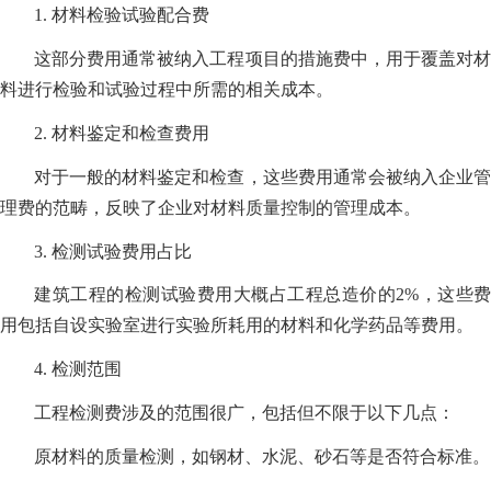
1. 材料检验试验配合费
这部分费用通常被纳入工程项目的措施费中，用于覆盖对材
料进行检验和试验过程中所需的相关成本。
2. 材料鉴定和检查费用
对于一般的材料鉴定和检查，这些费用通常会被纳入企业管
理费的范畴，反映了企业对材料质量控制的管理成本。
3. 检测试验费用占比
建筑工程的检测试验费用大概占工程总造价的2%，这些费
用包括自设实验室进行实验所耗用的材料和化学药品等费用。
4. 检测范围
工程检测费涉及的范围很广，包括但不限于以下几点：
原材料的质量检测，如钢材、水泥、砂石等是否符合标准。