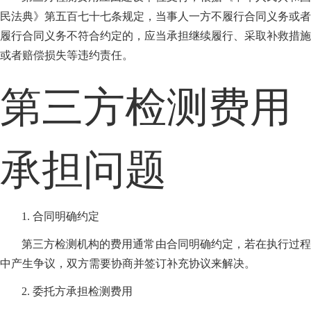
民法典》第五百七十七条规定，当事人一方不履行合同义务或者
履行合同义务不符合约定的，应当承担继续履行、采取补救措施
或者赔偿损失等违约责任。
第三方检测费用
承担问题
1. 合同明确约定
第三方检测机构的费用通常由合同明确约定，若在执行过程
中产生争议，双方需要协商并签订补充协议来解决。
2. 委托方承担检测费用