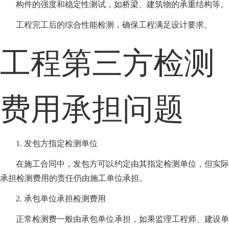
构件的强度和稳定性测试，如桥梁、建筑物的承重结构等。
工程完工后的综合性能检测，确保工程满足设计要求。
工程第三方检测
费用承担问题
1. 发包方指定检测单位
在施工合同中，发包方可以约定由其指定检测单位，但实际
承担检测费用的责任仍由施工单位承担。
2. 承包单位承担检测费用
正常检测费一般由承包单位承担，如果监理工程师、建设单