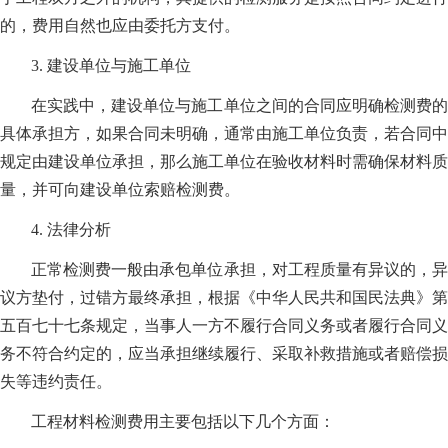
的，费用自然也应由委托方支付。
3. 建设单位与施工单位
在实践中，建设单位与施工单位之间的合同应明确检测费的
具体承担方，如果合同未明确，通常由施工单位负责，若合同中
规定由建设单位承担，那么施工单位在验收材料时需确保材料质
量，并可向建设单位索赔检测费。
4. 法律分析
正常检测费一般由承包单位承担，对工程质量有异议的，异
议方垫付，过错方最终承担，根据《中华人民共和国民法典》第
五百七十七条规定，当事人一方不履行合同义务或者履行合同义
务不符合约定的，应当承担继续履行、采取补救措施或者赔偿损
失等违约责任。
工程材料检测费用主要包括以下几个方面：