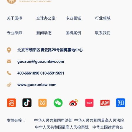
关于国樽
全球办公室
专业领域
行业领域
专业律师
新闻动态
国樽案例
联系我们
北京市朝阳区霄云路28号国樽赢地中心
guozun@guozunlaw.com
400-6661890 010-65915691
www.guozunlaw.com
友情链接：
中华人民共和国司法部
中华人民共和国最高人民法院
中华人民共和国最高人民检察院
中华全国律师协会