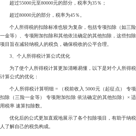
超过55000元至80000元的部分，税率为35％；
超过80000元的部分，税率为45％。
个人所得税的扣除标准也较为复杂，包括专项扣除（如三险
一金等）、专项附加扣除和其他依法确定的其他扣除，这些扣除
项目旨在减轻纳税人的税负，确保税收的公平合理。
3、个人所得税计算公式优化
为了使个人所得税计算更加清晰易懂，以下是对个人所得税
计算公式的优化：
个人所得税计算明细 = （税前收入 5000元（起征点） 专项
扣除（三险一金等） 专项附加扣除 依法确定的其他扣除）× 适
用税率 速算扣除数。
优化后的公式更加直观地展示了各个扣除项目，有助于纳税
人了解自己的税负构成。