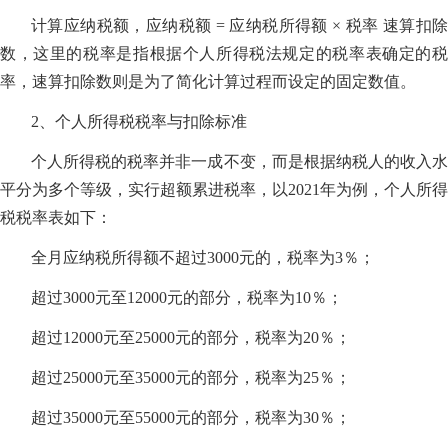
计算应纳税额，应纳税额 = 应纳税所得额 × 税率 速算扣除
数，这里的税率是指根据个人所得税法规定的税率表确定的税
率，速算扣除数则是为了简化计算过程而设定的固定数值。
2、个人所得税税率与扣除标准
个人所得税的税率并非一成不变，而是根据纳税人的收入水
平分为多个等级，实行超额累进税率，以2021年为例，个人所得
税税率表如下：
全月应纳税所得额不超过3000元的，税率为3％；
超过3000元至12000元的部分，税率为10％；
超过12000元至25000元的部分，税率为20％；
超过25000元至35000元的部分，税率为25％；
超过35000元至55000元的部分，税率为30％；