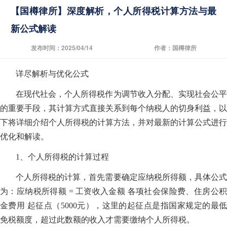
【国樽律所】深度解析，个人所得税计算方法与最
新公式解读
发布时间：2025/04/14
作者：国樽律所
详尽解析与优化公式
在现代社会，个人所得税作为调节收入分配、实现社会公平
的重要手段，其计算方式直接关系到每个纳税人的切身利益，以
下将详细介绍个人所得税的计算方法，并对最新的计算公式进行
优化和解读。
1、个人所得税的计算过程
个人所得税的计算，首先需要确定应纳税所得额，具体公式
为：应纳税所得额 = 工资收入金额 各项社会保险费、住房公积
金费用 起征点（5000元），这里的起征点是指国家规定的最低
免税额度，超过此数额的收入才需要缴纳个人所得税。