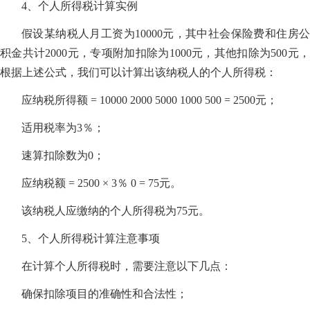
4、个人所得税计算实例
假设某纳税人月工资为10000元，其中社会保险费和住房公
积金共计2000元，专项附加扣除为1000元，其他扣除为500元，
根据上述公式，我们可以计算出该纳税人的个人所得税：
应纳税所得额 = 10000 2000 5000 1000 500 = 2500元；
适用税率为3％；
速算扣除数为0；
应纳税额 = 2500 × 3％ 0 = 75元。
该纳税人应缴纳的个人所得税为75元。
5、个人所得税计算注意事项
在计算个人所得税时，需要注意以下几点：
确保扣除项目的准确性和合法性；