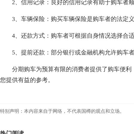
2、信用记录：良好的信用记录有助于购车者
3、车辆保险：购买车辆保险是购车者的法定
4、还款方式：购车者可根据自身情况选择合
5、提前还款：部分银行或金融机构允许购车
分期购车为预算有限的消费者提供了购车便利
您提供有益的参考。
特别声明：本内容来自于网络，不代表国樽的观点和立场。
热门阅读