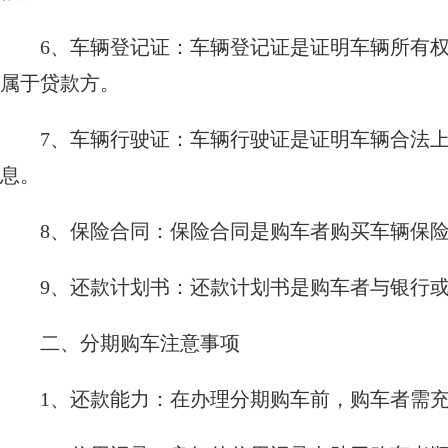
6、车辆登记证：车辆登记证是证明车辆所有
属于贷款方。
7、车辆行驶证：车辆行驶证是证明车辆合法
息。
8、保险合同：保险合同是购车者购买车辆保
9、还款计划书：还款计划书是购车者与银行
二、分期购车注意事项
1、还款能力：在办理分期购车前，购车者需