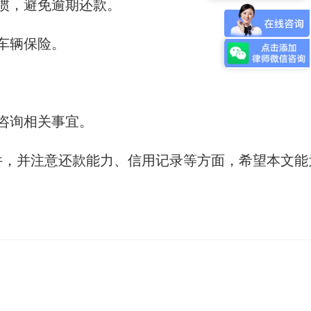
惯，避免逾期还款。
请涉外律师需要多少费用？
车辆保险。
咨询相关事宜。
件，并注意还款能力、信用记录等方面，希望本文能