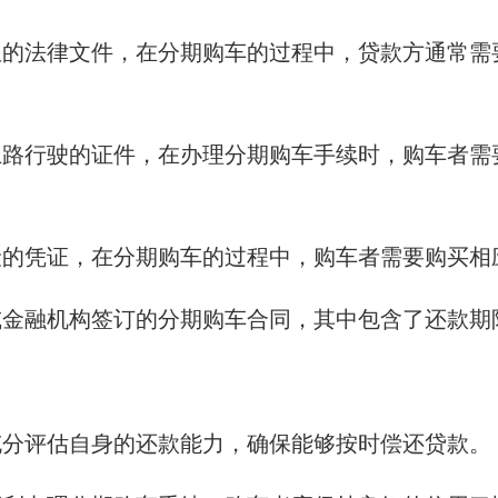
权的法律文件，在分期购车的过程中，贷款方通常需
上路行驶的证件，在办理分期购车手续时，购车者需
险的凭证，在分期购车的过程中，购车者需要购买相
或金融机构签订的分期购车合同，其中包含了还款期
充分评估自身的还款能力，确保能够按时偿还贷款。