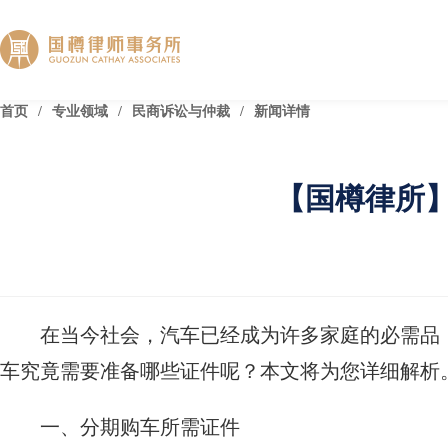
首页
/
专业领域
/
民商诉讼与仲裁
/
新闻详情
【国樽律所
在当今社会，汽车已经成为许多家庭的必需品
车究竟需要准备哪些证件呢？本文将为您详细解析
一、分期购车所需证件