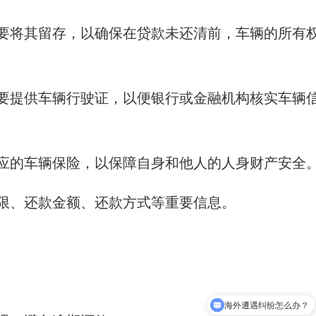
要将其留存，以确保在贷款未还清前，车辆的所有
要提供车辆行驶证，以便银行或金融机构核实车辆
应的车辆保险，以保障自身和他人的人身财产安全
限、还款金额、还款方式等重要信息。
海外遭遇纠纷怎么办？