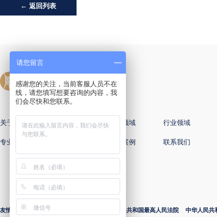
← 返回列表
请您留言
感谢您的关注，当前客服人员不在
线，请您填写想要咨询的内容，我
们会尽快和您联系。
关于国樽
全球办公室
专业领域
行业领域
专业律师
新闻动态
国樽案例
联系我们
友情链接：
中华人民共和国司法部
中华人民共和国最高人民法院
中华人民共