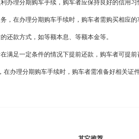
顺利办理分期购车手续，购车者应保持良好的信用习
义务，在办理分期购车手续时，购车者需购买相应的
适的还款方式，如等额本息、等额本金等。
者在满足一定条件的情况下提前还款，购车者可提前
，在办理分期购车手续时，购车者需准备好相关证
其它推荐