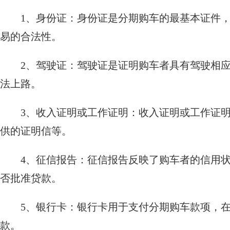
1、身份证：身份证是分期购车的最基本证件
易的合法性。
2、驾驶证：驾驶证是证明购车者具有驾驶相
法上路。
3、收入证明或工作证明：收入证明或工作证
供的证明信等。
4、征信报告：征信报告反映了购车者的信用
否批准贷款。
5、银行卡：银行卡用于支付分期购车款项，
款。