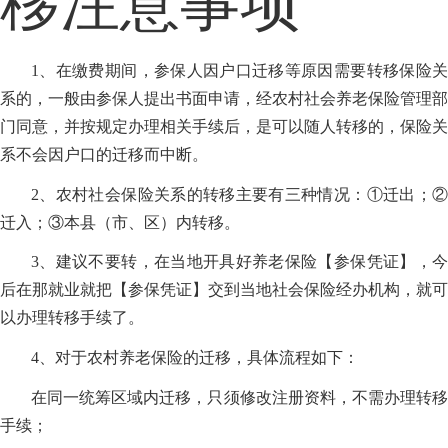
1、在缴费期间，参保人因户口迁移等原因需要转移保险关
系的，一般由参保人提出书面申请，经农村社会养老保险管理部
门同意，并按规定办理相关手续后，是可以随人转移的，保险关
系不会因户口的迁移而中断。
2、农村社会保险关系的转移主要有三种情况：①迁出；②
迁入；③本县（市、区）内转移。
3、建议不要转，在当地开具好养老保险【参保凭证】，今
后在那就业就把【参保凭证】交到当地社会保险经办机构，就可
以办理转移手续了。
4、对于农村养老保险的迁移，具体流程如下：
在同一统筹区域内迁移，只须修改注册资料，不需办理转移
手续；