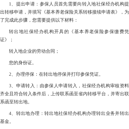
1、提出申请：参保人员首先需要向转入地社保经办机构提
出转移申请，并填写《基本养老保险关系转移接续申请表》，为
了完成此步骤，您需要提供以下材料：
转出地社保经办机构开具的《基本养老保险参保缴费凭
证》；
转入地企业的劳动合同；
您的身份证。
2、办理停保：在转出地停保并打印参保凭证。
3、申请转入：由参保人申请转入，社保经办机构审核资料
齐全且符合转入条件后，上传联系函至省内转移平台，并寄出联
系函至转出地。
4、转出地办理：转出地社保经办机构办理转出业务并转出
基金。