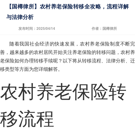
【国樽律所】农村养老保险转移全攻略，流程详解
与法律分析
发布时间：2025/04/14
作者：国樽律所
随着我国社会经济的快速发展，农村养老保险制度不断完
善，越来越多的农村居民开始关注养老保险的转移问题，农村养
老保险如何办理转移手续呢？以下将从转移流程、法律分析、迁
移类型等方面为您详细解答。
农村养老保险转
移流程