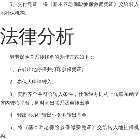
5、交付凭证：将《基本养老保险参保缴费凭证》交给转入
地社保机构。
法律分析
养老保险关系转移单的办理方式如下：
1、在转出地停保并打印参保凭证。
2、参保人申请转入。
3、资料齐全并符合转入条件，社保经办机构上传联系函至
省内转移平台，同时寄出联系函至转出地。
4、转出地办理转出业务并转出基金。
5、将《基本养老保险参保缴费凭证》交给转入地社保机
构。