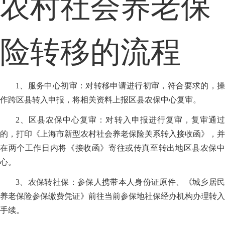
农村社会养老保
险转移的流程
1、服务中心初审：对转移申请进行初审，符合要求的，操
作跨区县转入申报，将相关资料上报区县农保中心复审。
2、区县农保中心复审：对转入申报进行复审，复审通过
的，打印《上海市新型农村社会养老保险关系转入接收函》，并
在两个工作日内将《接收函》寄往或传真至转出地区县农保中
心。
3、农保转社保：参保人携带本人身份证原件、《城乡居民
养老保险参保缴费凭证》前往当前参保地社保经办机构办理转入
手续。