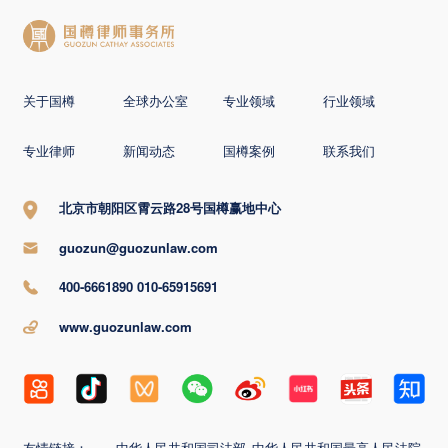
关于国樽
全球办公室
专业领域
行业领域
专业律师
新闻动态
国樽案例
联系我们
北京市朝阳区霄云路28号国樽赢地中心
guozun@guozunlaw.com
400-6661890 010-65915691
www.guozunlaw.com
友情链接：
中华人民共和国司法部
中华人民共和国最高人民法院