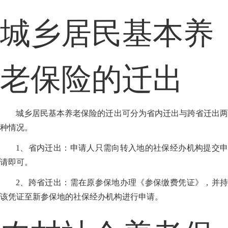
城乡居民基本养
老保险的迁出
城乡居民基本养老保险的迁出可分为省内迁出与跨省迁出两
种情况。
1、省内迁出：申请人只需向转入地的社保经办机构提交申
请即可。
2、跨省迁出：需在原参保地办理《参保缴费凭证》，并持
该凭证至新参保地的社保经办机构进行申请。