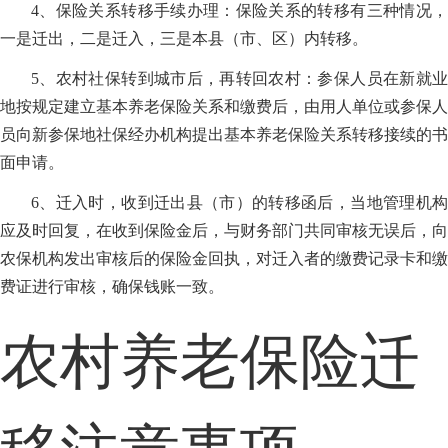
4、保险关系转移手续办理：保险关系的转移有三种情况，
一是迁出，二是迁入，三是本县（市、区）内转移。
5、农村社保转到城市后，再转回农村：参保人员在新就业
地按规定建立基本养老保险关系和缴费后，由用人单位或参保人
员向新参保地社保经办机构提出基本养老保险关系转移接续的书
面申请。
6、迁入时，收到迁出县（市）的转移函后，当地管理机构
应及时回复，在收到保险金后，与财务部门共同审核无误后，向
农保机构发出审核后的保险金回执，对迁入者的缴费记录卡和缴
费证进行审核，确保钱账一致。
农村养老保险迁
移注意事项